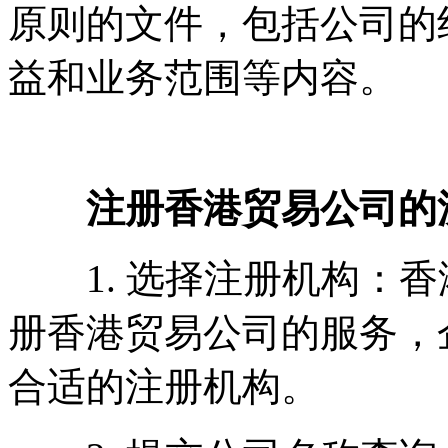
原则的文件，包括公司的
益和业务范围等内容。
注册香港贸易公司的
1. 选择注册机构：香
册香港贸易公司的服务，
合适的注册机构。