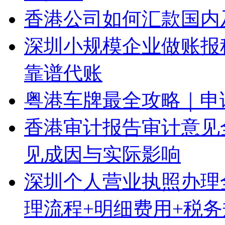
香港公司如何汇款国内
深圳小规模企业做账报
靠谱代账
粤港车牌最全攻略｜申
香港审计报告审计意见
见成因与实际影响
深圳个人营业执照办理
理流程+明细费用+税