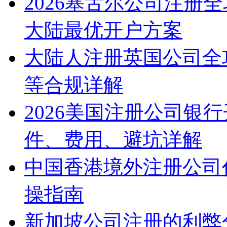
2026塞舌尔公司注册
大陆最优开户方案
大陆人注册英国公司全
等合规详解
2026美国注册公司银
件、费用、避坑详解
中国香港境外注册公司
操指南
新加坡公司注册的利弊