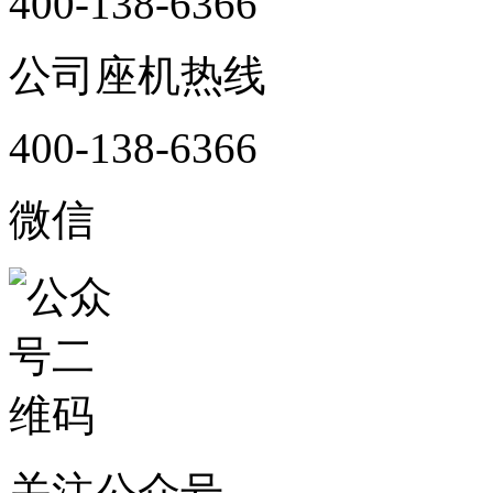
400-138-6366
公司座机热线
400-138-6366
微信
关注公众号