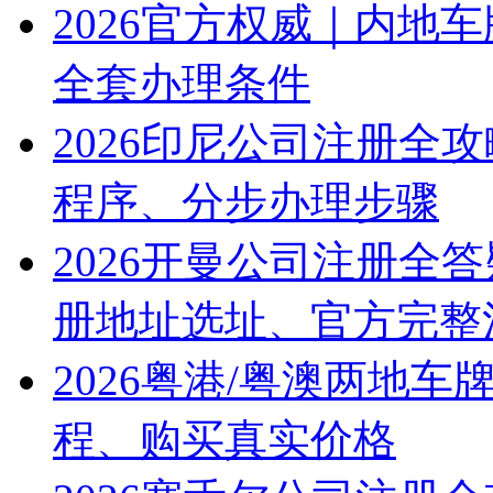
2026官方权威｜内地
全套办理条件
2026印尼公司注册全
程序、分步办理步骤
2026开曼公司注册全
册地址选址、官方完整
2026粤港/粤澳两地
程、购买真实价格