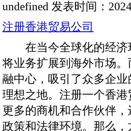
undefined
发表时间：2024-05
注册香港贸易公司
在当今全球化的经济环
将业务扩展到海外市场。
融中心，吸引了众多企业
理想之地。注册一个香港
更多的商机和合作伙伴，
政策和法律环境。那么，