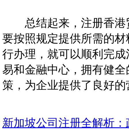
总结起来，注册香港贸
要按照规定提供所需的材
行办理，就可以顺利完成
易和金融中心，拥有健全
策，为企业提供了良好的
新加坡公司注册全解析：