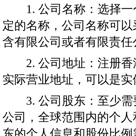
1. 公司名称：选择一
定的名称，公司名称可以
含有限公司或者有限责任
2. 公司地址：注册香
实际营业地址，可以是实
3. 公司股东：至少需
公司，全球范围内的个人
东的个人信息和股份比例