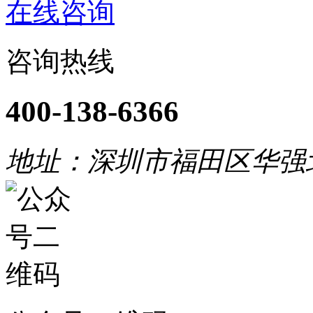
在线咨询
咨询热线
400-138-6366
地址：深圳市福田区华强