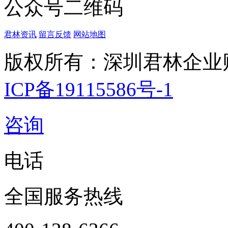
公众号二维码
君林资讯
留言反馈
网站地图
版权所有：深圳君林企业
ICP备19115586号-1
咨询
电话
全国服务热线