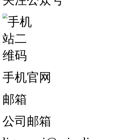
手机官网
邮箱
公司邮箱