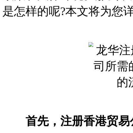
是怎样的呢?本文将为您
首先，注册香港贸易公