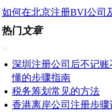
如何在北京注册BVI公司
热门
文章
深圳注册公司后不记账
懂的步骤指南
税务筹划常见的方法
香港离岸公司注册步骤