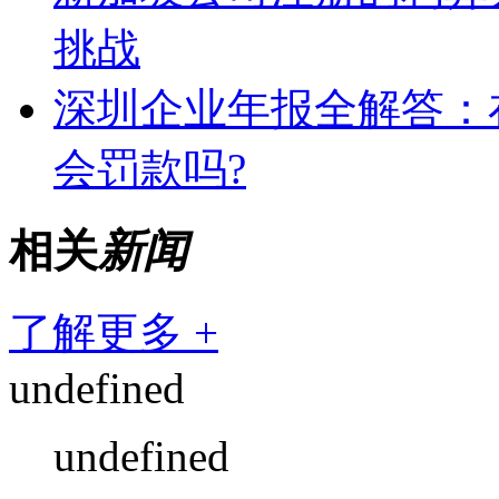
挑战
深圳企业年报全解答：
会罚款吗?
相关
新闻
了解更多 +
undefined
undefined