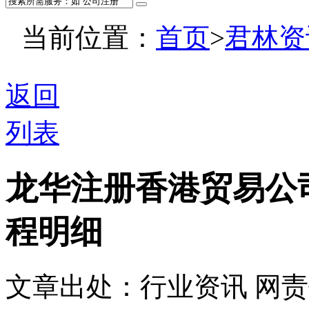
当前位置：
首页
>
君林资
返回
列表
龙华注册香港贸易公
程明细
文章出处：行业资讯
网责