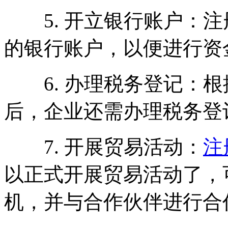
5. 开立银行账户：注
的银行账户，以便进行资
6. 办理税务登记：根
后，企业还需办理税务登
7. 开展贸易活动：
注
以正式开展贸易活动了，
机，并与合作伙伴进行合