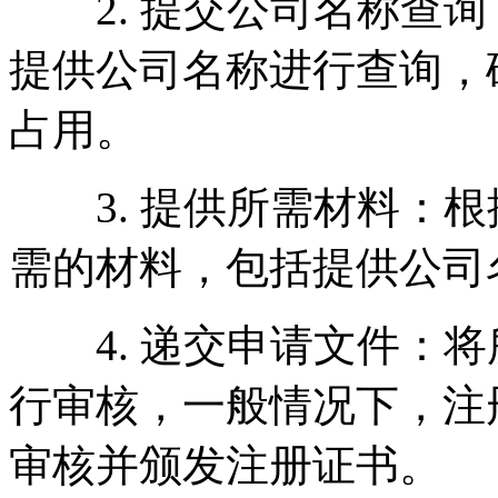
2. 提交公司名称查询
提供公司名称进行查询，
占用。
3. 提供所需材料：根
需的材料，包括提供公司
4. 递交申请文件：将
行审核，一般情况下，注
审核并颁发注册证书。