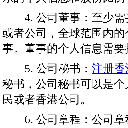
4. 公司董事：至少需
或者公司，全球范围内的
事。董事的个人信息需要
5. 公司秘书：
注册香
秘书，公司秘书可以是个
民或者香港公司。
6. 公司章程：公司章