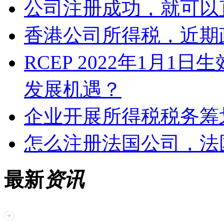
公司注册成功，就可以
香港公司所得税，近期
RCEP 2022年1月
发展机遇？
企业开展所得税税务筹
怎么注册法国公司，法
最新
资讯