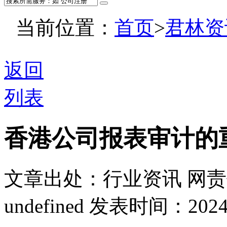
当前位置：
首页
>
君林资
返回
列表
香港公司报表审计的
文章出处：行业资讯
网责
undefined
发表时间：2024-05