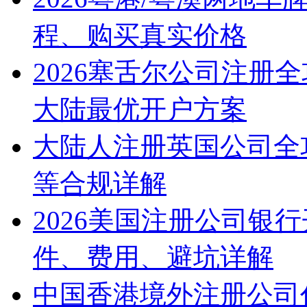
程、购买真实价格
2026塞舌尔公司注册
大陆最优开户方案
大陆人注册英国公司全
等合规详解
2026美国注册公司银
件、费用、避坑详解
中国香港境外注册公司