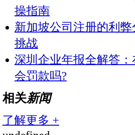
操指南
新加坡公司注册的利弊
挑战
深圳企业年报全解答：
会罚款吗?
相关
新闻
了解更多 +