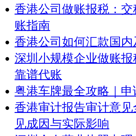
香港公司做账报税：交
账指南
香港公司如何汇款国内
深圳小规模企业做账报
靠谱代账
粤港车牌最全攻略｜申
香港审计报告审计意见
见成因与实际影响