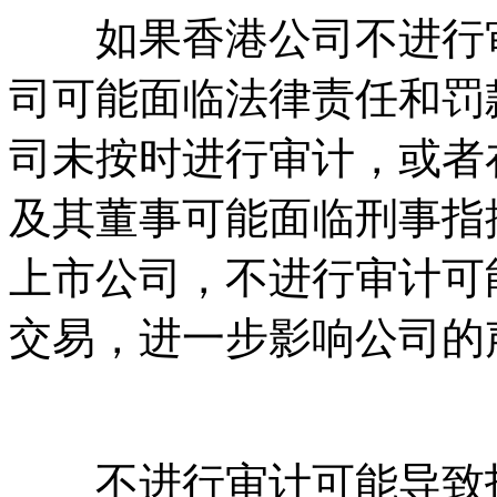
如果香港公司不进行审
司可能面临法律责任和罚
司未按时进行审计，或者
及其董事可能面临刑事指
上市公司，不进行审计可
交易，进一步影响公司的
不进行审计可能导致投