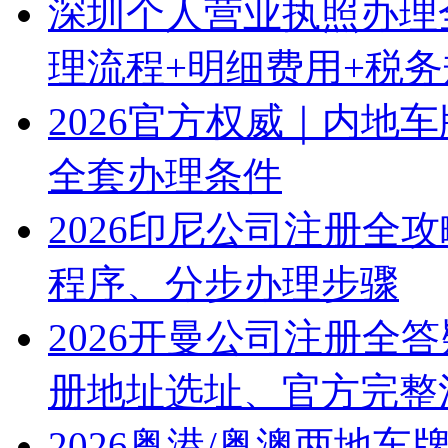
深圳个人营业执照办理
理流程+明细费用+税
2026官方权威｜内地
全套办理条件
2026印尼公司注册全
程序、分步办理步骤
2026开曼公司注册全
册地址选址、官方完整
2026粤港/粤澳两地