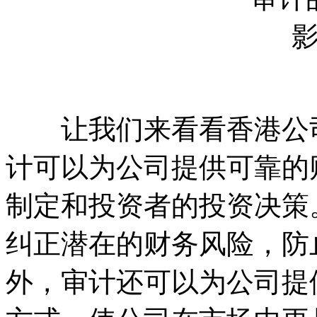
让我们来看看香港公司
计可以为公司提供可靠的
制定和投资者的投资决策
纠正潜在的财务风险，防
外，审计还可以为公司提