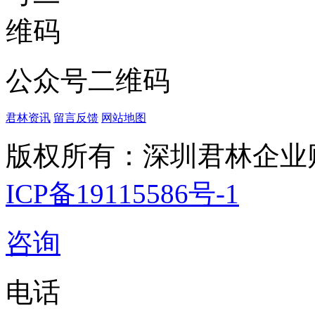
公众号二维码
君林资讯
留言反馈
网站地图
版权所有：深圳君林企业
ICP备19115586号-1
咨询
电话