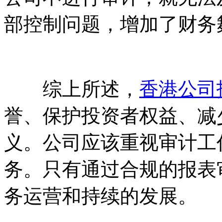
部控制问题，增加了财务
综上所述，
香港公司
誉、保护投资者权益、减
义。公司应该重视审计工
务。只有通过合规的报表
务运营和持续的发展。