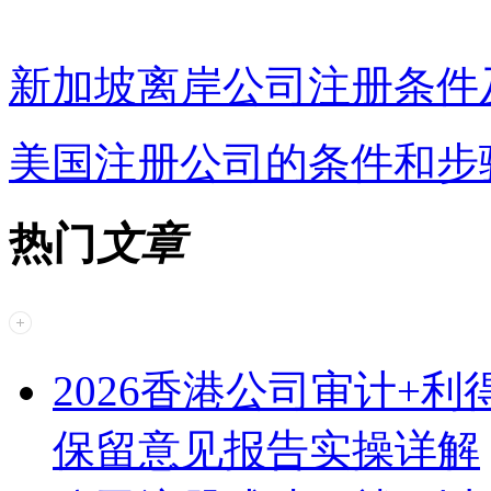
新加坡离岸公司注册条件
美国注册公司的条件和步
热门
文章
2026香港公司审计+
保留意见报告实操详解