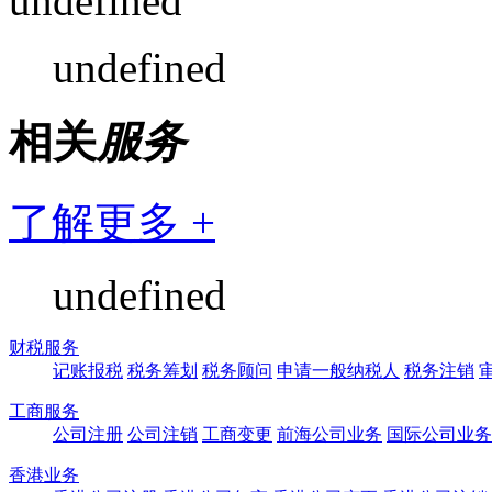
undefined
undefined
相关
服务
了解更多 +
undefined
财税服务
记账报税
税务筹划
税务顾问
申请一般纳税人
税务注销
工商服务
公司注册
公司注销
工商变更
前海公司业务
国际公司业务
香港业务