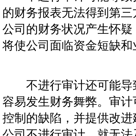
的财务报表无法得到第三
公司的财务状况产生怀疑
将使公司面临资金短缺和
不进行审计还可能导致
容易发生财务舞弊。审计
控制的缺陷，并提供改进
公司不进行审计，就无法