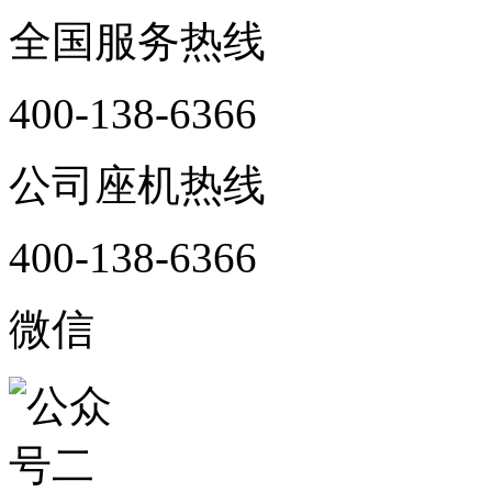
全国服务热线
400-138-6366
公司座机热线
400-138-6366
微信