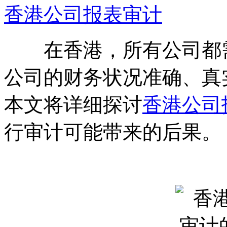
香港公司报表审计
在香港，所有公司都需
公司的财务状况准确、真
本文将详细探讨
香港公司
行审计可能带来的后果。