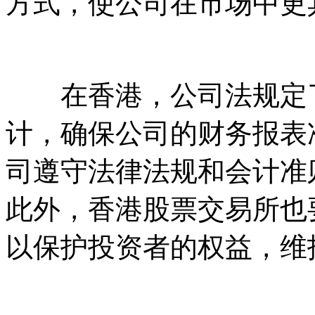
方式，使公司在市场中更
在香港，公司法规定了
计，确保公司的财务报表
司遵守法律法规和会计准
此外，香港股票交易所也
以保护投资者的权益，维