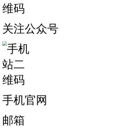
关注公众号
手机官网
邮箱