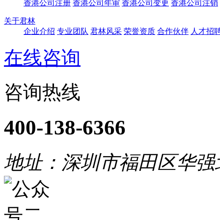
香港公司注册
香港公司年审
香港公司变更
香港公司注销
关于君林
企业介绍
专业团队
君林风采
荣誉资质
合作伙伴
人才招
在线咨询
咨询热线
400-138-6366
地址：深圳市福田区华强