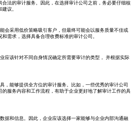
合法的审计服务。因此，在选择审计公司之前，务必要仔细核
和建议。
能会采用低价策略吸引客户，但最终可能会以服务质量不佳或
况和需求，选择具备合理收费标准的审计公司。
业应该针对不同自身情况确定所需要审计的类型， 并根据实际
具，能够提供全方位的审计服务。比如，一些优秀的审计公司
司的服务内容和工作流程，有助于企业更好地了解审计工作的具
数据和信息。因此，企业应该选择一家能够与企业内部沟通融
。