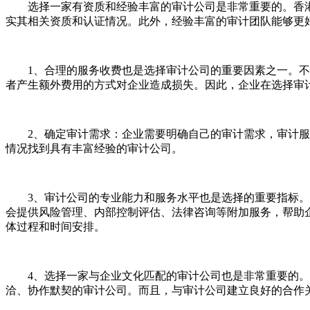
选择一家有资质和经验丰富的审计公司是非常重要的。香港
实其相关资质和认证情况。此外，经验丰富的审计团队能够更
1、合理的服务收费也是选择审计公司的重要因素之一。不同
者产生额外费用的方式对企业造成损失。因此，企业在选择审
2、确定审计需求：企业需要明确自己的审计需求，审计服务
情况找到具有丰富经验的审计公司。
3、审计公司的专业能力和服务水平也是选择的重要指标。一
会提供风险管理、内部控制评估、法律咨询等附加服务，帮助
体过程和时间安排。
4、选择一家与企业文化匹配的审计公司也是非常重要的。审
洽、协作默契的审计公司。而且，与审计公司建立良好的合作