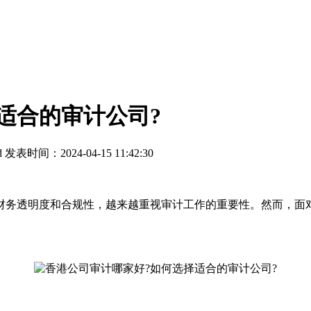
适合的审计公司?
d
发表时间：2024-04-15 11:42:30
务透明度和合规性，越来越重视审计工作的重要性。然而，面对