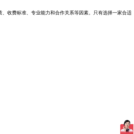
、收费标准、专业能力和合作关系等因素。只有选择一家合适