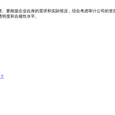
。要根据企业自身的需求和实际情况，综合考虑审计公司的资质
透明度和合规性水平。
？