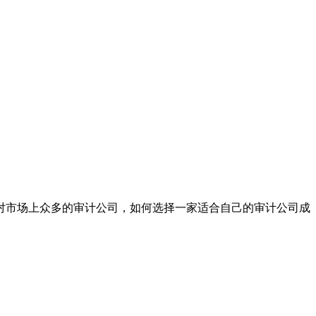
市场上众多的审计公司，如何选择一家适合自己的审计公司成