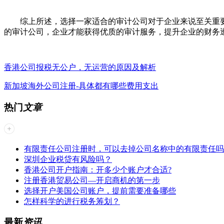
综上所述，选择一家适合的审计公司对于企业来说至关重要
的审计公司，企业才能获得优质的审计服务，提升企业的财务
香港公司报税无公户，无运营的原因及解析
新加坡海外公司注册-具体都有哪些费用支出
热门
文章
有限责任公司注册时，可以去掉公司名称中的有限责任吗
深圳企业税贷有风险吗？
香港公司开户指南：开多少个账户才合适?
注册香港贸易公司—开启商机的第一步
选择开户美国公司账户，提前需要准备哪些
怎样科学的进行税务筹划？
最新
资讯