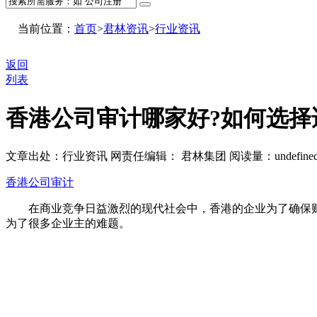
当前位置：
首页
>
君林资讯
>
行业资讯
返回
列表
香港公司审计哪家好?如何选择
文章出处：行业资讯
网责任编辑： 君林集团
阅读量：
undefine
香港公司审计
在商业竞争日益激烈的现代社会中，香港的企业为了确保财
为了很多企业主的难题。