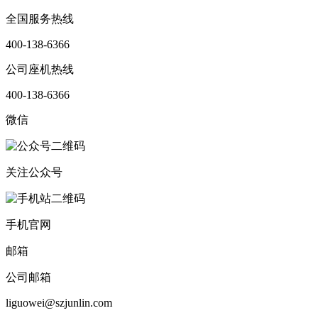
全国服务热线
400-138-6366
公司座机热线
400-138-6366
微信
关注公众号
手机官网
邮箱
公司邮箱
liguowei@szjunlin.com