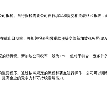
司报税。自行报税需要公司自行填写和提交相关表格和报表，而
截止日期前，将相关报表和缴税款项提交给新加坡税务局(IRA
所得税。新加坡公司税率一般为17%，但对于符合一定条件
重要程序。通过按照规定的流程和要点进行操作，公司可以顺利
，提高企业的竞争力和可持续发展能力。