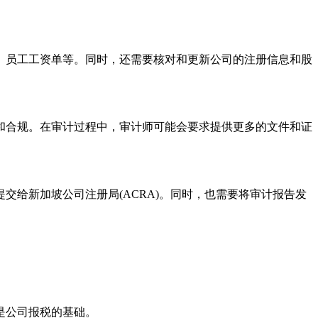
员工工资单等。同时，还需要核对和更新公司的注册信息和股
合规。在审计过程中，审计师可能会要求提供更多的文件和证
给新加坡公司注册局(ACRA)。同时，也需要将审计报告发
是公司报税的基础。