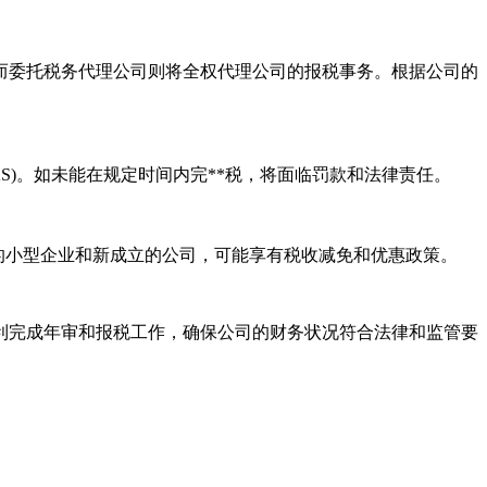
委托税务代理公司则将全权代理公司的报税事务。根据公司的
S)。如未能在规定时间内完**税，将面临罚款和法律责任。
的小型企业和新成立的公司，可能享有税收减免和优惠政策。
完成年审和报税工作，确保公司的财务状况符合法律和监管要