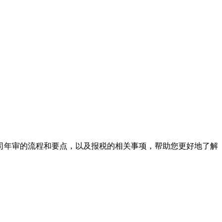
年审的流程和要点，以及报税的相关事项，帮助您更好地了解