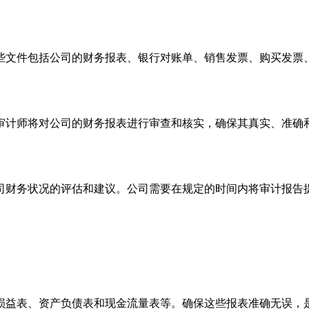
文件包括公司的财务报表、银行对账单、销售发票、购买发票、
计师将对公司的财务报表进行审查和核实，确保其真实、准确和
务状况的评估和建议。公司需要在规定的时间内将审计报告提交
益表、资产负债表和现金流量表等。确保这些报表准确无误，