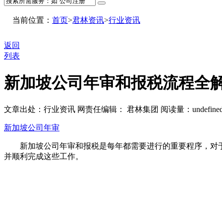
当前位置：
首页
>
君林资讯
>
行业资讯
返回
列表
新加坡公司年审和报税流程全
文章出处：行业资讯
网责任编辑： 君林集团
阅读量：
undefine
新加坡公司年审
新加坡公司年审和报税是每年都需要进行的重要程序，对于
并顺利完成这些工作。