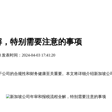
解，特别需要注意的事项
d
发表时间：2024-04-03 17:41:20
公司的合规性和财务健康至关重要。本文将详细介绍新加坡公司