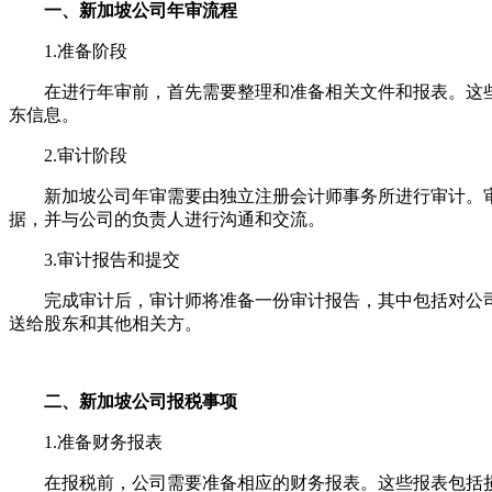
一、新加坡公司年审流程
1.准备阶段
在进行年审前，首先需要整理和准备相关文件和报表。这些
东信息。
2.审计阶段
新加坡公司年审需要由独立注册会计师事务所进行审计。审
据，并与公司的负责人进行沟通和交流。
3.审计报告和提交
完成审计后，审计师将准备一份审计报告，其中包括对公司财
送给股东和其他相关方。
二、新加坡公司报税事项
1.准备财务报表
在报税前，公司需要准备相应的财务报表。这些报表包括损