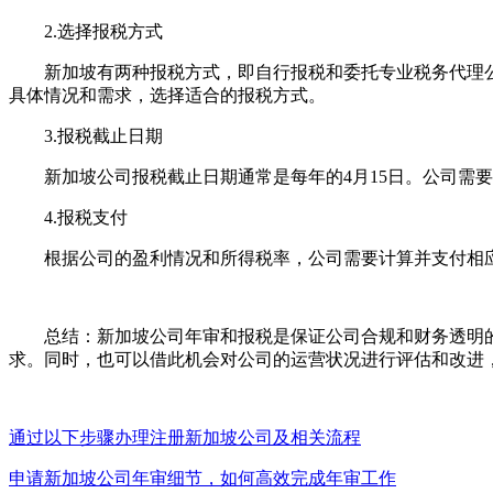
2.选择报税方式
新加坡有两种报税方式，即自行报税和委托专业税务代理公
具体情况和需求，选择适合的报税方式。
3.报税截止日期
新加坡公司报税截止日期通常是每年的4月15日。公司需要在
4.报税支付
根据公司的盈利情况和所得税率，公司需要计算并支付相应的
总结：新加坡公司年审和报税是保证公司合规和财务透明的
求。同时，也可以借此机会对公司的运营状况进行评估和改进
通过以下步骤办理注册新加坡公司及相关流程
申请新加坡公司年审细节，如何高效完成年审工作