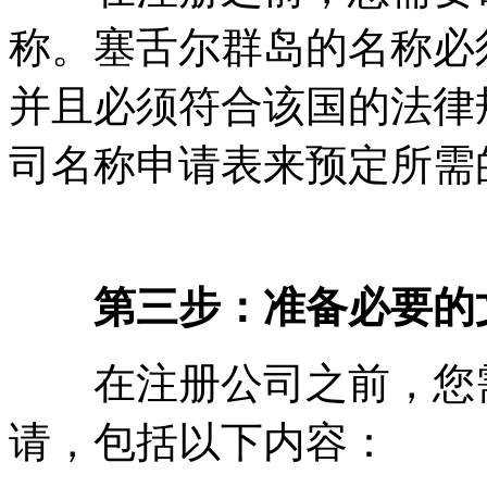
称。塞舌尔群岛的名称必
并且必须符合该国的法律
司名称申请表来预定所需
第三步：准备必要的
在注册公司之前，您需
请，包括以下内容：