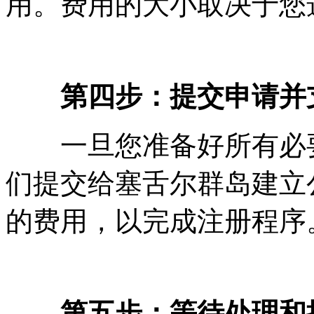
用。费用的大小取决于您
第四步：提交申请并
一旦您准备好所有必要
们提交给塞舌尔群岛建立
的费用，以完成注册程序
第五步：等待处理和