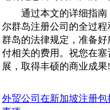
通过本文的详细指南，
尔群岛注册公司的全过程
群岛的法律规定，准备好
付相关的费用。祝您在塞
展，取得丰硕的商业成果
外贸公司在新加坡注册包