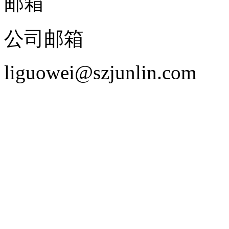
邮箱
公司邮箱
liguowei@szjunlin.com