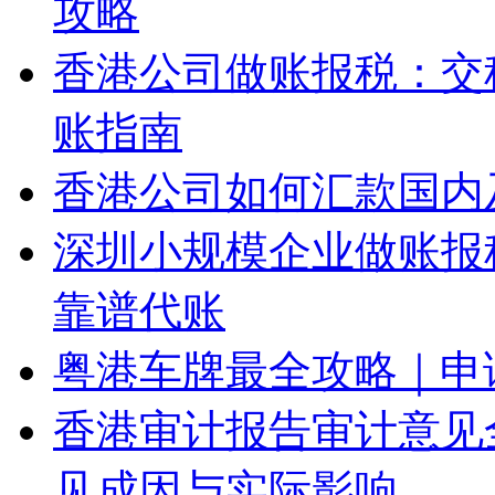
攻略
香港公司做账报税：交
账指南
香港公司如何汇款国内
深圳小规模企业做账报
靠谱代账
粤港车牌最全攻略｜申
香港审计报告审计意见
见成因与实际影响