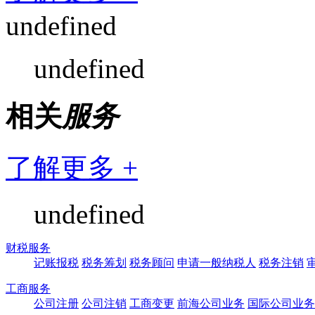
undefined
undefined
相关
服务
了解更多 +
undefined
财税服务
记账报税
税务筹划
税务顾问
申请一般纳税人
税务注销
工商服务
公司注册
公司注销
工商变更
前海公司业务
国际公司业务