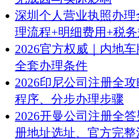
深圳个人营业执照办理
理流程+明细费用+税
2026官方权威｜内地
全套办理条件
2026印尼公司注册全
程序、分步办理步骤
2026开曼公司注册全
册地址选址、官方完整