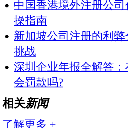
中国香港境外注册公司
操指南
新加坡公司注册的利弊
挑战
深圳企业年报全解答：
会罚款吗?
相关
新闻
了解更多 +