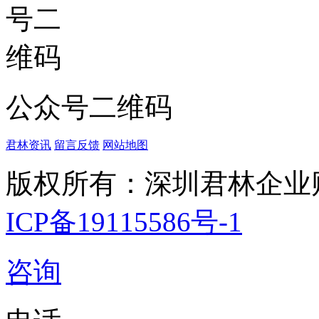
公众号二维码
君林资讯
留言反馈
网站地图
版权所有：深圳君林企业
ICP备19115586号-1
咨询