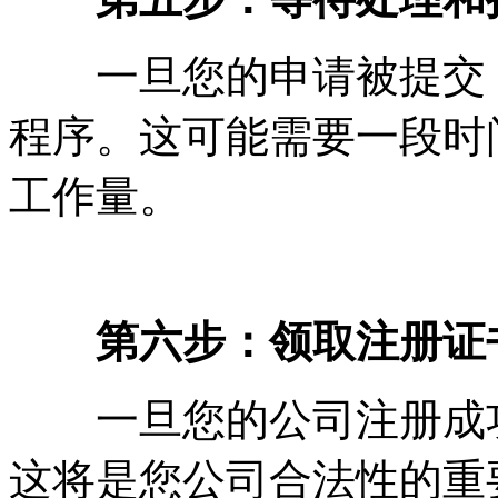
一旦您的申请被提交，
程序。这可能需要一段时
工作量。
第六步：领取注册证
一旦您的公司注册成功
这将是您公司合法性的重