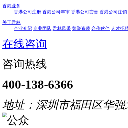
香港业务
香港公司注册
香港公司年审
香港公司变更
香港公司注销
关于君林
企业介绍
专业团队
君林风采
荣誉资质
合作伙伴
人才招
在线咨询
咨询热线
400-138-6366
地址：深圳市福田区华强