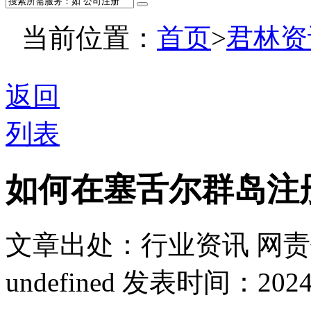
当前位置：
首页
>
君林资
返回
列表
如何在塞舌尔群岛注
文章出处：行业资讯
网责
undefined
发表时间：2024-02