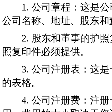
1. 公司章程：这是公
公司名称、地址、股东和
2. 股东和董事的护照
照复印件必须提供。
3. 公司注册表：这是
的表格。
4. 公司注册费：注册