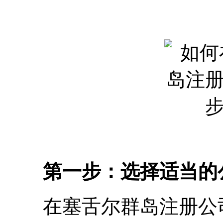
第一步：选择适当的
在塞舌尔群岛注册公司