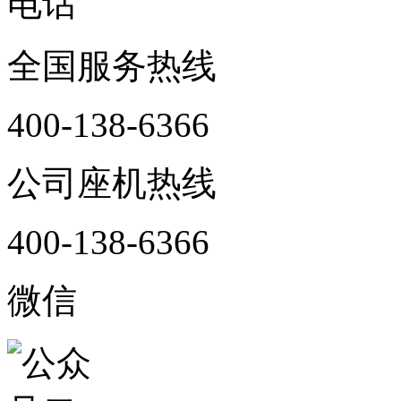
电话
全国服务热线
400-138-6366
公司座机热线
400-138-6366
微信