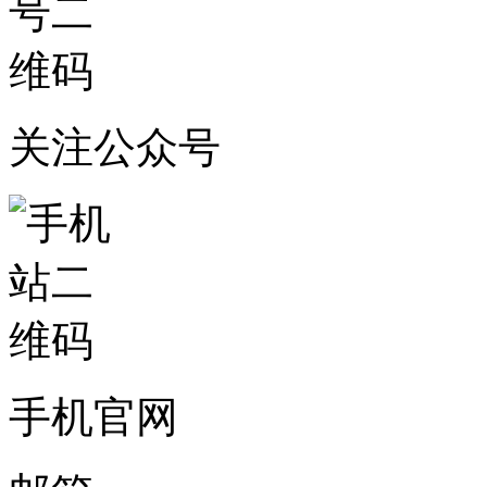
关注公众号
手机官网