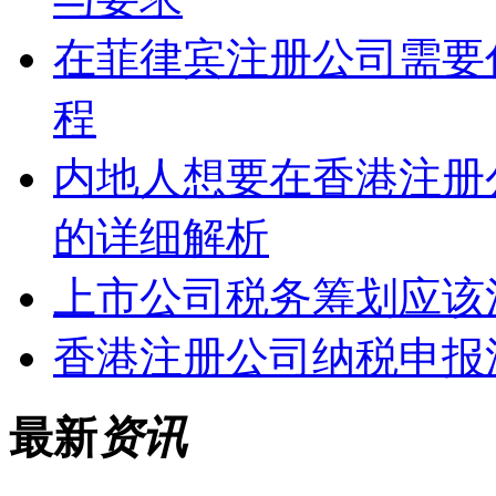
在菲律宾注册公司需要
程
内地人想要在香港注册
的详细解析
上市公司税务筹划应该
香港注册公司纳税申报
最新
资讯