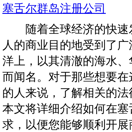
塞舌尔群岛注册公司
随着全球经济的快速发
人的商业目的地受到了广
洋上，以其清澈的海水、
而闻名。对于那些想要在
的人来说，了解相关的法
本文将详细介绍如何在塞
求，以便您能够顺利开展