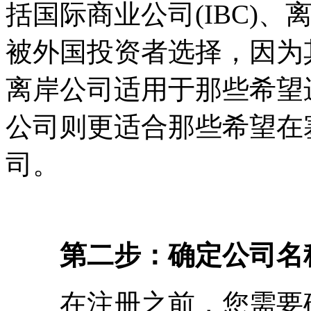
括国际商业公司(IBC)、
被外国投资者选择，因为
离岸公司适用于那些希望
公司则更适合那些希望在
司。
第二步：确定公司名
在注册之前，您需要确