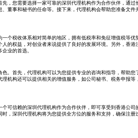
先，您需要选择一家可靠的深圳代理机构作为合作伙伴，通过他
息、董事和秘书的任命等。接下来，代理机构会帮助您准备文件
一个税收体系相对简单的地区，拥有低税率和免征增值税等优势
个人的权益，对创业者来说提供了良好的发展环境。另外，香港
多企业的首选。
色。首先，代理机构可以为您提供专业的咨询和指导，帮助您了
代理机构还可以提供相关的增值服务，如公司秘书、税务申报等
个可信赖的深圳代理机构作为合作伙伴，即可享受到香港公司的
同时，深圳代理机构将为您提供全方位的服务和支持，确保注册