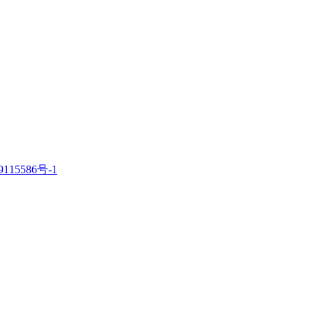
115586号-1