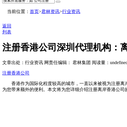
当前位置：
首页
>
君林资讯
>
行业资讯
返回
列表
注册香港公司深圳代理机构：
文章出处：行业资讯
网责任编辑： 君林集团
阅读量：
undefine
注册香港公司
香港作为国际化程度较高的城市，一直以来被视为注册离岸
为您带来额外的便利。本文将为您详细介绍注册离岸香港公司