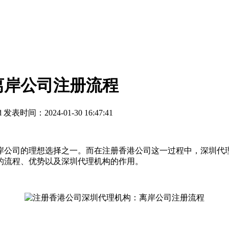
离岸公司注册流程
d
发表时间：2024-01-30 16:47:41
公司的理想选择之一。而在注册香港公司这一过程中，深圳代理
的流程、优势以及深圳代理机构的作用。