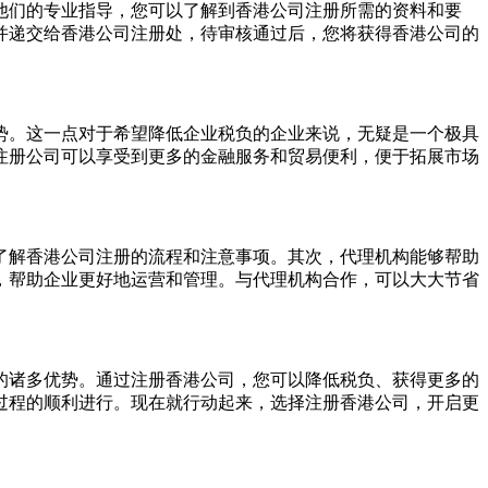
们的专业指导，您可以了解到香港公司注册所需的资料和要
并递交给香港公司注册处，待审核通过后，您将获得香港公司的
。这一点对于希望降低企业税负的企业来说，无疑是一个极具
注册公司可以享受到更多的金融服务和贸易便利，便于拓展市场
解香港公司注册的流程和注意事项。其次，代理机构能够帮助
，帮助企业更好地运营和管理。与代理机构合作，可以大大节省
诸多优势。通过注册香港公司，您可以降低税负、获得更多的
过程的顺利进行。现在就行动起来，选择注册香港公司，开启更