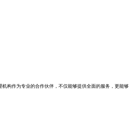
机构作为专业的合作伙伴，不仅能够提供全面的服务，更能够