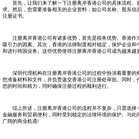
首先，让我们来了解一下注册离岸香港公司的具体流程。首
求。然后，您需要准备相关的企业资料，如公司名称、股东信
注册证书。
注册离岸香港公司有诸多优势，首先是税务优势。香港作为
吸引力的因素。其次，香港的法律制度相对稳定，保护企业和
和进行跨国业务。这些优势使得注册离岸香港公司成为越来越
深圳代理机构在注册离岸香港公司的过程中扮演着重要的角
您准备材料和文件，并负责递交香港公司注册处审批。同时，
您的时间和精力，同时确保注册过程的顺利进行。
综上所述，注册离岸香港公司的流程并不复杂，只需选择一
金融服务和贸易便利，同时受到稳定的法律环境的保护。与此
广阔的商业机遇!