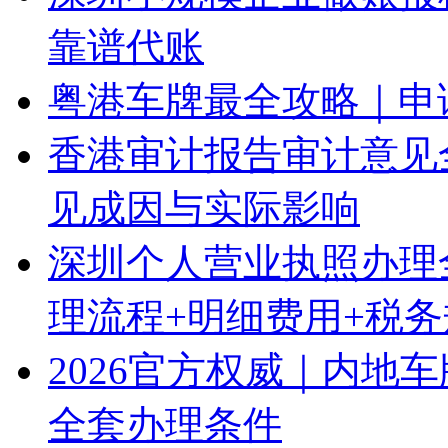
靠谱代账
粤港车牌最全攻略｜申
香港审计报告审计意见
见成因与实际影响
深圳个人营业执照办理
理流程+明细费用+税
2026官方权威｜内地
全套办理条件