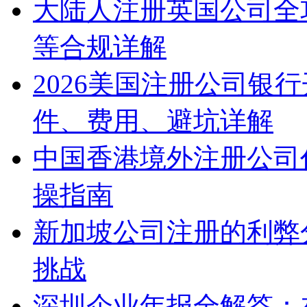
大陆人注册英国公司全
等合规详解
2026美国注册公司银
件、费用、避坑详解
中国香港境外注册公司
操指南
新加坡公司注册的利弊
挑战
深圳企业年报全解答：