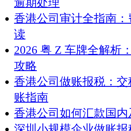
逾期处理
香港公司审计全指南：
读
2026 粤 Z 车牌全
攻略
香港公司做账报税：交
账指南
香港公司如何汇款国内
深圳小规模企业做账报