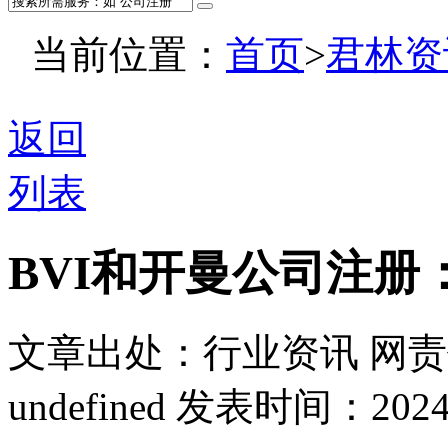
当前位置：
首页
>
君林资
返回
列表
BVI和开曼公司注
文章出处：行业资讯
网责
undefined
发表时间：2024-01