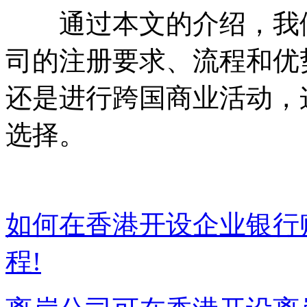
通过本文的介绍，我们
司的注册要求、流程和优
还是进行跨国商业活动，
选择。
如何在香港开设企业银行
程!