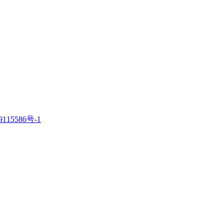
115586号-1