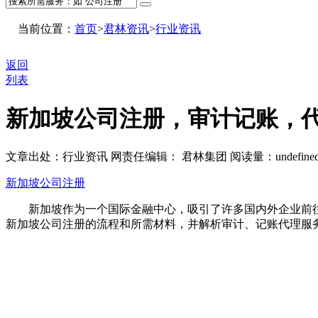
当前位置：
首页
>
君林资讯
>
行业资讯
返回
列表
新加坡公司注册，审计记账，
文章出处：行业资讯
网责任编辑： 君林集团
阅读量：
undefine
新加坡公司注册
新加坡作为一个国际金融中心，吸引了许多国内外企业前往
新加坡公司注册的流程和所需材料，并解析审计、记账代理服