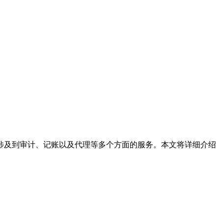
及到审计、记账以及代理等多个方面的服务。本文将详细介绍