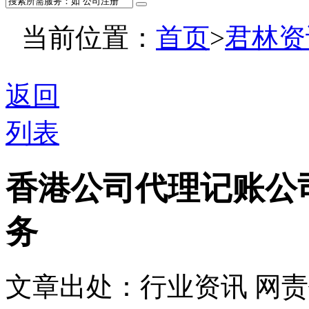
当前位置：
首页
>
君林资
返回
列表
香港公司代理记账公
务
文章出处：行业资讯
网责