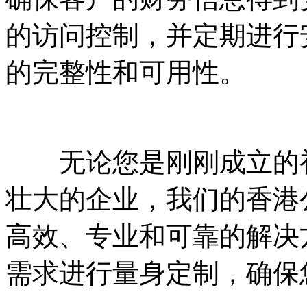
的访问控制，并定期进行
的完整性和可用性。
无论您是刚刚成立的初
壮大的企业，我们的香港
高效、专业和可靠的解决
需求进行量身定制，确保