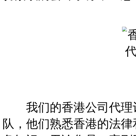
我们的香港公司代理记
队，他们熟悉香港的法律