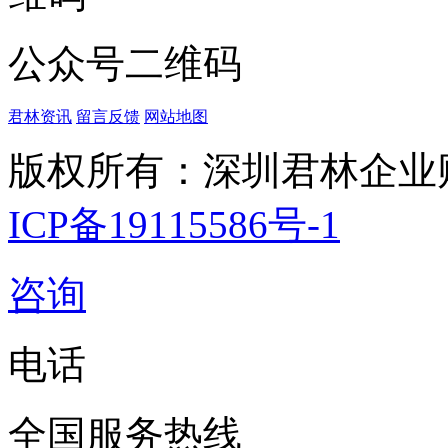
公众号二维码
君林资讯
留言反馈
网站地图
版权所有：深圳君林企业
ICP备19115586号-1
咨询
电话
全国服务热线