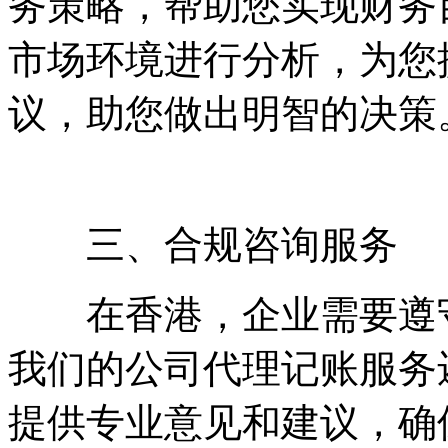
务策略，帮助您实现财务
市场环境进行分析，为您
议，助您做出明智的决策
三、合规咨询服务
在香港，企业需要遵守
我们的公司代理记账服务
提供专业意见和建议，确