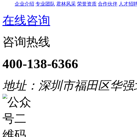
企业介绍
专业团队
君林风采
荣誉资质
合作伙伴
人才招
在线咨询
咨询热线
400-138-6366
地址：深圳市福田区华强