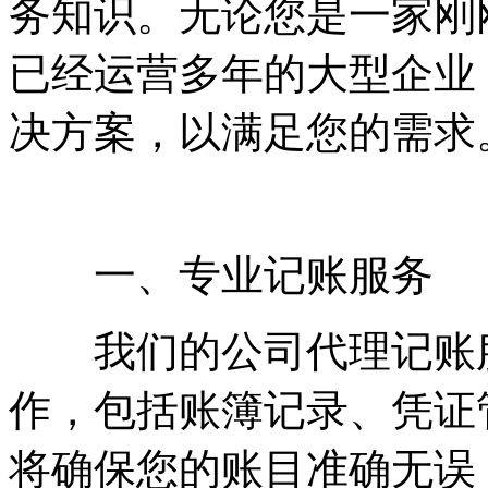
务知识。无论您是一家刚
已经运营多年的大型企业
决方案，以满足您的需求
一、专业记账服务
我们的公司代理记账服
作，包括账簿记录、凭证
将确保您的账目准确无误