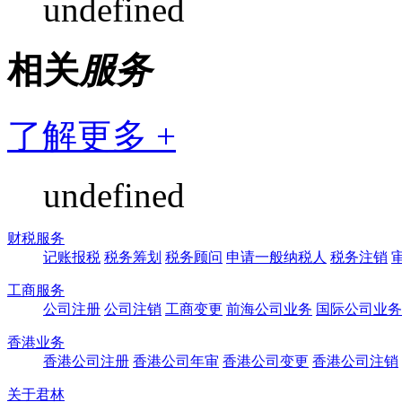
undefined
相关
服务
了解更多 +
undefined
财税服务
记账报税
税务筹划
税务顾问
申请一般纳税人
税务注销
工商服务
公司注册
公司注销
工商变更
前海公司业务
国际公司业务
香港业务
香港公司注册
香港公司年审
香港公司变更
香港公司注销
关于君林