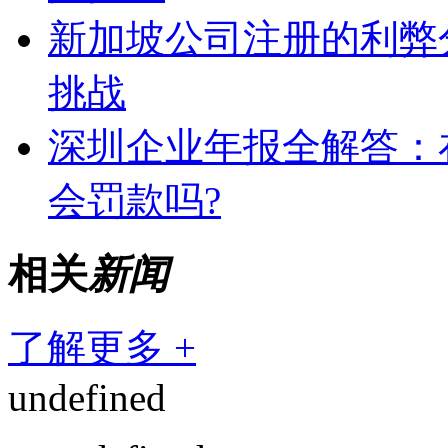
新加坡公司注册的利弊
挑战
深圳企业年报全解答：
会罚款吗?
相关
新闻
了解更多 +
undefined