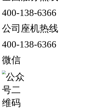
400-138-6366
公司座机热线
400-138-6366
微信