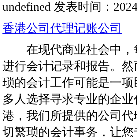
undefined
发表时间：2024-01
香港公司代理记账公司
在现代商业社会中，每
进行会计记录和报告。然
琐的会计工作可能是一项
多人选择寻求专业的企业
港，我们所提供的公司代
切繁琐的会计事务，让您