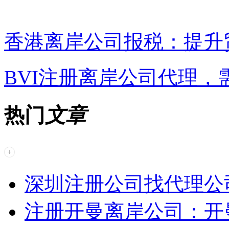
香港离岸公司报税：提升
BVI注册离岸公司代理，
热门
文章
深圳注册公司找代理公
注册开曼离岸公司：开