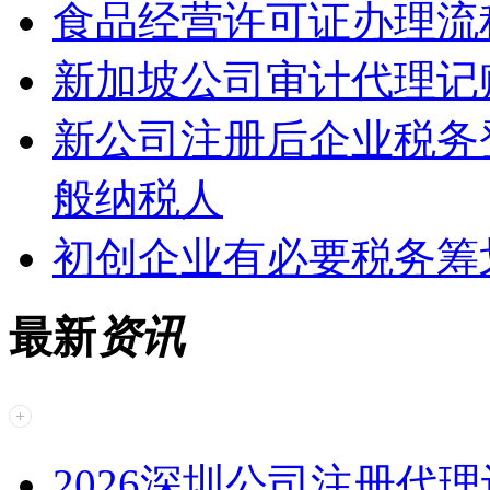
食品经营许可证办理流
新加坡公司审计代理记
新公司注册后企业税务
般纳税人
初创企业有必要税务筹
最新
资讯
2026深圳公司注册代