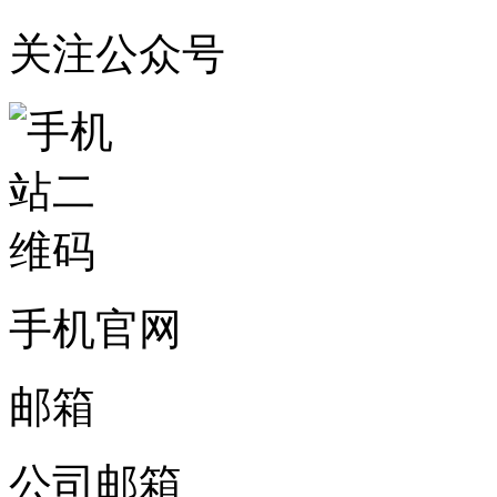
关注公众号
手机官网
邮箱
公司邮箱