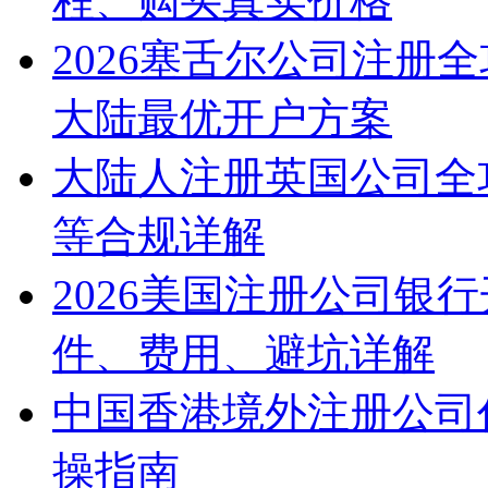
程、购买真实价格
2026塞舌尔公司注册
大陆最优开户方案
大陆人注册英国公司全
等合规详解
2026美国注册公司银
件、费用、避坑详解
中国香港境外注册公司
操指南