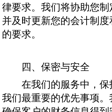
律要求。我们将协助您制
并及时更新您的会计制度
的要求。
四、保密与安全
在我们的服务中，保护
我们最重要的优先事项。
确保客户的财务信息得到