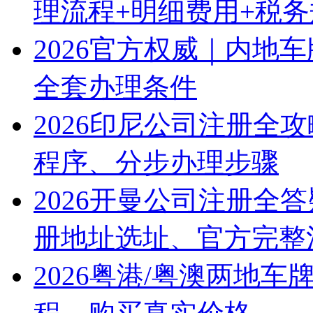
理流程+明细费用+税
2026官方权威｜内地
全套办理条件
2026印尼公司注册全
程序、分步办理步骤
2026开曼公司注册全
册地址选址、官方完整
2026粤港/粤澳两地