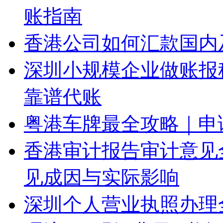
账指南
香港公司如何汇款国内
深圳小规模企业做账报
靠谱代账
粤港车牌最全攻略｜申
香港审计报告审计意见
见成因与实际影响
深圳个人营业执照办理