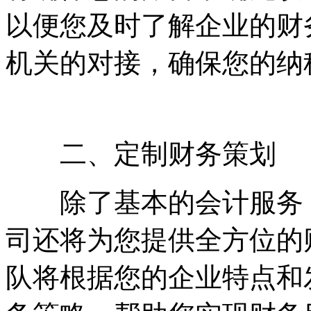
以便您及时了解企业的财
机关的对接，确保您的纳
二、定制财务策划
除了基本的会计服务，
司还将为您提供全方位的
队将根据您的企业特点和