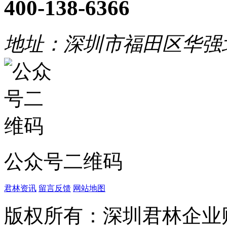
400-138-6366
地址：深圳市福田区华强
公众号二维码
君林资讯
留言反馈
网站地图
版权所有：深圳君林企业