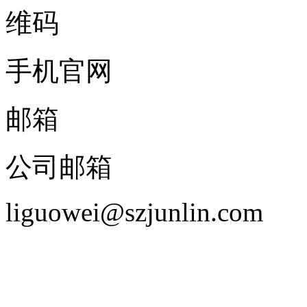
手机官网
邮箱
公司邮箱
liguowei@szjunlin.com