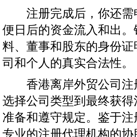
注册完成后，你还需申
便日后的资金流入和出。
料、董事和股东的身份证
司和个人的真实合法性。
香港离岸外贸公司注册
选择公司类型到最终获得
准备和遵守规定。鉴于注
专业的注册代理机构的协