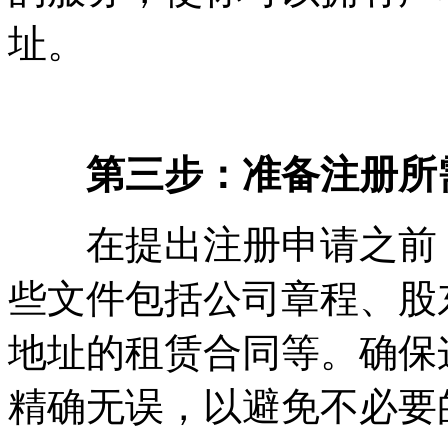
址。
第三步：准备注册所
在提出注册申请之前，
些文件包括公司章程、股
地址的租赁合同等。确保
精确无误，以避免不必要