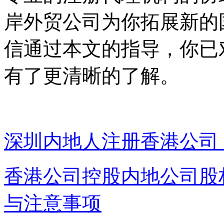
岸外贸公司为你拓展新的
信通过本文的指导，你已
有了更清晰的了解。
深圳内地人注册香港公司
香港公司控股内地公司股
与注意事项