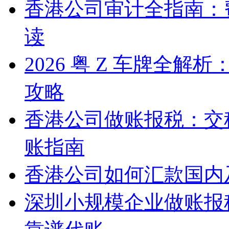
香港公司审计全指南：
读
2026 粤 Z 车牌全
攻略
香港公司做账报税：交
账指南
香港公司如何汇款国内
深圳小规模企业做账报