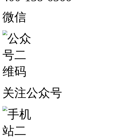
微信
关注公众号