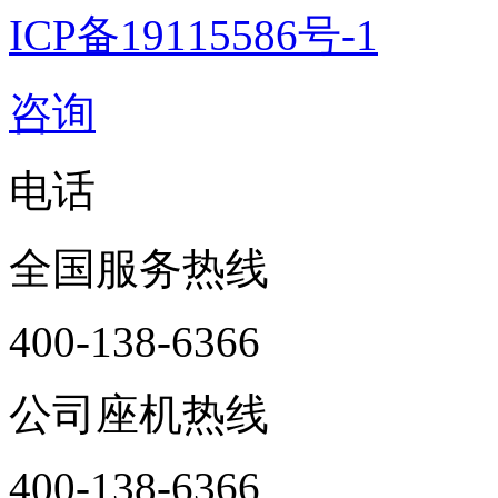
ICP备19115586号-1
咨询
电话
全国服务热线
400-138-6366
公司座机热线
400-138-6366