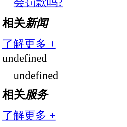
会罚款吗?
相关
新闻
了解更多 +
undefined
undefined
相关
服务
了解更多 +