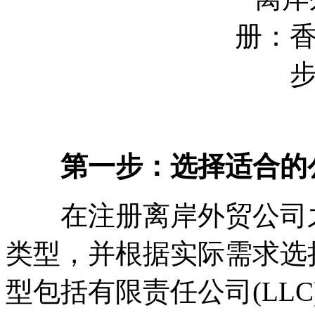
第一步：选择适合的
在注册离岸外贸公司之
类型，并根据实际需求选
型包括有限责任公司(LLC)