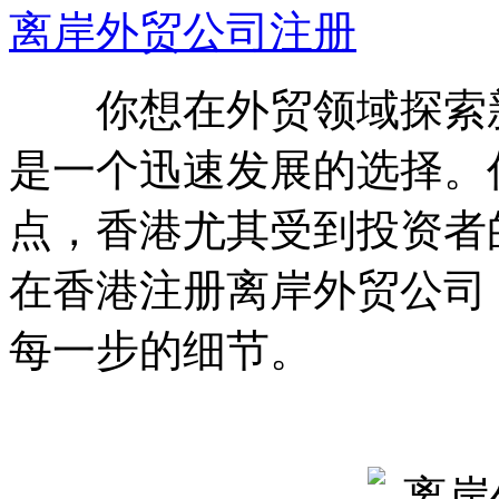
离岸外贸公司注册
你想在外贸领域探索新
是一个迅速发展的选择。
点，香港尤其受到投资者
在香港注册离岸外贸公司
每一步的细节。