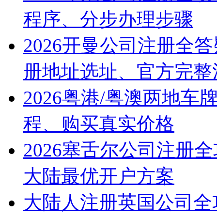
程序、分步办理步骤
2026开曼公司注册全
册地址选址、官方完整
2026粤港/粤澳两地
程、购买真实价格
2026塞舌尔公司注册
大陆最优开户方案
大陆人注册英国公司全