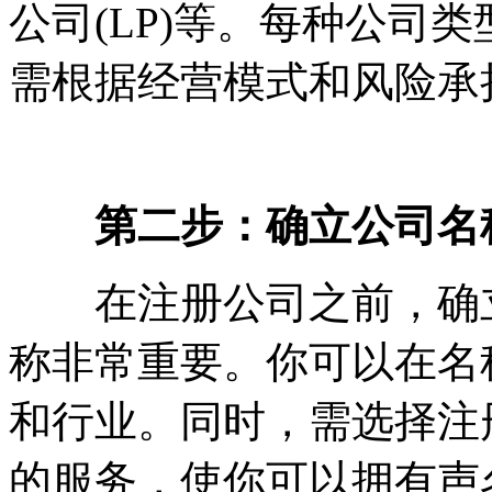
公司(LP)等。每种公司
需根据经营模式和风险承
第二步：确立公司名
在注册公司之前，确立
称非常重要。你可以在名
和行业。同时，需选择注
的服务，使你可以拥有声