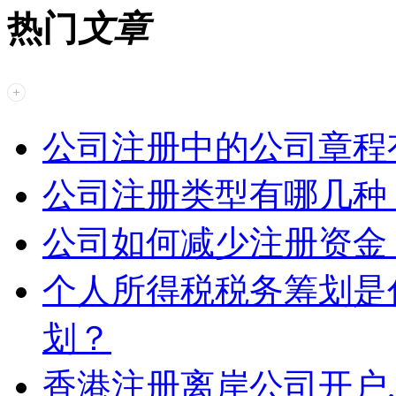
热门
文章
公司注册中的公司章程
公司注册类型有哪几种
公司如何减少注册资金
个人所得税税务筹划是
划？
香港注册离岸公司开户