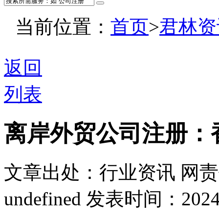
当前位置：
首页
>
君林资
返回
列表
离岸外贸公司注册：
文章出处：行业资讯
网责
undefined
发表时间：2024-01