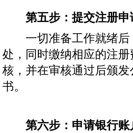
第五步：提交注册申
一切准备工作就绪后，
处，同时缴纳相应的注册
核，并在审核通过后颁发
书。
第六步：申请银行账