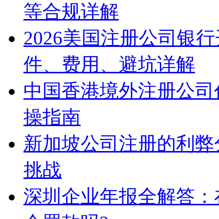
等合规详解
2026美国注册公司银
件、费用、避坑详解
中国香港境外注册公司
操指南
新加坡公司注册的利弊
挑战
深圳企业年报全解答：