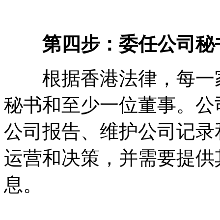
第四步：委任公司秘
根据香港法律，每一家
秘书和至少一位董事。公
公司报告、维护公司记录
运营和决策，并需要提供
息。