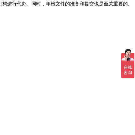
构进行代办。同时，年检文件的准备和提交也是至关重要的。