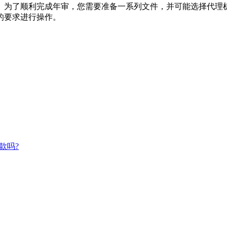
为了顺利完成年审，您需要准备一系列文件，并可能选择代理机
的要求进行操作。
款吗?