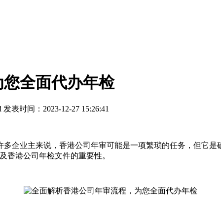
为您全面代办年检
d
发表时间：2023-12-27 15:26:41
多企业主来说，香港公司年审可能是一项繁琐的任务，但它是确
以及香港公司年检文件的重要性。