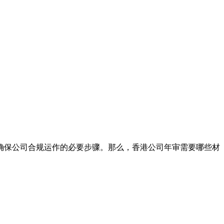
保公司合规运作的必要步骤。那么，香港公司年审需要哪些材