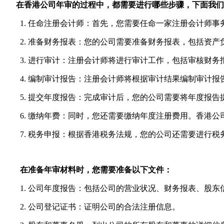
在香港公司年审的过程中，都需要进行哪些步骤，下面我们
1. 任命注册会计师：首先，您需要任命一家注册会计师事
2. 准备财务报表：您的公司需要准备财务报表，包括资产
3. 进行审计：注册会计师将进行审计工作，包括审核财务
4. 编制审计报告：注册会计师将根据审计结果编制审计报
5. 提交年度报告：完成审计后，您的公司需要将年度报告提交给香
6. 缴纳年费：同时，您还需要缴纳年度注册费用。香港公
7. 税务申报：根据香港税务法规，您的公司还需要进行税
在准备年审材料时，您需要准备以下文件：
1. 公司年度报告：包括公司的营业状况、财务报表、股东
2. 公司登记证书：证明公司的合法注册信息。