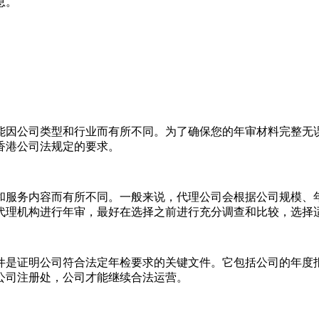
息。
因公司类型和行业而有所不同。为了确保您的年审材料完整无误
香港公司法规定的要求。
服务内容而有所不同。一般来说，代理公司会根据公司规模、年
代理机构进行年审，最好在选择之前进行充分调查和比较，选择
是证明公司符合法定年检要求的关键文件。它包括公司的年度报
公司注册处，公司才能继续合法运营。