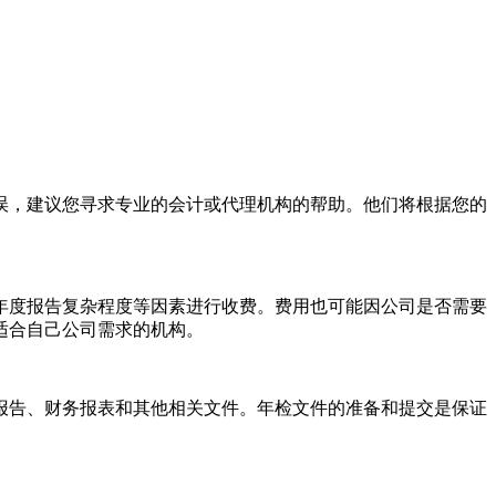
，建议您寻求专业的会计或代理机构的帮助。他们将根据您的
度报告复杂程度等因素进行收费。费用也可能因公司是否需要
适合自己公司需求的机构。
告、财务报表和其他相关文件。年检文件的准备和提交是保证