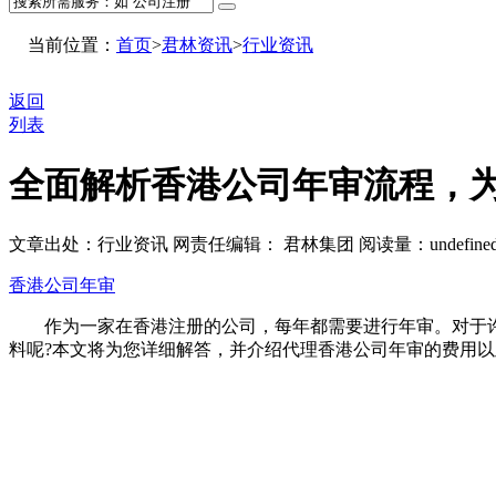
当前位置：
首页
>
君林资讯
>
行业资讯
返回
列表
全面解析香港公司年审流程，
文章出处：行业资讯
网责任编辑： 君林集团
阅读量：
undefine
香港公司年审
作为一家在香港注册的公司，每年都需要进行年审。对于许
料呢?本文将为您详细解答，并介绍代理香港公司年审的费用