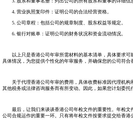
3. 股东和董事名册：列出公司的所有股东和董事的详细信
4. 营业执照复印件：证明公司的合法经营资格。
5. 公司章程：包括公司的规章制度、股东权益等规定。
6. 银行对账单：证明公司的财务状况和资金流动情况。
以上只是香港公司年审所需材料的基本清单，具体要求可能
具体情况，为您提供个性化的年审服务，并确保您的公司符合
关于代理香港公司年审的费用，具体收费标准因代理机构和
其他税务或法律咨询服务而有所变动。因此，如果您计划委托
最后，让我们来谈谈香港公司年检文件的重要性。年检文件
公司合规运作的重要一环。只有将年检文件按要求提交给香港