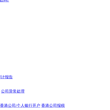
款吗?
审计报告
公司异常处理
香港公司/个人银行开户
香港公司报税