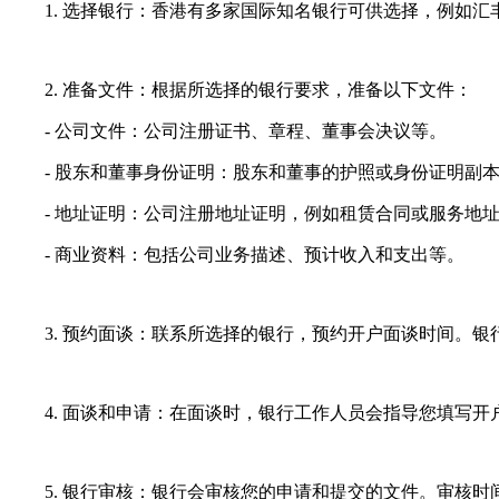
1. 选择银行：香港有多家国际知名银行可供选择，例如汇丰
2. 准备文件：根据所选择的银行要求，准备以下文件：
- 公司文件：公司注册证书、章程、董事会决议等。
- 股东和董事身份证明：股东和董事的护照或身份证明副
- 地址证明：公司注册地址证明，例如租赁合同或服务地
- 商业资料：包括公司业务描述、预计收入和支出等。
3. 预约面谈：联系所选择的银行，预约开户面谈时间。银
4. 面谈和申请：在面谈时，银行工作人员会指导您填写开
5. 银行审核：银行会审核您的申请和提交的文件。审核时