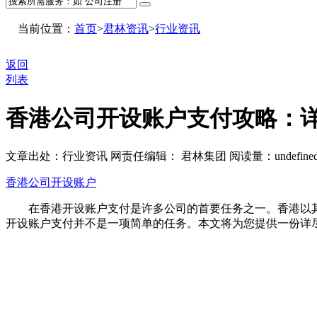
当前位置：
首页
>
君林资讯
>
行业资讯
返回
列表
香港公司开设账户支付攻略：
文章出处：行业资讯
网责任编辑： 君林集团
阅读量：
undefine
香港公司开设账户
在香港开设账户支付是许多公司的首要任务之一。香港以其
开设账户支付并不是一项简单的任务。本文将为您提供一份详