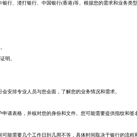
银行、渣打银行、中国银行(香港)等。根据您的需求和业务类
本。
址证明。
行会安排专业人员与您会面，了解您的业务情况和需求。
户申请表格，并核对您的身份和文件。您可能需要提供指纹和签
间可能需要几个工作日到几周不等，具体时间取决于银行的流程