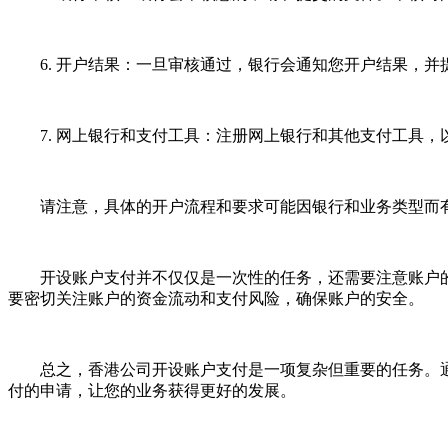
6. 开户结果：一旦审核通过，银行会通知您开户结果，并
7. 网上银行和支付工具：注册网上银行和其他支付工具，
请注意，具体的开户流程和要求可能因银行和业务类型而有
开设账户支付并不仅仅是一次性的任务，还需要注意账户的
要密切关注账户的资金流动和支付风险，确保账户的安全。
总之，香港公司开设账户支付是一项复杂但重要的任务。通
付的申请，让您的业务获得更好的发展。