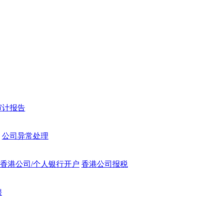
审计报告
公司异常处理
香港公司/个人银行开户
香港公司报税
聘