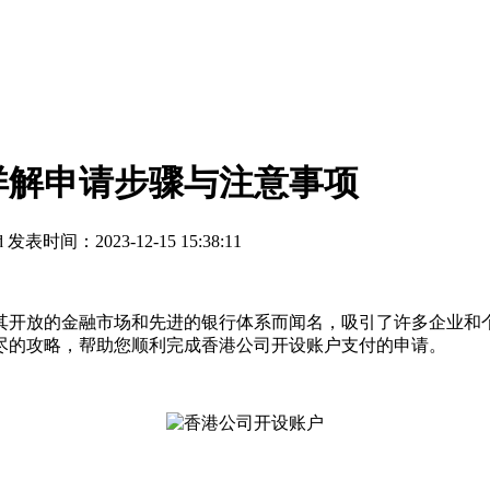
详解申请步骤与注意事项
d
发表时间：2023-12-15 15:38:11
开放的金融市场和先进的银行体系而闻名，吸引了许多企业和个
尽的攻略，帮助您顺利完成香港公司开设账户支付的申请。