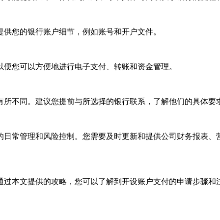
提供您的银行账户细节，例如账号和开户文件。
以便您可以方便地进行电子支付、转账和资金管理。
所不同。建议您提前与所选择的银行联系，了解他们的具体要
日常管理和风险控制。您需要及时更新和提供公司财务报表、营
过本文提供的攻略，您可以了解到开设账户支付的申请步骤和注