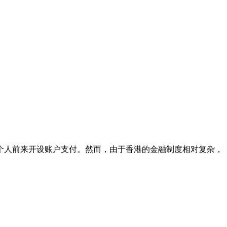
人前来开设账户支付。然而，由于香港的金融制度相对复杂，