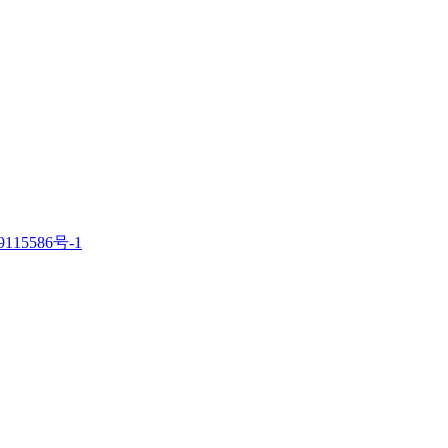
115586号-1