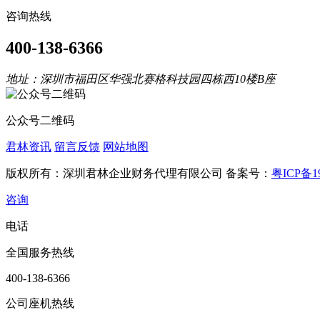
咨询热线
400-138-6366
地址：深圳市福田区华强北赛格科技园四栋西10楼B座
公众号二维码
君林资讯
留言反馈
网站地图
版权所有：深圳君林企业财务代理有限公司 备案号：
粤ICP备19
咨询
电话
全国服务热线
400-138-6366
公司座机热线