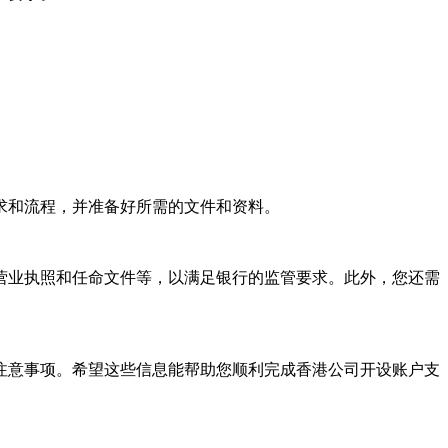
求和流程，并准备好所需的文件和资料。
业执照和任命文件等，以满足银行的监管要求。此外，您还需
意事项。希望这些信息能帮助您顺利完成香港公司开设账户支