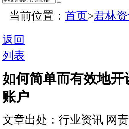
当前位置：
首页
>
君林资
返回
列表
如何简单而有效地开
账户
文章出处：行业资讯
网责