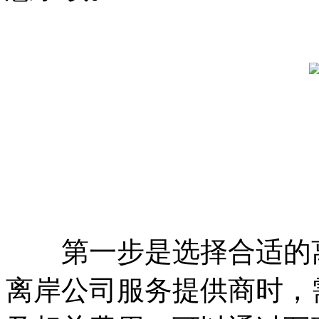
第一步是选择合适的离
离岸公司服务提供商时，