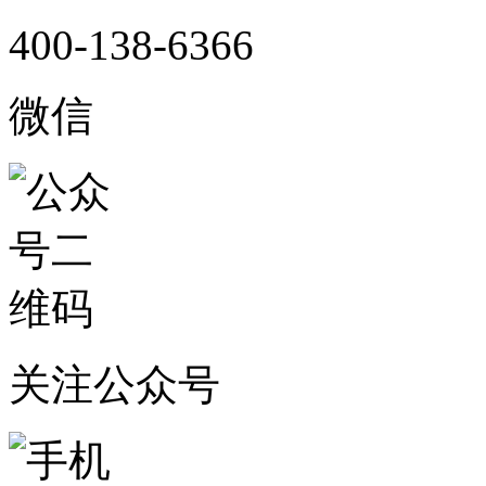
400-138-6366
微信
关注公众号