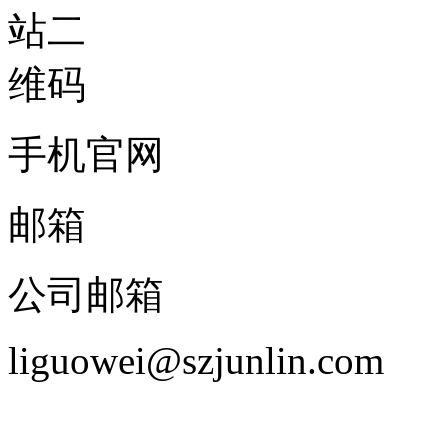
手机官网
邮箱
公司邮箱
liguowei@szjunlin.com