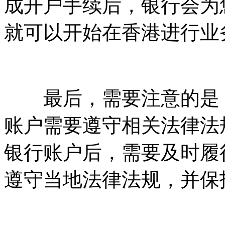
成开户手续后，银行会为
就可以开始在香港进行业
最后，需要注意的是，
账户需要遵守相关法律法
银行账户后，需要及时履
遵守当地法律法规，并保