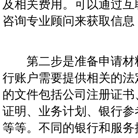
及相关费用。可以通过互
咨询专业顾问来获取信息
第二步是准备申请材料
行账户需要提供相关的法
的文件包括公司注册证书
证明、业务计划、银行参
等等。不同的银行和服务