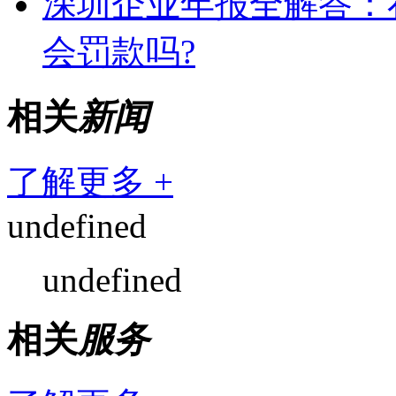
深圳企业年报全解答：
会罚款吗?
相关
新闻
了解更多 +
undefined
undefined
相关
服务