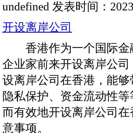
undefined
发表时间：2023-11
开设离岸公司
香港作为一个国际金融
企业家前来开设离岸公司
设离岸公司在香港，能够
隐私保护、资金流动性等
而有效地开设离岸公司在
意事项。