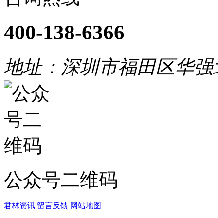
400-138-6366
地址：深圳市福田区华强
公众号二维码
君林资讯
留言反馈
网站地图