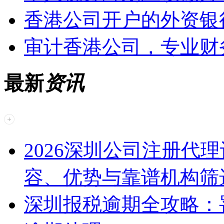
香港公司开户的外资银
审计香港公司，专业财
最新
资讯
2026深圳公司注册代
容、优势与靠谱机构筛
深圳报税逾期全攻略：