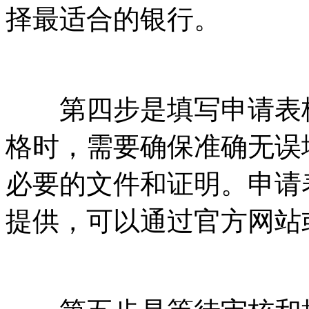
择最适合的银行。
第四步是填写申请表格
格时，需要确保准确无误
必要的文件和证明。申请
提供，可以通过官方网站