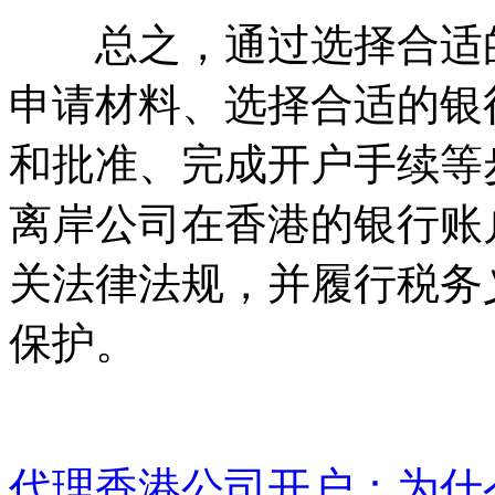
总之，通过选择合适的
申请材料、选择合适的银
和批准、完成开户手续等
离岸公司在香港的银行账
关法律法规，并履行税务
保护。
代理香港公司开户：为什