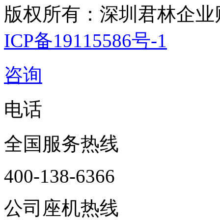
版权所有：深圳君林企业
ICP备19115586号-1
咨询
电话
全国服务热线
400-138-6366
公司座机热线