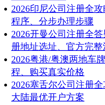
2026印尼公司注册全
程序、分步办理步骤
2026开曼公司注册全
册地址选址、官方完整
2026粤港/粤澳两地
程、购买真实价格
2026塞舌尔公司注册
大陆最优开户方案