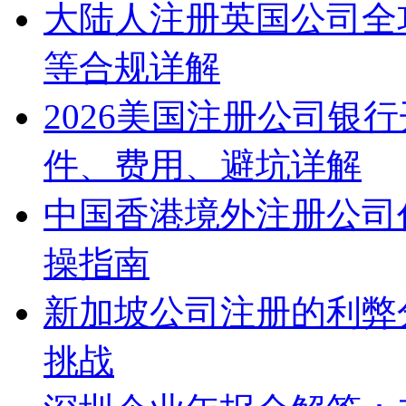
大陆人注册英国公司全
等合规详解
2026美国注册公司银
件、费用、避坑详解
中国香港境外注册公司
操指南
新加坡公司注册的利弊
挑战