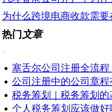
为什么跨境电商收款需要
热门
文章
塞舌尔公司注册全流程
公司注册中的公司章程
税务筹划｜税务筹划的
个人税务筹划应该做好