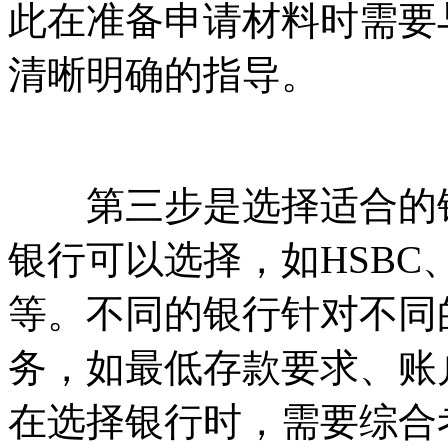
此在准备申请材料时需要
清晰明确的指导。
第三步是选择适合的银
银行可以选择，如HSBC、Stand
等。不同的银行针对不同
务，如最低存款要求、账
在选择银行时，需要综合