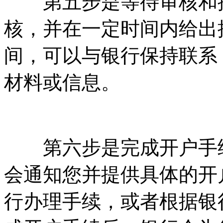
第五步是等待审核和批
核，并在一定时间内给出
间，可以与银行保持联系
材料或信息。
第六步是完成开户手续
会通知您并提供具体的开
行办理手续，或者根据银