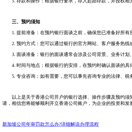
5. 存款和操作：根据银行要求，存入起始存款，并授权相
三、预约须知
1. 提前准备：在预约银行面谈之前，确保您已准备好所有
2. 预约方式：您可以通过银行的官方网站、客户服务热线
3. 面谈准备：银行的面谈通常会涉及公司背景、业务计划
4. 时间与地点：根据银行的安排，在预约时确认面谈的具
5. 专业咨询：如有需要，您可以事先咨询专业的法律、税
以上是关于香港公司开户的银行选择、操作步骤及预约须知
请，相信您将能够顺利开立香港公司账户，为企业的投资和发
新加坡公司年审罚款怎么办?详细解说办理流程