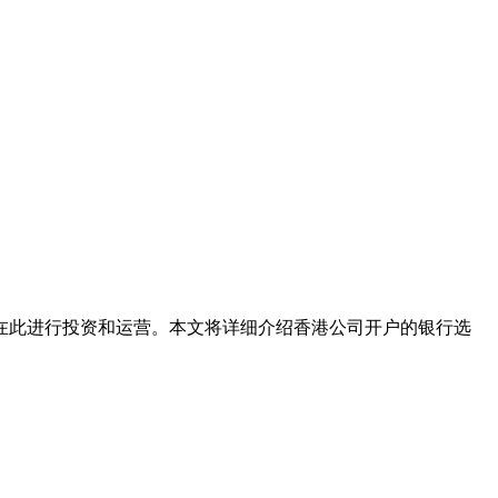
此进行投资和运营。本文将详细介绍香港公司开户的银行选