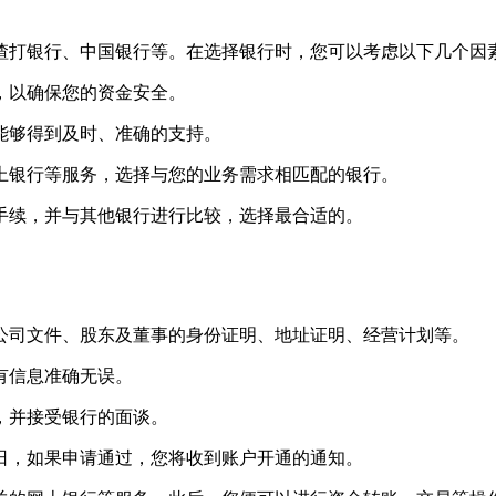
打银行、中国银行等。在选择银行时，您可以考虑以下几个因
，以确保您的资金安全。
能够得到及时、准确的支持。
上银行等服务，选择与您的业务需求相匹配的银行。
手续，并与其他银行进行比较，选择最合适的。
公司文件、股东及董事的身份证明、地址证明、经营计划等。
有信息准确无误。
，并接受银行的面谈。
日，如果申请通过，您将收到账户开通的通知。