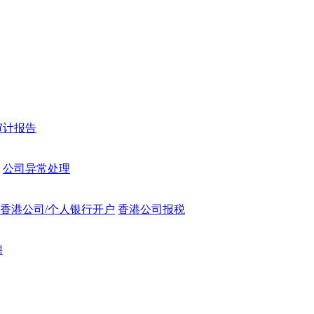
审计报告
公司异常处理
香港公司/个人银行开户
香港公司报税
聘