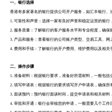
一、银行选择
香港有多家著名的银行提供公司开户服务，如汇丰银行、渣
1. 可靠性和声誉：选择一家有良好声誉和稳定运营的银行
2. 服务质量：了解银行的客户服务水平和专业程度，确保
3. 产品和服务：查看银行的公司账户类型、交易工具、网
4. 费用和手续：了解银行的开户费用、维护费用以及相关
二、操作步骤
1. 准备材料：根据银行要求，准备好所需材料，一般包括
2. 填写申请表：根据银行的要求填写开户申请表，确保所
3. 面谈预约：预约银行面谈时间，提交申请表和相关材料
4. 审批和开通：银行会审核您的申请，一般需要几个工作