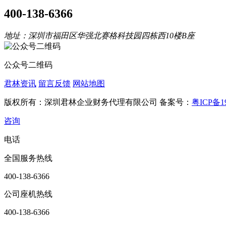
400-138-6366
地址：深圳市福田区华强北赛格科技园四栋西10楼B座
公众号二维码
君林资讯
留言反馈
网站地图
版权所有：深圳君林企业财务代理有限公司 备案号：
粤ICP备19
咨询
电话
全国服务热线
400-138-6366
公司座机热线
400-138-6366