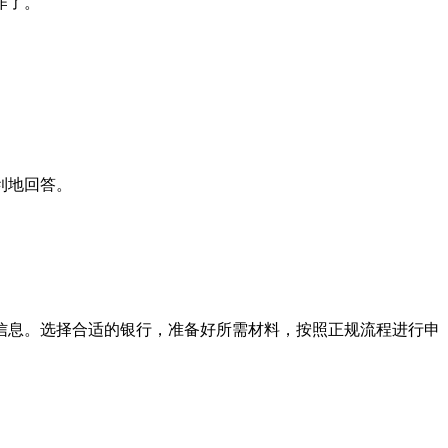
作了。
利地回答。
息。选择合适的银行，准备好所需材料，按照正规流程进行申