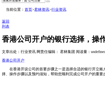
当前位置：
首页
>
君林资讯
>
行业资讯
返回
列表
香港公司开户的银行选择，操
文章出处：行业资讯
网责任编辑： 君林集团
阅读量：
undefine
香港公司开户
在香港开设公司的首要步骤之一是选择合适的银行开立账户
择、操作步骤以及预约须知，帮助您顺利完成公司开户的重要