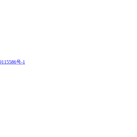
115586号-1