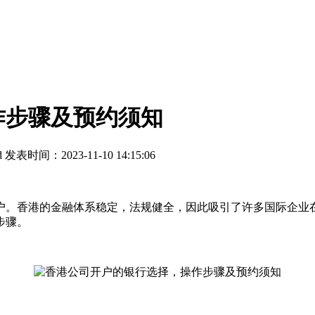
作步骤及预约须知
d
发表时间：2023-11-10 14:15:06
。香港的金融体系稳定，法规健全，因此吸引了许多国际企业在
步骤。