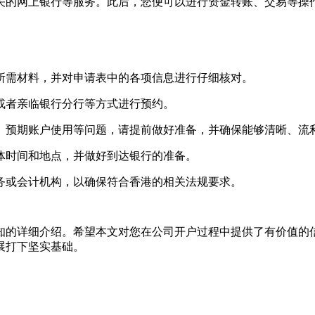
关的网上银行等服务。此后，您便可以进行资金转账、交易等操
所需材料，并对申请表中的各项信息进行仔细核对。
或者亲临银行分行等方式进行预约。
、预期账户使用等问题，请提前做好准备，并确保能够清晰、流
体时间和地点，并做好到达银行的准备。
务或会计机构，以确保符合香港的相关法规要求。
的详细介绍。希望本文对您在公司开户过程中提供了有价值的信
展打下坚实基础。