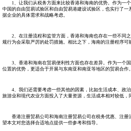
1、让我们从税务方面来比较香港和海南的优势。作为一个特
中国的自由贸易试验区和自由贸易港建设试验区，也实行了一
据企业的具体需求和战略考虑。
2、在注册流程和监管方面，香港和海南也存在一些不同之处
规行为会采取严厉的处罚措施。相比之下，海南的注册程序可
3、香港和海南在贸易便利性方面也存在差异。作为一个国际
位置的优势，更适合于开展与东南亚和南亚等地区的贸易合作
4、我们还需要考虑一些其他的因素，比如生活成本、政治稳
旅游业和现代农业方面投入了大量资源，生活成本相对较低，
香港注册贸易公司和海南注册贸易公司在税务优惠、注册流
望本文对您选择合适地点提供一些参考和指导。