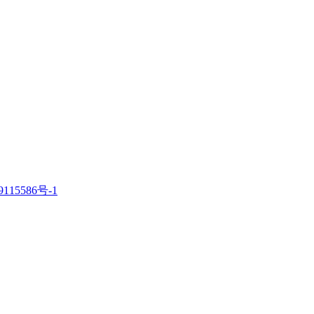
115586号-1