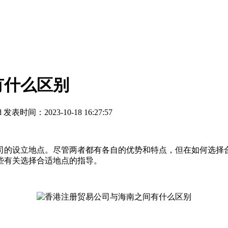
有什么区别
d
发表时间：2023-10-18 16:27:57
的设立地点。尽管两者都有各自的优势和特点，但在如何选择合
些有关选择合适地点的指导。