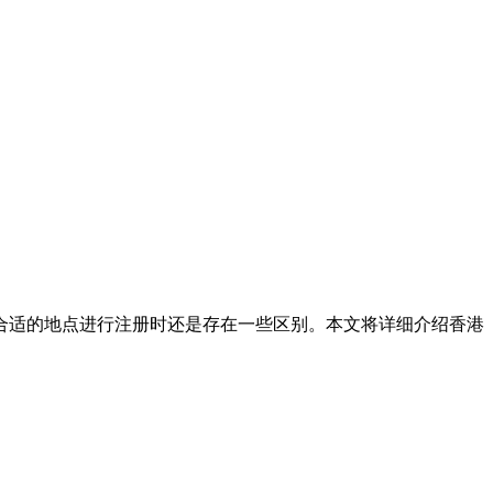
适的地点进行注册时还是存在一些区别。本文将详细介绍香港