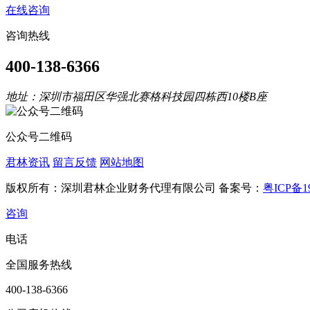
在线咨询
咨询热线
400-138-6366
地址：深圳市福田区华强北赛格科技园四栋西10楼B座
公众号二维码
君林资讯
留言反馈
网站地图
版权所有：深圳君林企业财务代理有限公司 备案号：
粤ICP备19
咨询
电话
全国服务热线
400-138-6366