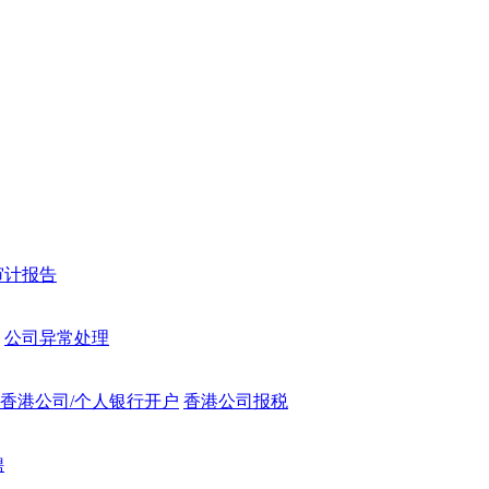
审计报告
公司异常处理
香港公司/个人银行开户
香港公司报税
聘