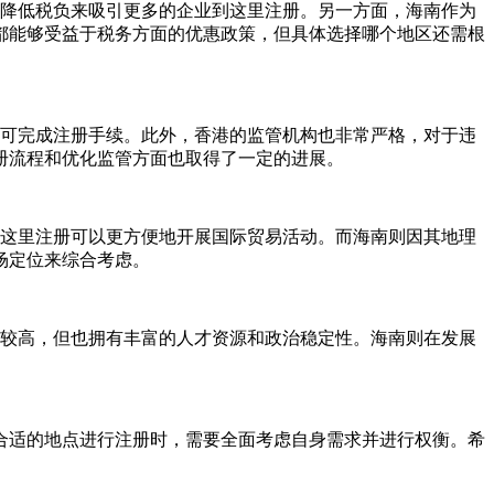
降低税负来吸引更多的企业到这里注册。另一方面，海南作为
都能够受益于税务方面的优惠政策，但具体选择哪个地区还需根
可完成注册手续。此外，香港的监管机构也非常严格，对于违
册流程和优化监管方面也取得了一定的进展。
这里注册可以更方便地开展国际贸易活动。而海南则因其地理
场定位来综合考虑。
较高，但也拥有丰富的人才资源和政治稳定性。海南则在发展
适的地点进行注册时，需要全面考虑自身需求并进行权衡。希