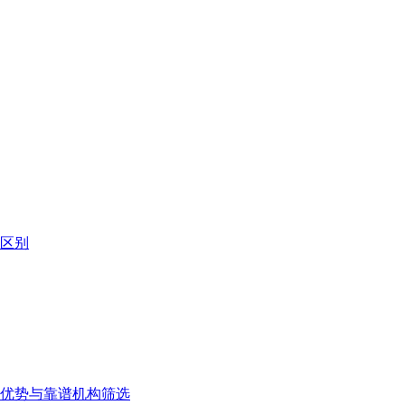
区别
、优势与靠谱机构筛选