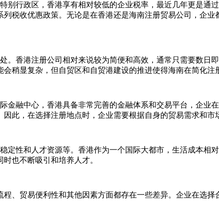
别行政区，香港享有相对较低的企业税率，最近几年更是通过
系列税收优惠政策。无论是在香港还是海南注册贸易公司，企业
。香港注册公司相对来说较为简便和高效，通常只需要数日即
能会稍显复杂，但自贸区和自贸港建设的推进使得海南在简化注
金融中心，香港具备非常完善的金融体系和交易平台，企业在
。因此，在选择注册地点时，企业需要根据自身的贸易需求和市
定性和人才资源等。香港作为一个国际大都市，生活成本相对
同时也不断吸引和培养人才。
程、贸易便利性和其他因素方面都存在一些差异。企业在选择合