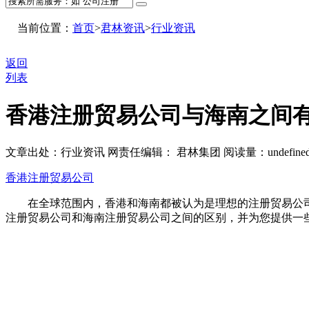
当前位置：
首页
>
君林资讯
>
行业资讯
返回
列表
香港注册贸易公司与海南之间
文章出处：行业资讯
网责任编辑： 君林集团
阅读量：
undefine
香港注册贸易公司
在全球范围内，香港和海南都被认为是理想的注册贸易公司
注册贸易公司和海南注册贸易公司之间的区别，并为您提供一