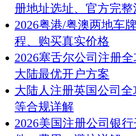
册地址选址、官方完整
2026粤港/粤澳两地
程、购买真实价格
2026塞舌尔公司注册
大陆最优开户方案
大陆人注册英国公司全
等合规详解
2026美国注册公司银