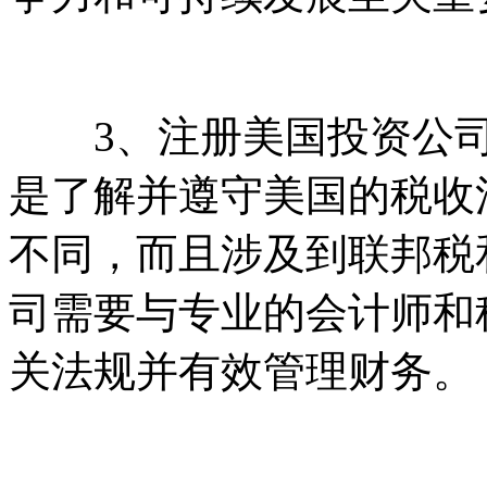
3、注册美国投资公司
是了解并遵守美国的税收
不同，而且涉及到联邦税
司需要与专业的会计师和
关法规并有效管理财务。