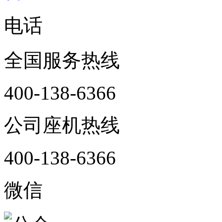
电话
全国服务热线
400-138-6366
公司座机热线
400-138-6366
微信