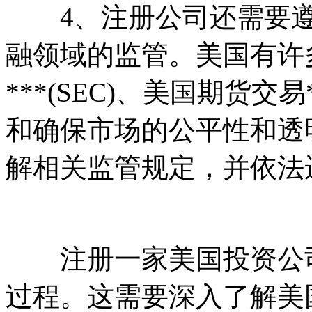
4、注册公司还需要遵
融领域的监管。美国有许
***(SEC)、美国期货交易
和确保市场的公平性和透
解相关监管规定，并依法
注册一家美国投资公司
过程。这需要深入了解美