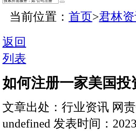
当前位置：
首页
>
君林资
返回
列表
如何注册一家美国投
文章出处：行业资讯
网责
undefined
发表时间：2023-08