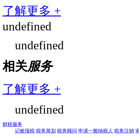
了解更多 +
undefined
undefined
相关
服务
了解更多 +
undefined
财税服务
记账报税
税务筹划
税务顾问
申请一般纳税人
税务注销