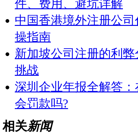
件、费用、避坑详解
中国香港境外注册公司
操指南
新加坡公司注册的利弊
挑战
深圳企业年报全解答：
会罚款吗?
相关
新闻