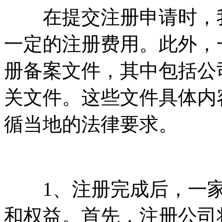
在提交注册申请时，我
一定的注册费用。此外，
册备案文件，其中包括公
关文件。这些文件具体内
循当地的法律要求。
1、注册完成后，一家
和权益。首先，注册公司