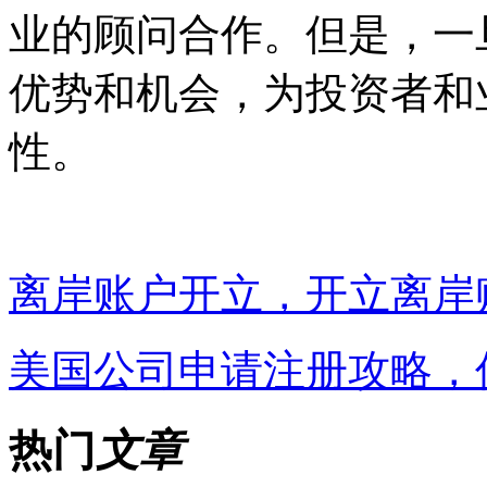
业的顾问合作。但是，一
优势和机会，为投资者和
性。
离岸账户开立，开立离岸
美国公司申请注册攻略，
热门
文章