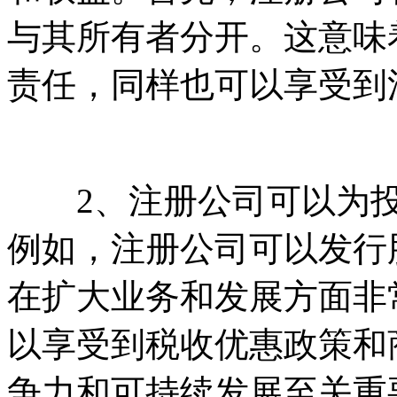
与其所有者分开。这意味
责任，同样也可以享受到
2、注册公司可以为投
例如，注册公司可以发行
在扩大业务和发展方面非
以享受到税收优惠政策和
争力和可持续发展至关重