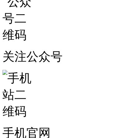
关注公众号
手机官网