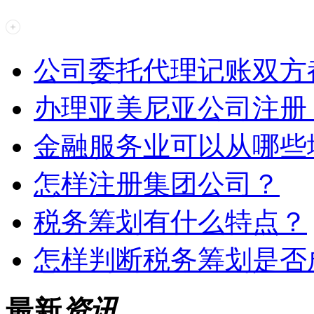
公司委托代理记账双方
办理亚美尼亚公司注册
金融服务业可以从哪些
怎样注册集团公司？
税务筹划有什么特点？
怎样判断税务筹划是否
最新
资讯