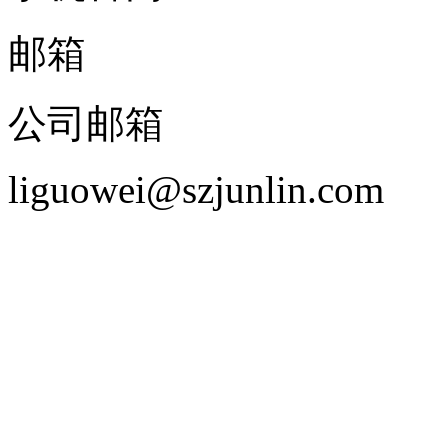
邮箱
公司邮箱
liguowei@szjunlin.com