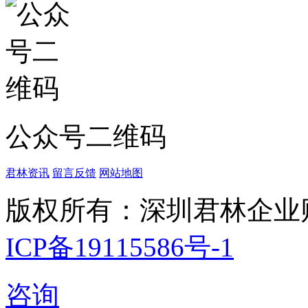
公众号二维码
君林资讯
留言反馈
网站地图
版权所有：深圳君林企业
ICP备19115586号-1
咨询