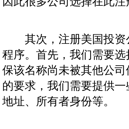
因此很多公司选择在此注
其次，注册美国投资公
程序。首先，我们需要选
保该名称尚未被其他公司
的要求，我们需要提供一
地址、所有者身份等。