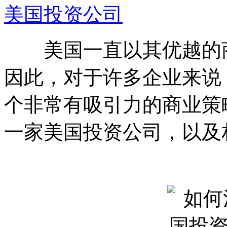
美国投资公司
美国一直以其优越的商
因此，对于许多企业来说
个非常有吸引力的商业策
一家美国投资公司，以及