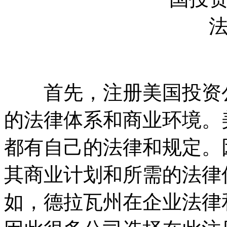
首先，注册美国投资公
的法律体系和商业环境。
都有自己的法律和规定。
其商业计划和所需的法律
如，德拉瓦州在企业法律