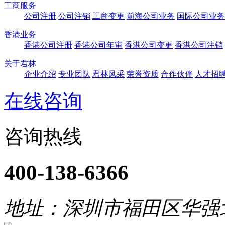
工商服务
公司注册
公司注销
工商变更
前海公司业务
国际公司业务
香港业务
香港公司注册
香港公司年审
香港公司变更
香港公司注销
关于君林
企业介绍
专业团队
君林风采
荣誉资质
合作伙伴
人才招
在线咨询
咨询热线
400-138-6366
地址：深圳市福田区华强