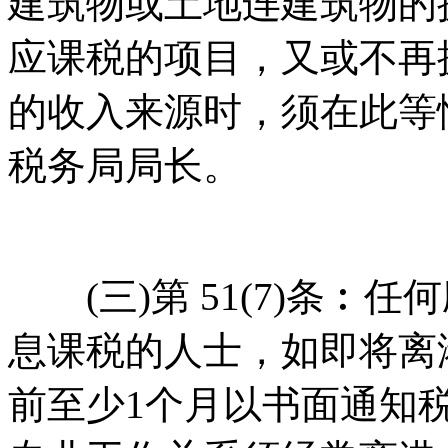
建筑物或土地连建筑物的
应课税的项目，又或不再
的收入来源时，须在此等
税务局局长。
(三)第 51(7)条︰
息课税的人士，如即将离
前至少1个月以书面通知