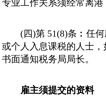
专业工作关系须经常离港
(四)第 51(8)条︰
或个人入息课税的人士，
书面通知税务局局长。
雇主须提交的资料