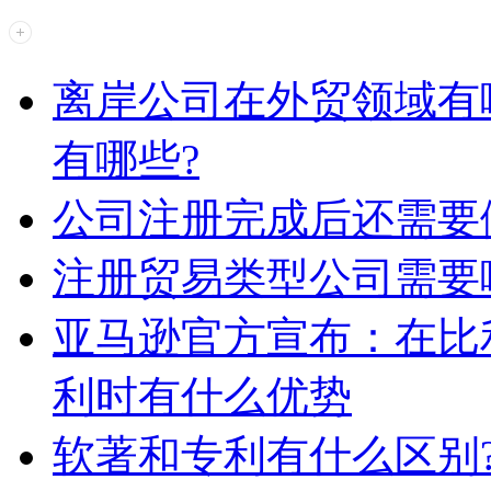
离岸公司在外贸领域有
有哪些?
公司注册完成后还需要
注册贸易类型公司需要
亚马逊官方宣布：在比
利时有什么优势
软著和专利有什么区别