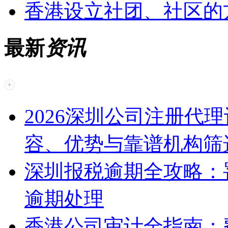
香港设立社团、社区的
最新
资讯
2026深圳公司注册代
容、优势与靠谱机构筛
深圳报税逾期全攻略：
逾期处理
香港公司审计全指南：