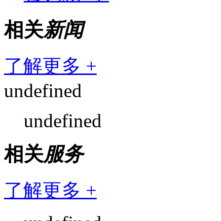
相关
新闻
了解更多 +
undefined
undefined
相关
服务
了解更多 +