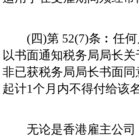
(四)第 52(7)条︰任何
以书面通知税务局局长关
非已获税务局局长书面同
起计1个月内不得付给该
无论是香港雇主公司，