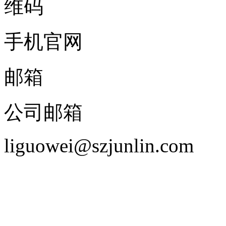
手机官网
邮箱
公司邮箱
liguowei@szjunlin.com