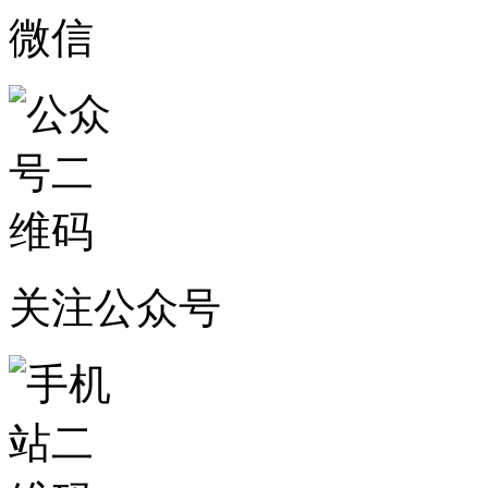
微信
关注公众号