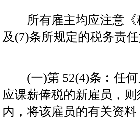
所有雇主均应注意《税务条例》
及(7)条所规定的税务责
(一)第 52(4)条︰
应课薪俸税的新雇员，则
内，将该雇员的有关资料