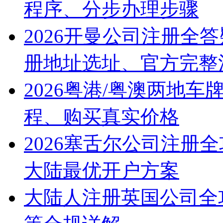
程序、分步办理步骤
2026开曼公司注册全
册地址选址、官方完整
2026粤港/粤澳两地
程、购买真实价格
2026塞舌尔公司注册
大陆最优开户方案
大陆人注册英国公司全