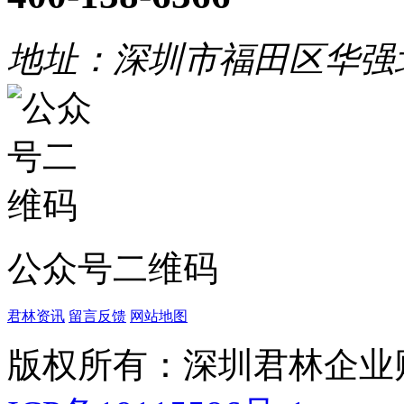
地址：深圳市福田区华强
公众号二维码
君林资讯
留言反馈
网站地图
版权所有：深圳君林企业