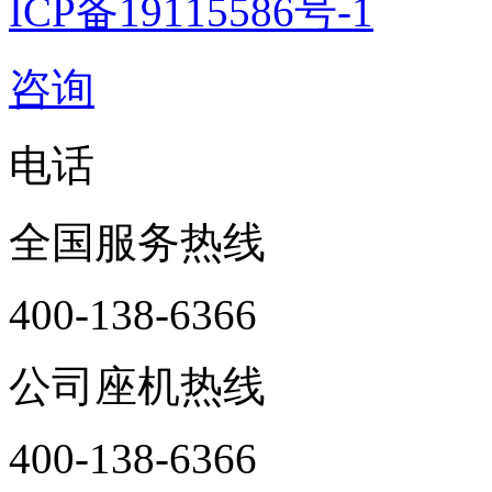
ICP备19115586号-1
咨询
电话
全国服务热线
400-138-6366
公司座机热线
400-138-6366