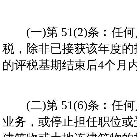
(一)第 51(2)条︰
税，除非已接获该年度的
的评税基期结束后4个月
(二)第 51(6)条︰
业务，或停止担任职位或