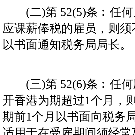
(二)第 52(5)条︰
应课薪俸税的雇员，则须
以书面通知税务局局长。
(三)第 52(6)条︰
开香港为期超过1个月，
期前1个月以书面向税务
适用于在受雇期间须经常