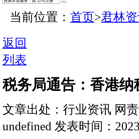
当前位置：
首页
>
君林资
返回
列表
税务局通告：香港纳
文章出处：行业资讯
网责
undefined
发表时间：2023-07