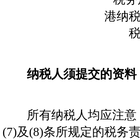
纳税人须提交的资料
所有纳税人均应注意《税务条
(7)及(8)条所规定的税