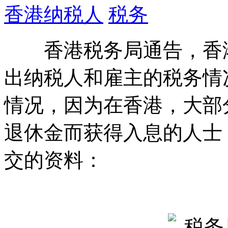
香港纳税人
税务
香港税务局通告，香港
出纳税人和雇主的税务情
情况，因为在香港，大部
退休金而获得入息的人士
交的资料：