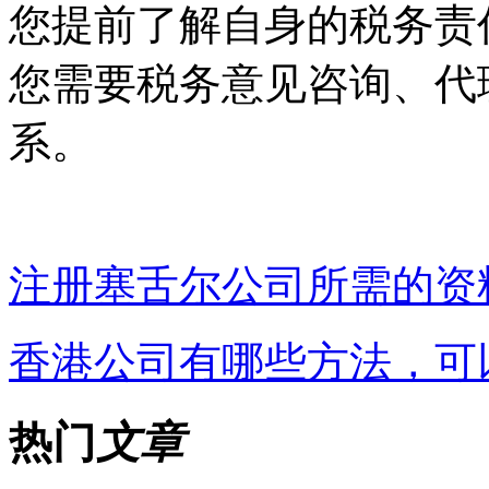
您提前了解自身的税务责
您需要税务意见咨询、代
系。
注册塞舌尔公司所需的资
香港公司有哪些方法，可
热门
文章