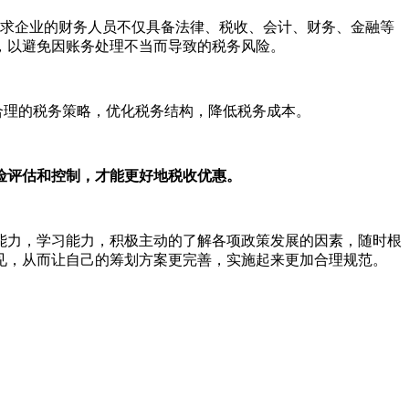
求企业的财务人员不仅具备法律、税收、会计、财务、金融等
，以避免因账务处理不当而导致的税务风险。
合理的税务策略，优化税务结构，降低税务成本。
险评估和控制，才能更好地税收优惠。
能力，学习能力，积极主动的了解各项政策发展的因素，随时根
见，从而让自己的筹划方案更完善，实施起来更加合理规范。