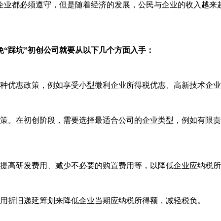
都必须遵守，但是随着经济的发展，公民与企业的收入越来越
“踩坑”初创公司就要从以下几个方面入手：
种优惠政策，例如享受小型微利企业所得税优惠、高新技术企业
。在初创阶段，需要选择最适合公司的企业类型，例如有限责
提高研发费用、减少不必要的购置费用等，以降低企业应纳税所
用折旧递延筹划来降低企业当期应纳税所得额，减轻税负。