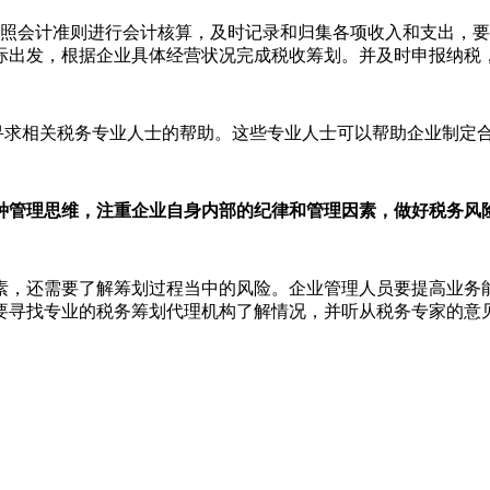
会计准则进行会计核算，及时记录和归集各项收入和支出，要
际出发，根据企业具体经营状况完成税收筹划。并及时申报纳税
求相关税务专业人士的帮助。这些专业人士可以帮助企业制定
管理思维，注重企业自身内部的纪律和管理因素，做好税务风
素，还需要了解筹划过程当中的风险。企业管理人员要提高业务
要寻找专业的税务筹划代理机构了解情况，并听从税务专家的意