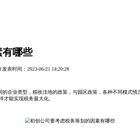
素有哪些
d
发表时间：2023-06-21 14:20:28
的企业类型，税收洼地的政策，与园区政策，各种不同模式情况
样才能实现税务最大化。