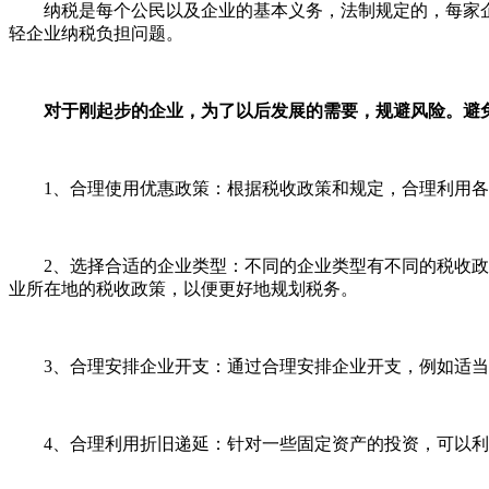
纳税是每个公民以及企业的基本义务，法制规定的，每家企业
轻企业纳税负担问题。
对于刚起步的企业，为了以后发展的需要，规避风险。避免
1、合理使用优惠政策：根据税收政策和规定，合理利用各
2、选择合适的企业类型：不同的企业类型有不同的税收政策
业所在地的税收政策，以便更好地规划税务。
3、合理安排企业开支：通过合理安排企业开支，例如适当
4、合理利用折旧递延：针对一些固定资产的投资，可以利