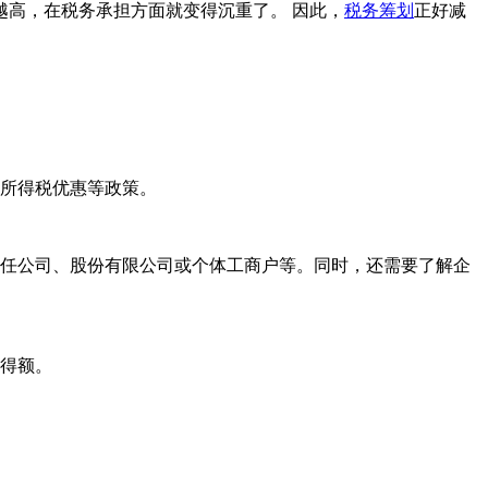
高，在税务承担方面就变得沉重了。 因此，
税务筹划
正好减
所得税优惠等政策。
任公司、股份有限公司或个体工商户等。同时，还需要了解企
得额。