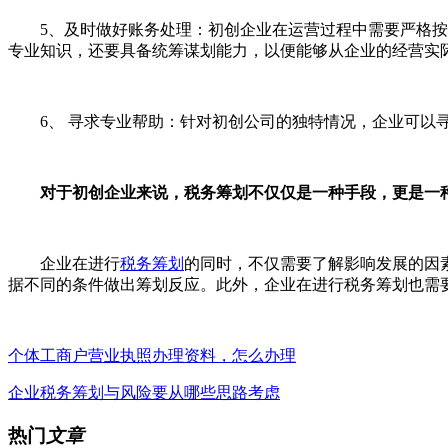
5、及时做好账务处理：初创企业在运营过程中需要严格按照
专业知识，还要具备统筹谋划能力，以便能够从企业的经营实
6、 寻求专业帮助：针对初创公司的独特情况，企业可以寻
对于初创企业来说，税务筹划不仅仅是一种手段，更是一种
企业在进行
税务筹划
的同时，不仅需要了解影响发展的因
据不同的条件做出筹划反应。此外，企业在进行税务筹划也需
个体工商户营业执照办理资料，怎么办理
企业税务筹划与风险要从哪些思路考虑
热门
文章