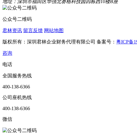
地址：深圳市福田区华强北赛格科技园四栋西10楼B座
公众号二维码
君林资讯
留言反馈
网站地图
版权所有：深圳君林企业财务代理有限公司 备案号：
粤ICP备19
咨询
电话
全国服务热线
400-138-6366
公司座机热线
400-138-6366
微信