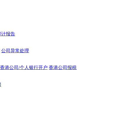
审计报告
公司异常处理
香港公司/个人银行开户
香港公司报税
聘