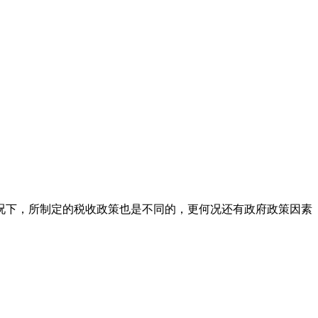
下，所制定的税收政策也是不同的，更何况还有政府政策因素