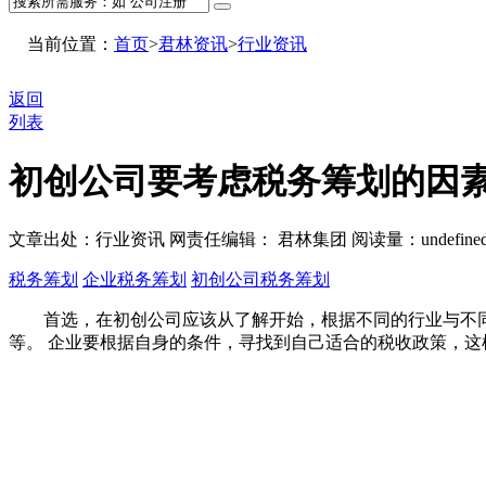
当前位置：
首页
>
君林资讯
>
行业资讯
返回
列表
初创公司要考虑税务筹划的因
文章出处：行业资讯
网责任编辑： 君林集团
阅读量：
undefine
税务筹划
企业税务筹划
初创公司税务筹划
首选，在初创公司应该从了解开始，根据不同的行业与不同
等。 企业要根据自身的条件，寻找到自己适合的税收政策，这