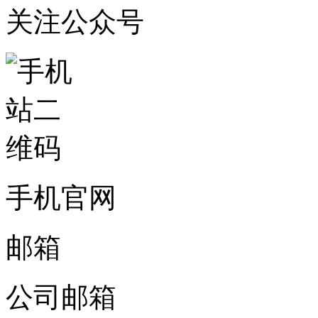
关注公众号
手机官网
邮箱
公司邮箱