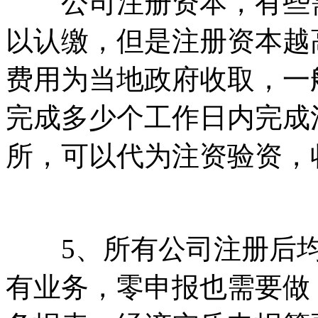
公司注册资本，有些需
以认缴，但是注册资本越
费用为当地政府收取，一
完成多少个工作日内完成
所，可以代为注资验资，
5、所有公司注册后均
有业务，零申报也需要做