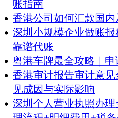
账指南
香港公司如何汇款国内
深圳小规模企业做账报
靠谱代账
粤港车牌最全攻略｜申
香港审计报告审计意见
见成因与实际影响
深圳个人营业执照办理
理流程+明细费用+税