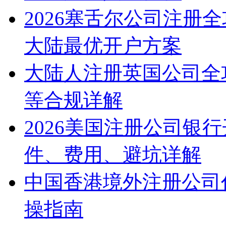
2026塞舌尔公司注册
大陆最优开户方案
大陆人注册英国公司全
等合规详解
2026美国注册公司银
件、费用、避坑详解
中国香港境外注册公司
操指南