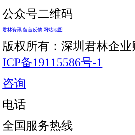
公众号二维码
君林资讯
留言反馈
网站地图
版权所有：深圳君林企业
ICP备19115586号-1
咨询
电话
全国服务热线