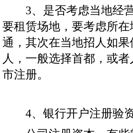
3、是否考虑当地经营
要租赁场地，要考虑所在
通，其次在当地招人如果
人，一般选择首都，或者
市注册。
4、银行开户注册验