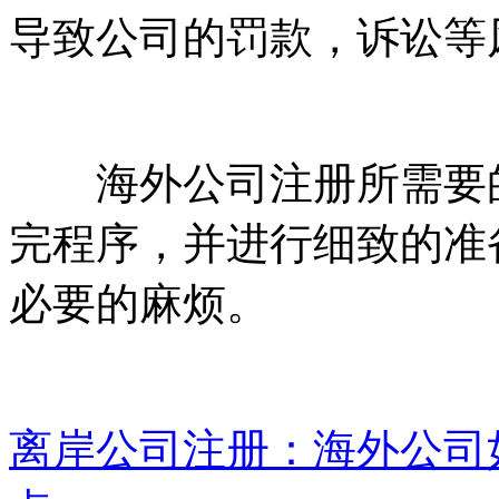
导致公司的罚款，诉讼等
海外公司注册所需要的
完程序，并进行细致的准
必要的麻烦。
离岸公司注册：海外公司