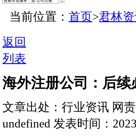
当前位置：
首页
>
君林资
返回
列表
海外注册公司：后续
文章出处：行业资讯
网责
undefined
发表时间：2023-04