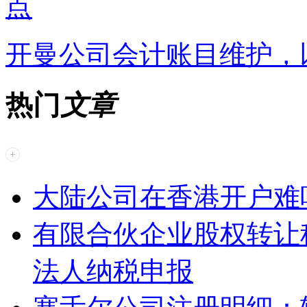
点
开曼公司会计账目维护，
热门
文章
大陆公司在香港开户难
有限合伙企业股权转让
法人纳税申报