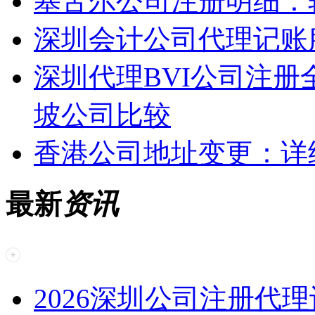
塞舌尔公司注册明细：
深圳会计公司代理记账
深圳代理BVI公司注
坡公司比较
香港公司地址变更：详
最新
资讯
2026深圳公司注册代