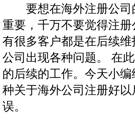
要想在海外注册公司的
重要，千万不要觉得注册
有很多客户都是在后续维
公司出现各种问题。 在
的后续的工作。今天小编
种关于海外公司注册好以
误。