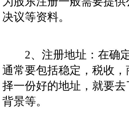
为股东注册一般需要提供
决议等资料。
2、注册地址：在确定
通常要包括稳定，税收，
择一份好的地址，就要去
背景等。