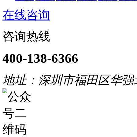
在线咨询
咨询热线
400-138-6366
地址：深圳市福田区华强