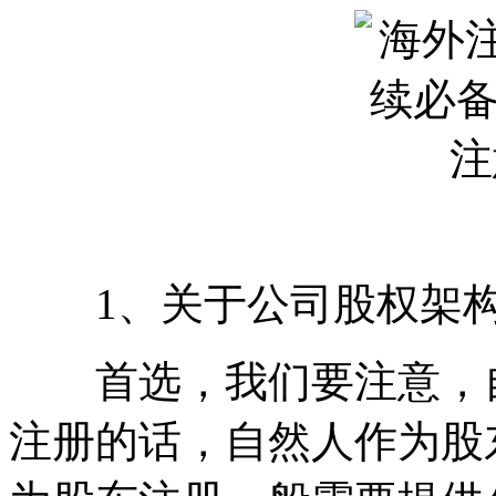
1、关于公司股权架构
首选，我们要注意，自
注册的话，自然人作为股