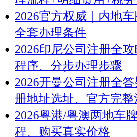
2026官方权威｜内地
全套办理条件
2026印尼公司注册全
程序、分步办理步骤
2026开曼公司注册全
册地址选址、官方完整
2026粤港/粤澳两地
程、购买真实价格