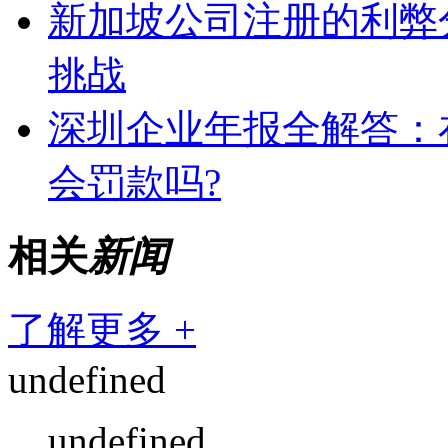
新加坡公司注册的利弊
挑战
深圳企业年报全解答：
会罚款吗?
相关
新闻
了解更多 +
undefined
undefined