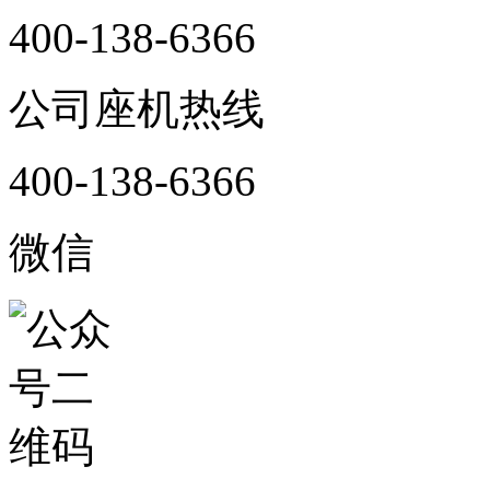
400-138-6366
公司座机热线
400-138-6366
微信