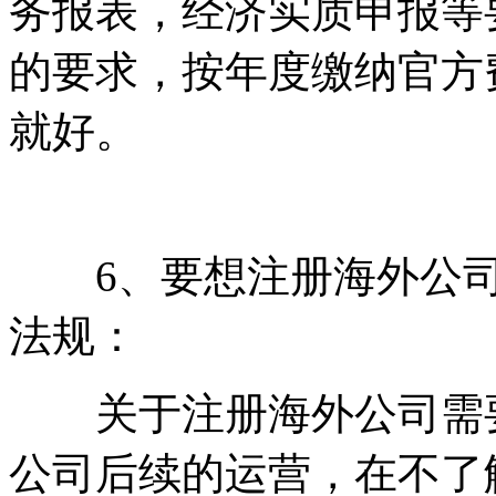
务报表，经济实质申报等
的要求，按年度缴纳官方
就好。
6、要想注册海外公司
法规：
关于注册海外公司需要
公司后续的运营，在不了