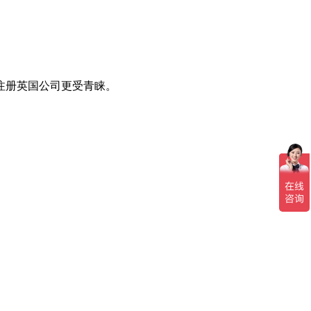
注册英国公司更受青睐。