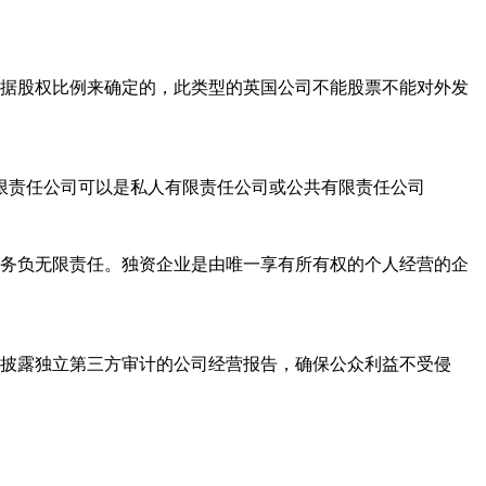
据股权比例来确定的，此类型的英国公司不能股票不能对外发
责任公司可以是私人有限责任公司或公共有限责任公司
务负无限责任。独资企业是由唯一享有所有权的个人经营的企
披露独立第三方审计的公司经营报告，确保公众利益不受侵