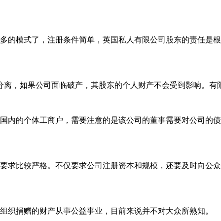
的模式了，注册条件简单，英国私人有限公司股东的责任是根
离，如果公司面临破产，其股东的个人财产不会受到影响。有限
内的个体工商户，需要注意的是该公司的董事需要对公司的债
要求比较严格。不仅要求公司注册资本和规模，还要及时向公众
组织捐赠的财产从事公益事业，目前来说并不对大众所熟知。