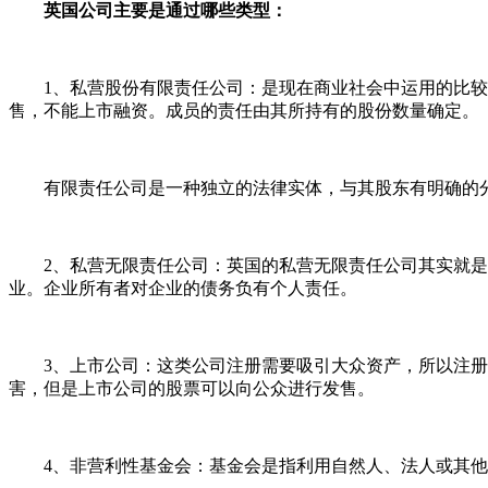
英国公司主要是通过哪些类型：
1、私营股份有限责任公司：是现在商业社会中运用的比较多
售，不能上市融资。成员的责任由其所持有的股份数量确定。
有限责任公司是一种独立的法律实体，与其股东有明确的分
2、私营无限责任公司：英国的私营无限责任公司其实就是国
业。企业所有者对企业的债务负有个人责任。
3、上市公司：这类公司注册需要吸引大众资产，所以注册
害，但是上市公司的股票可以向公众进行发售。
4、非营利性基金会：基金会是指利用自然人、法人或其他