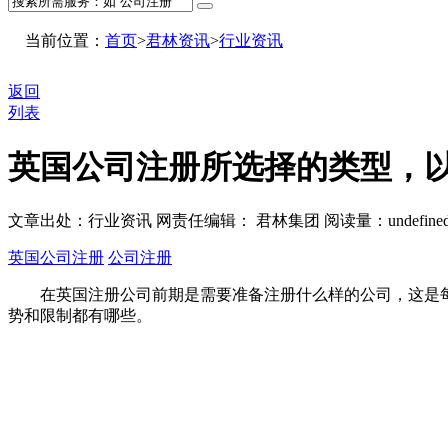
当前位置：
首页
>
君林资讯
>
行业资讯
返回
列表
英国公司注册所选择的类型，
文章出处：行业资讯
网责任编辑： 君林集团
阅读量：
undefine
英国公司注册
公司注册
在英国注册公司前期是需要准备注册什么样的公司，这是每
势和限制都有哪些。