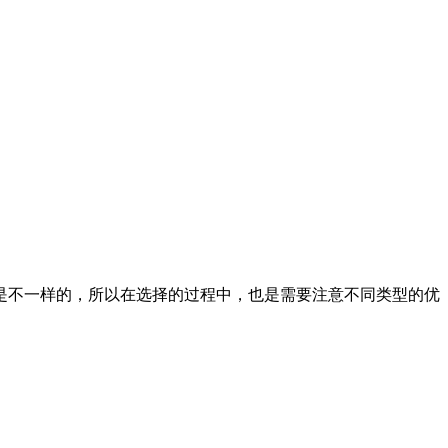
不一样的，所以在选择的过程中，也是需要注意不同类型的优