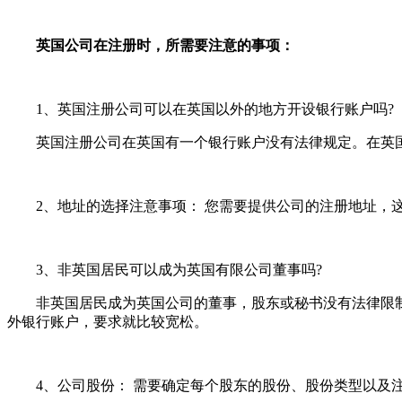
英国公司在注册时，所需要注意的事项：
1、英国注册公司可以在英国以外的地方开设银行账户吗?
英国注册公司在英国有一个银行账户没有法律规定。在英国
2、地址的选择注意事项： 您需要提供公司的注册地址，这
3、非英国居民可以成为英国有限公司董事吗?
非英国居民成为英国公司的董事，股东或秘书没有法律限制。
外银行账户，要求就比较宽松。
4、公司股份： 需要确定每个股东的股份、股份类型以及注