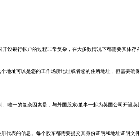
开设银行帐户的过程非常复杂，在大多数情况下都需要实体存
个地址可以是您的工作场所地址或者您的住所地址，但需要确
唯一的复杂因素是，与外国股东/董事一起为英国公司开设英
册代表的信息。每个股东都需要提交其身份证明和地址证明文