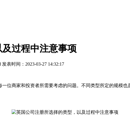
以及过程中注意事项
d
发表时间：2023-03-27 14:32:17
一位商家和投资者所需要考虑的问题。不同类型所定的规模也是