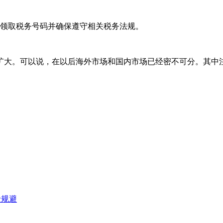
领取税务号码并确保遵守相关税务法规。
大。可以说，在以后海外市场和国内市场已经密不可分。其中
险规避