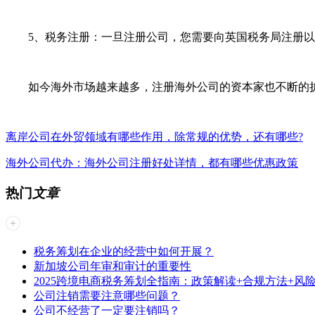
5、税务注册：一旦注册公司，您需要向英国税务局注册以
如今海外市场越来越多，注册海外公司的资本家也不断的扩
离岸公司在外贸领域有哪些作用，除常规的优势，还有哪些?
海外公司代办：海外公司注册好处详情，都有哪些优惠政策
热门
文章
税务筹划在企业的经营中如何开展？
新加坡公司年审和审计的重要性
2025跨境电商税务筹划全指南：政策解读+合规方法+风
公司注销需要注意哪些问题？
公司不经营了一定要注销吗？