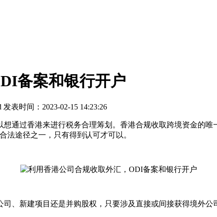
DI备案和银行开户
d
发表时间：2023-02-15 14:23:26
通过香港来进行税务合理筹划。香港合规收取跨境资金的唯一方
资合法途径之一，只有得到认可才可以。
、新建项目还是并购股权，只要涉及直接或间接获得境外公司