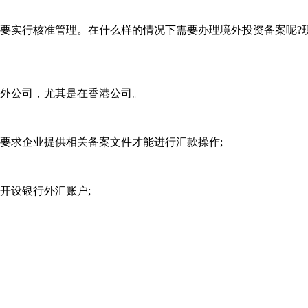
实行核准管理。在什么样的情况下需要办理境外投资备案呢?
外公司，尤其是在香港公司。
求企业提供相关备案文件才能进行汇款操作;
开设银行外汇账户;