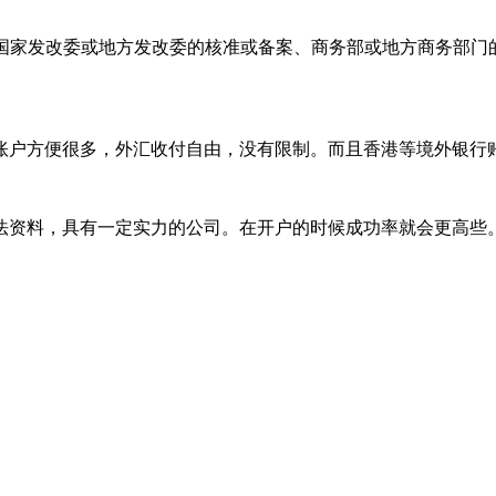
国家发改委或地方发改委的核准或备案、商务部或地方商务部门
户方便很多，外汇收付自由，没有限制。而且香港等境外银行账
料，具有一定实力的公司。在开户的时候成功率就会更高些。