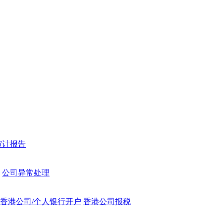
审计报告
公司异常处理
香港公司/个人银行开户
香港公司报税