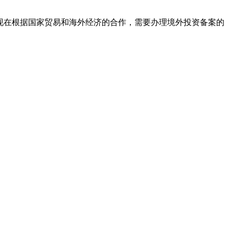
现在根据国家贸易和海外经济的合作，需要办理境外投资备案的