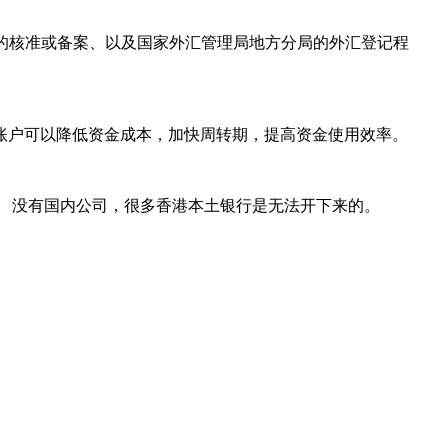
的核准或备案、以及国家外汇管理局地方分局的外汇登记程
户可以降低资金成本，加快周转期，提高资金使用效率。
 没有国内公司，很多香港本土银行是无法开下来的。