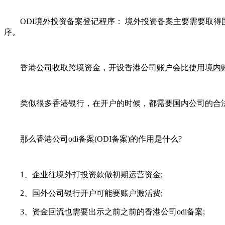
ODI境外投资备案登记程序： 境外投资备案主要需要取得
序。
香港公司收取跨境资金，开设香港公司账户会比使用境内账
类似很多香港银行，在开户的时候，都需要国内公司的合法资
那么香港公司odi备案(ODI备案)的作用是什么?
1、企业往境外打投资款做初期运营资金;
2、国外公司银行开户可能要账户激活费;
3、资金回流也需要出示之前之前的香港公司odi备案;