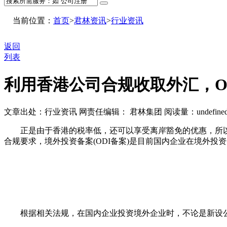
当前位置：
首页
>
君林资讯
>
行业资讯
返回
列表
利用香港公司合规收取外汇，O
文章出处：行业资讯
网责任编辑： 君林集团
阅读量：
undefine
正是由于香港的税率低，还可以享受离岸豁免的优惠，所以想
合规要求，境外投资备案(ODI备案)是目前国内企业在境外投
根据相关法规，在国内企业投资境外企业时，不论是新设公司