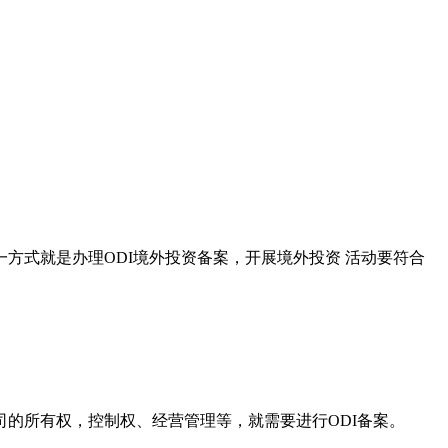
式就是办理ODI境外投资备案，开展境外投资 活动要符合
的所有权，控制权、经营管理等，就需要进行ODI备案。