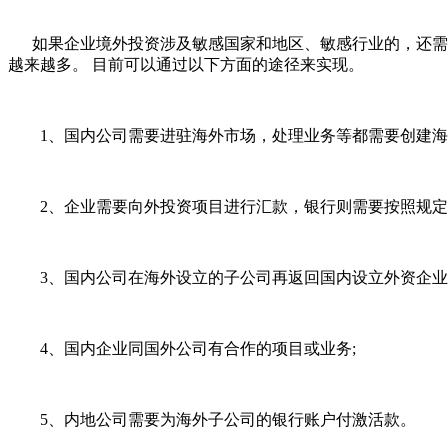
如果企业境外投资涉及敏感国家和地区、敏感行业的，还需要
越来越多。 目前可以通过以下方面的途径来实现。
1、国内公司需要进驻海外市场，处理业务等都需要创建海
2、企业需要向外投资项目进行汇款，银行则需要按照规定要
3、国内公司在海外设立的子公司再返回国内设立外资企业
4、国内企业同国外公司有合作的项目或业务;
5、内地公司需要为海外子公司的银行账户付激活款。