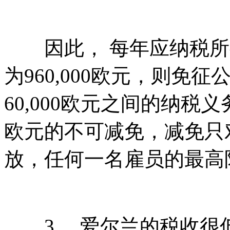
因此， 每年应纳税所得额
为960,000欧元，则免征
60,000欧元之间的纳税
欧元的不可减免，减免只对
放，任何一名雇员的最高限
3、 爱尔兰的税收很