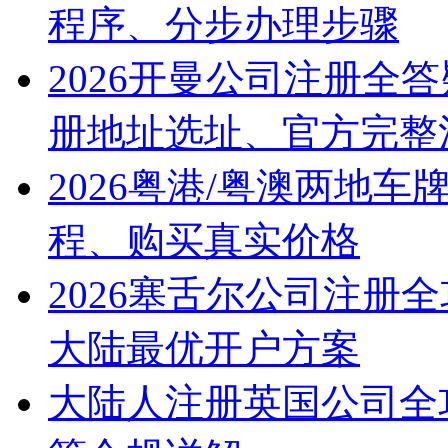
程序、分步办理步骤
2026开曼公司注册全
册地址选址、官方完整
2026粤港/粤澳两地
程、购买真实价格
2026塞舌尔公司注册
大陆最优开户方案
大陆人注册英国公司全