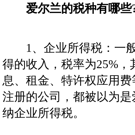
爱尔兰的税种有哪些?
1、企业所得税：一般税率
得的收入，税率为25%
息、租金、特许权应用费
注册的公司，都被以为是
纳企业所得税。