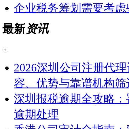
企业税务筹划需要考虑
最新
资讯
2026深圳公司注册代
容、优势与靠谱机构筛
深圳报税逾期全攻略：
逾期处理