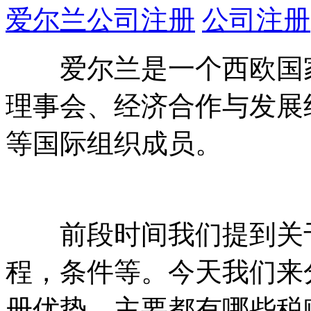
爱尔兰公司注册
公司注册
爱尔兰是一个西欧国家
理事会、经济合作与发展
等国际组织成员。
前段时间我们提到关于
程，条件等。今天我们来
册优势，主要都有哪些税