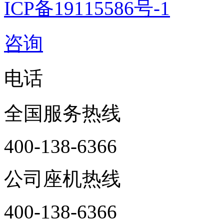
ICP备19115586号-1
咨询
电话
全国服务热线
400-138-6366
公司座机热线
400-138-6366