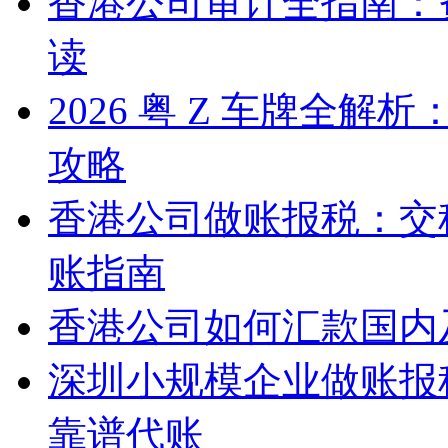
香港公司审计全指南：
读
2026 粤 Z 车牌全
攻略
香港公司做账报税：交
账指南
香港公司如何汇款国内
深圳小规模企业做账报
靠谱代账