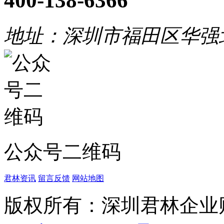
400-138-6366
地址：深圳市福田区华强
公众号二维码
君林资讯
留言反馈
网站地图
版权所有：深圳君林企业