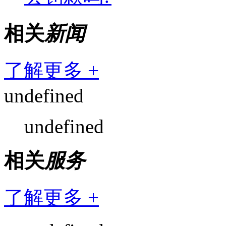
相关
新闻
了解更多 +
undefined
undefined
相关
服务
了解更多 +