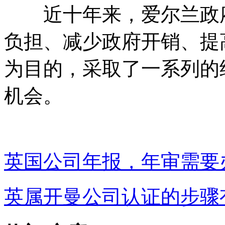
近十年来，爱尔兰政府
负担、减少政府开销、提
为目的，采取了一系列的
机会。
英国公司年报，年审需要
英属开曼公司认证的步骤