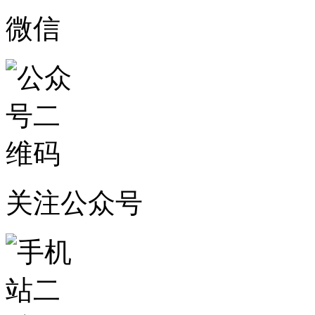
微信
关注公众号