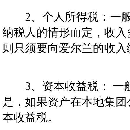
2、个人所得税：一般
纳税人的情形而定，收入
则只须要向爱尔兰的收入
3、资本收益税： 一
是，如果资产在本地集团
本收益税。