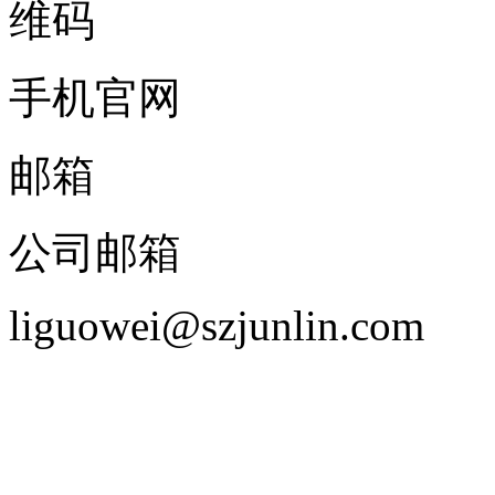
手机官网
邮箱
公司邮箱
liguowei@szjunlin.com