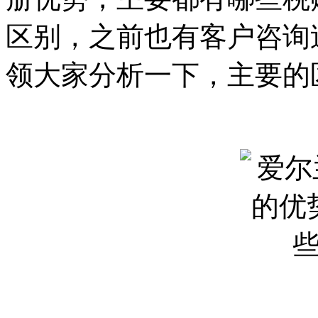
区别，之前也有客户咨询
领大家分析一下，主要的