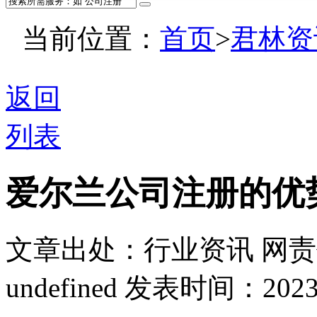
当前位置：
首页
>
君林资
返回
列表
爱尔兰公司注册的优
文章出处：行业资讯
网责
undefined
发表时间：2023-01