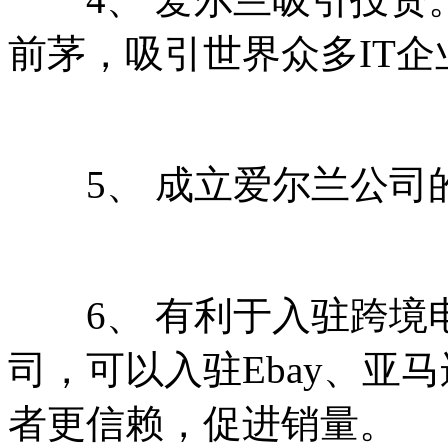
前茅，吸引世界众多IT企
5、 成立爱尔兰公司
6、 有利于入驻跨境
司，可以入驻Ebay、亚
者更信赖，促进销量。