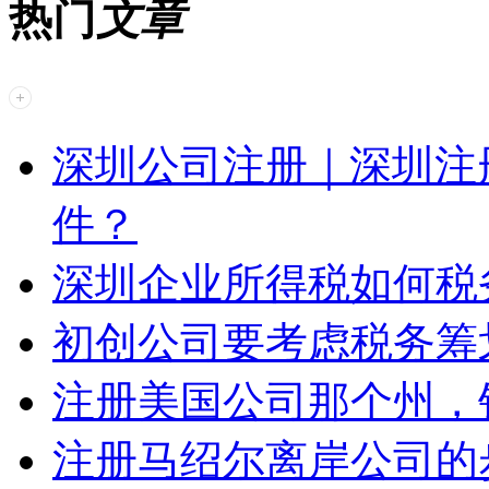
热门
文章
深圳公司注册｜深圳注
件？
深圳企业所得税如何税
初创公司要考虑税务筹
注册美国公司那个州，
注册马绍尔离岸公司的