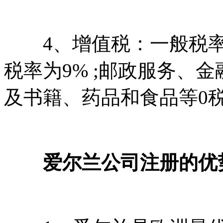
4、增值税：一般税率
税率为9% ;邮政服务、
及书籍、药品和食品等0
爱尔兰公司注册的优