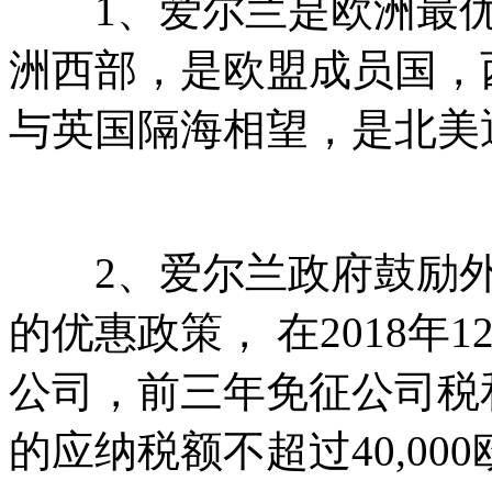
1、爱尔兰是欧洲最优
洲西部，是欧盟成员国，
与英国隔海相望，是北美
2、爱尔兰政府鼓励外
的优惠政策， 在2018年
公司，前三年免征公司税
的应纳税额不超过40,00