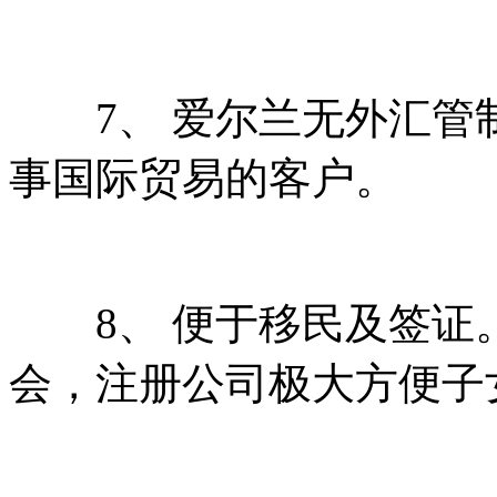
7、 爱尔兰无外汇管
事国际贸易的客户。
8、 便于移民及签证
会，注册公司极大方便子