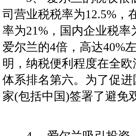
司营业税税率为12.5%
率为21%，国内企业税率
爱尔兰的4倍，高达40%
明，纳税便利程度在全欧
体系排名第六。为了促进
家(包括中国)签署了避免
4、 爱尔兰吸引投资