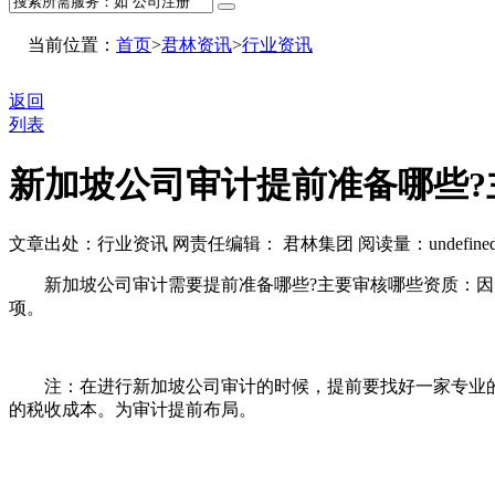
当前位置：
首页
>
君林资讯
>
行业资讯
返回
列表
新加坡公司审计提前准备哪些?
文章出处：行业资讯
网责任编辑： 君林集团
阅读量：
undefine
新加坡公司审计需要提前准备哪些?主要审核哪些资质：因为
项。
注：在进行新加坡公司审计的时候，提前要找好一家专业的
的税收成本。为审计提前布局。