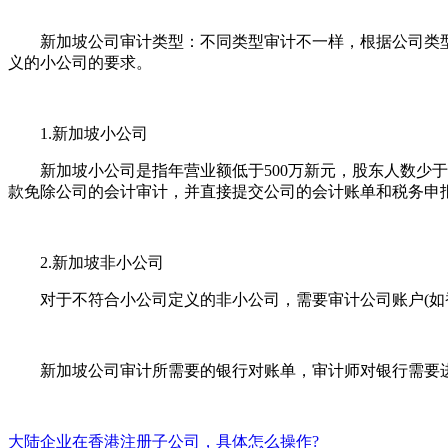
新加坡公司审计类型：不同类型审计不一样，根据公司类型
义的小公司的要求。
1.新加坡小公司
新加坡小公司是指年营业额低于500万新元，股东人数少于20
款免除公司的会计审计，并直接提交公司的会计账单和税务申
2.新加坡非小公司
对于不符合小公司定义的非小公司，需要审计公司账户(如香港
新加坡公司审计所需要的银行对账单，审计师对银行需要进
大陆企业在香港注册子公司，具体怎么操作?