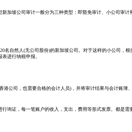
新加坡公司审计一般分为三种类型：即豁免审计、小公司审计和
名自然人(无公司股份)的新加坡公司。对于这样的小公司，根据《
报表进行纳税申报。
公司，也需要合格的会计人员)，并将审计结果与会计账簿、税务
行询证，每一笔账户的收入，支出，费用等形式发票。都是需