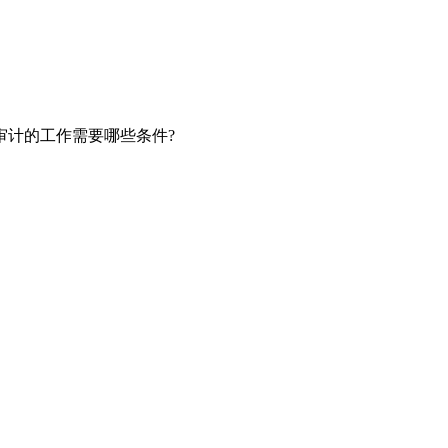
计的工作需要哪些条件?