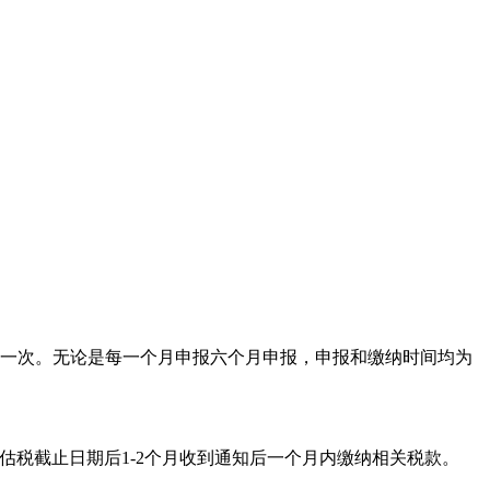
一次。无论是每一个月申报六个月申报，申报和缴纳时间均为
估税截止日期后1-2个月收到通知后一个月内缴纳相关税款。