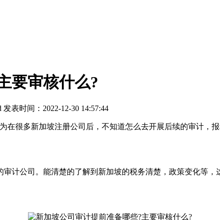
主要审核什么?
d
发表时间：2022-12-30 14:57:44
在很多新加坡注册公司后，不知道怎么去开展后续的审计，报
审计公司。能清楚的了解到新加坡的税务清楚，政策变化等，这