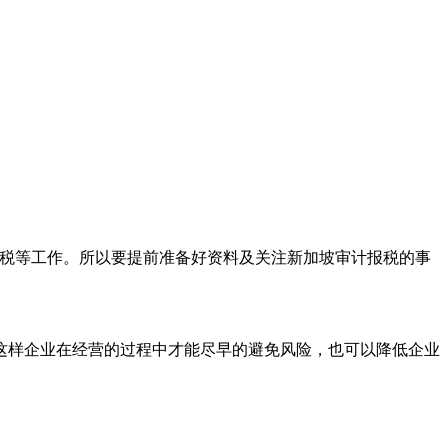
税等工作。所以要提前准备好资料及关注新加坡审计报税的事
样企业在经营的过程中才能尽早的避免风险，也可以降低企业