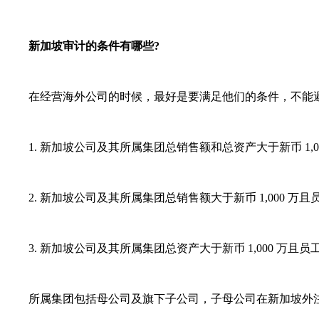
新加坡审计的条件有哪些?
在经营海外公司的时候，最好是要满足他们的条件，不能避
1. 新加坡公司及其所属集团总销售额和总资产大于新币 1,000
2. 新加坡公司及其所属集团总销售额大于新币 1,000 万且员工
3. 新加坡公司及其所属集团总资产大于新币 1,000 万且员工人
所属集团包括母公司及旗下子公司，子母公司在新加坡外