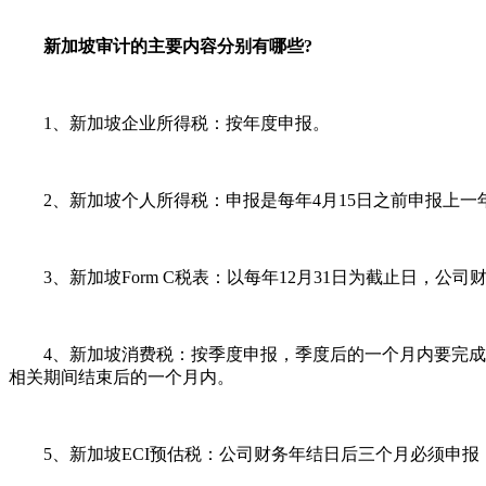
新加坡审计的主要内容分别有哪些?
1、新加坡企业所得税：按年度申报。
2、新加坡个人所得税：申报是每年4月15日之前申报上一
3、新加坡Form C税表：以每年12月31日为截止日，公司
4、新加坡消费税：按季度申报，季度后的一个月内要完成申
相关期间结束后的一个月内。
5、新加坡ECI预估税：公司财务年结日后三个月必须申报，