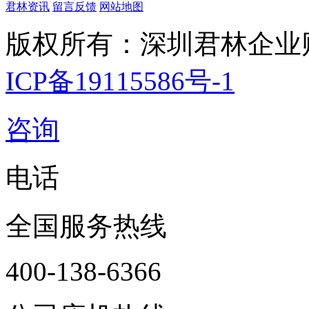
君林资讯
留言反馈
网站地图
版权所有：深圳君林企业
ICP备19115586号-1
咨询
电话
全国服务热线
400-138-6366