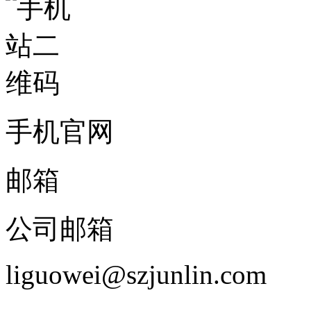
手机官网
邮箱
公司邮箱
liguowei@szjunlin.com