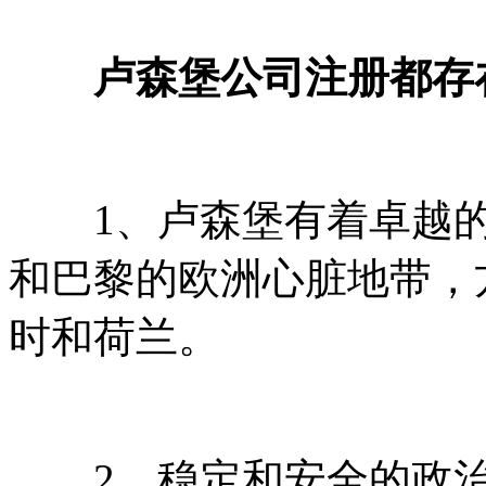
卢森堡公司注册都存
1、卢森堡有着卓越的
和巴黎的欧洲心脏地带，
时和荷兰。
2、稳定和安全的政治