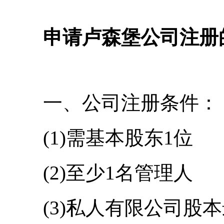
申请卢森堡公司注册
一、公司注册条件：
(1)需基本股东1位
(2)至少1名管理人
(3)私人有限公司股本最