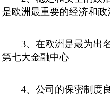
是欧洲最重要的经济和政
3、在欧洲是最为出名
第七大金融中心
4、公司的保密制度良