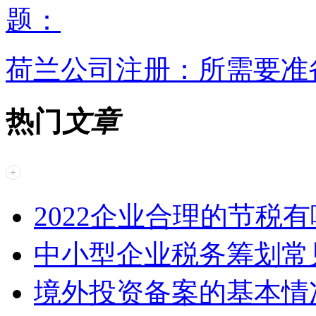
题：
荷兰公司注册：所需要准
热门
文章
2022企业合理的节税
中小型企业税务筹划常
境外投资备案的基本情