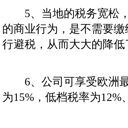
5、当地的税务宽松，
的商业行为，是不需要缴
行避税，从而大大的降低
6、公司可享受欧洲最
为15%，低档税率为12%