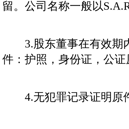
留。公司名称一般以S.A.R
3.股东董事在有效期
件：护照，身份证，公证
4.无犯罪记录证明原