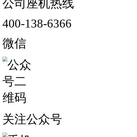
公司座机热线
400-138-6366
微信
关注公众号