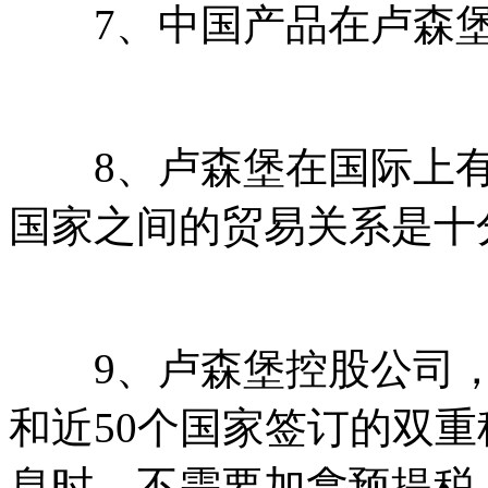
7、中国产品在卢森堡
8、卢森堡在国际上有
国家之间的贸易关系是十
9、卢森堡控股公司，
和近50个国家签订的双
息时，不需要加拿预提税