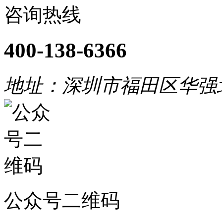
咨询热线
400-138-6366
地址：深圳市福田区华强
公众号二维码