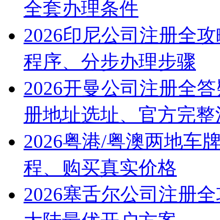
全套办理条件
2026印尼公司注册全
程序、分步办理步骤
2026开曼公司注册全
册地址选址、官方完整
2026粤港/粤澳两地
程、购买真实价格
2026塞舌尔公司注册