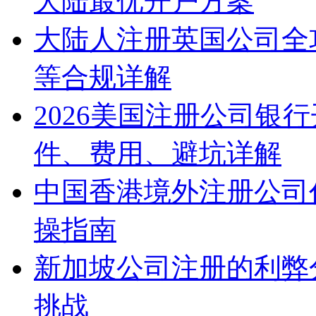
大陆最优开户方案
大陆人注册英国公司全
等合规详解
2026美国注册公司银
件、费用、避坑详解
中国香港境外注册公司
操指南
新加坡公司注册的利弊
挑战