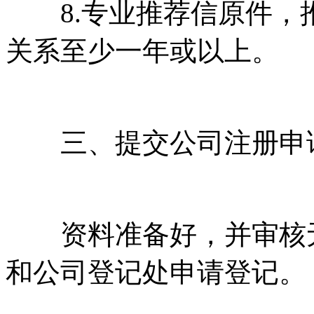
8.专业推荐信原件，
关系至少一年或以上。
三、提交公司注册申
资料准备好，并审核无
和公司登记处申请登记。