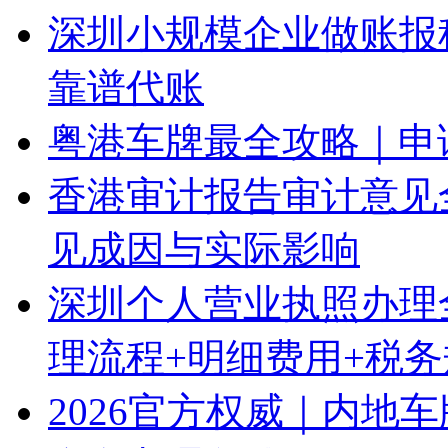
深圳小规模企业做账报
靠谱代账
粤港车牌最全攻略｜申
香港审计报告审计意见
见成因与实际影响
深圳个人营业执照办理
理流程+明细费用+税
2026官方权威｜内地