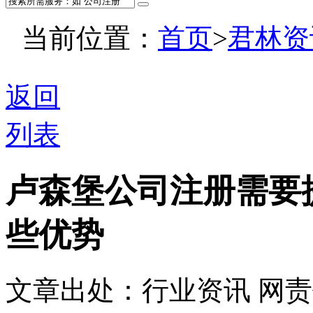
当前位置：
首页
>
君林资
返回
列表
卢森堡公司注册需要
些优势
文章出处：行业资讯
网责