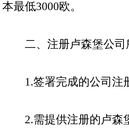
本最低3000欧。
二、注册卢森堡公司
1.签署完成的公司注
2.需提供注册的卢森