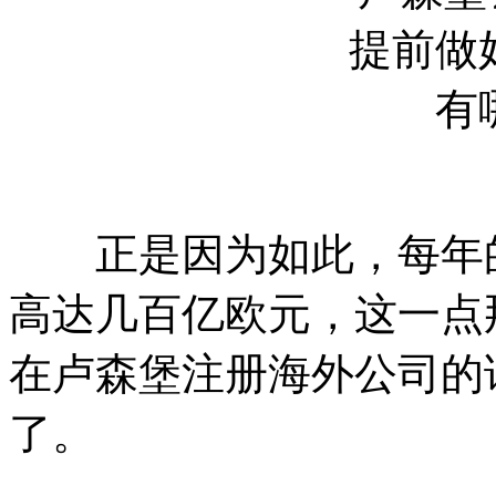
正是因为如此，每年的
高达几百亿欧元，这一点
在卢森堡注册海外公司的
了。