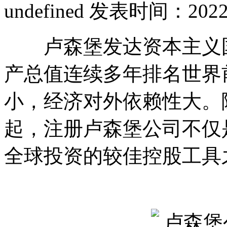
undefined
发表时间：2022-11
卢森堡发达资本主义国
产总值连续多年排名世界
小，经济对外依赖性大。
起，注册卢森堡公司不仅
全球投资的较佳控股工具