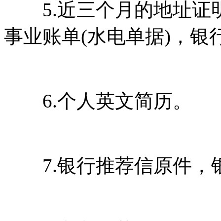
5.近三个月的地址证
事业账单(水电单据)，银
6.个人英文简历。
7.银行推荐信原件，