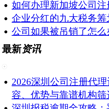
如何办理新加坡公司注
企业分红的九大税务筹
公司如果被吊销了怎么
最新
资讯
2026深圳公司注册代
容、优势与靠谱机构筛
深圳报税逾期全攻略：