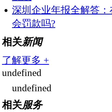
深圳企业年报全解答：
会罚款吗?
相关
新闻
了解更多 +
undefined
undefined
相关
服务