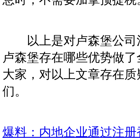
以上是对卢森堡公司注
卢森堡存在哪些优势做了
大家，对以上文章存在质
们。
爆料：内地企业通过注册