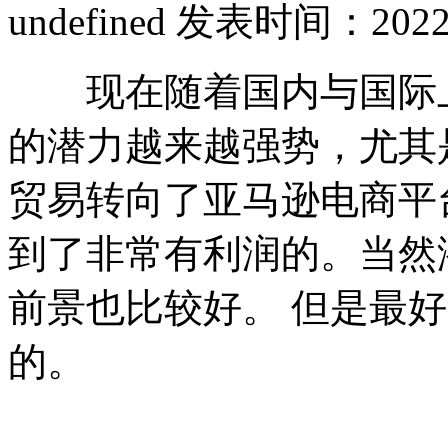
undefined
发表时间：2022-11
现在随着国内与国际上
的潜力越来越强势，尤其
贸易转向了亚马逊电商平
到了非常有利润的。当然
前景也比较好。 但是最
的。