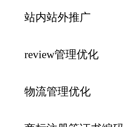
站内站外推广
review管理优化
物流管理优化