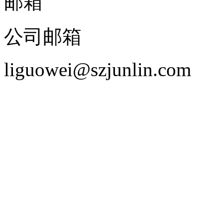
邮箱
公司邮箱
liguowei@szjunlin.com