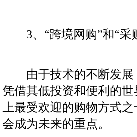
3、“跨境网购”和“采
由于技术的不断发展，
凭借其低投资和便利的世
上最受欢迎的购物方式之
会成为未来的重点。