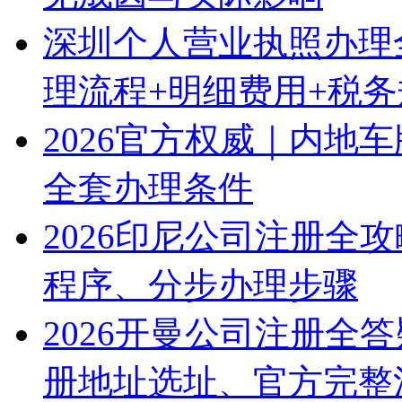
深圳个人营业执照办理
理流程+明细费用+税
2026官方权威｜内地
全套办理条件
2026印尼公司注册全
程序、分步办理步骤
2026开曼公司注册全
册地址选址、官方完整