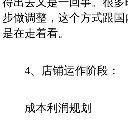
得出去又是一回事。很多
步做调整，这个方式跟国
是在走着看。
4、店铺运作阶段：
成本利润规划