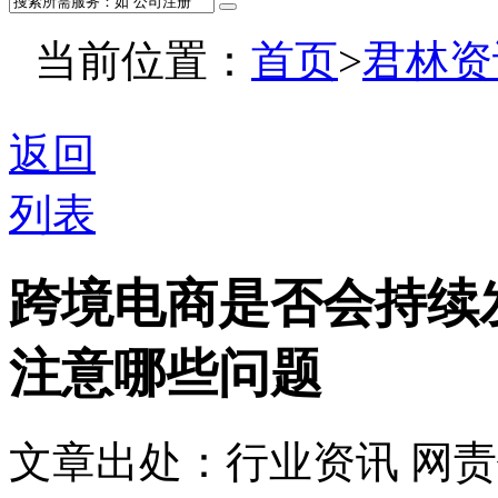
当前位置：
首页
>
君林资
返回
列表
跨境电商是否会持续
注意哪些问题
文章出处：行业资讯
网责