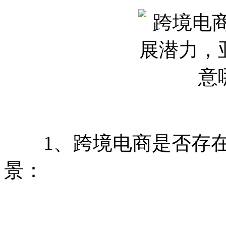
1、跨境电商是否存在
景：