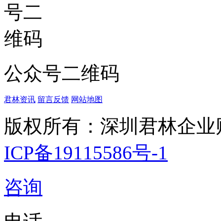
公众号二维码
君林资讯
留言反馈
网站地图
版权所有：深圳君林企业
ICP备19115586号-1
咨询