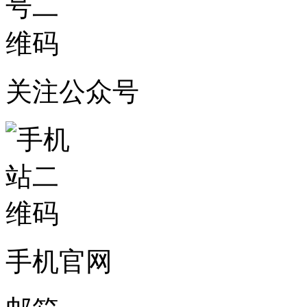
关注公众号
手机官网