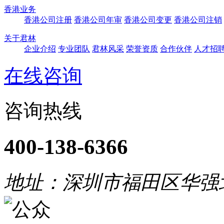
香港业务
香港公司注册
香港公司年审
香港公司变更
香港公司注销
关于君林
企业介绍
专业团队
君林风采
荣誉资质
合作伙伴
人才招
在线咨询
咨询热线
400-138-6366
地址：深圳市福田区华强