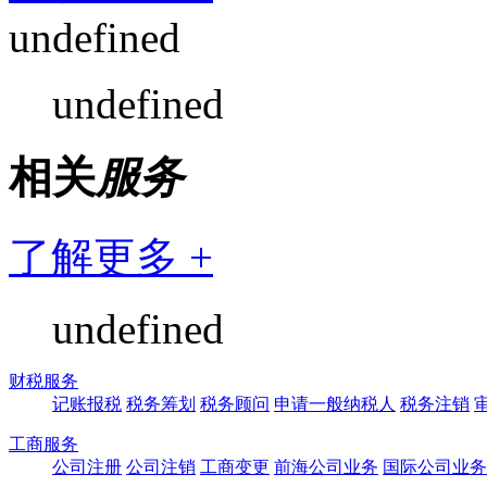
undefined
undefined
相关
服务
了解更多 +
undefined
财税服务
记账报税
税务筹划
税务顾问
申请一般纳税人
税务注销
工商服务
公司注册
公司注销
工商变更
前海公司业务
国际公司业务