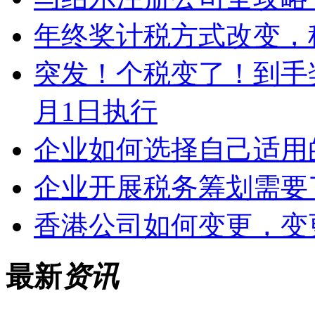
年终奖计税方式改变，
突发！个税变了！到手奖
月1日执行
企业如何选择自己适用
企业开展税务筹划需要
香港公司如何变更，变
最新
资讯