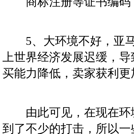
商标注册等证书编码
5、大环境不好，亚马
上世界经济发展迟缓，导
买能力降低，卖家获利更
由此可见，在现在环境
到了不少的打击，所以一