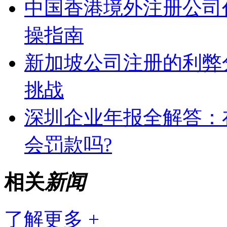
中国香港境外注册公司
操指南
新加坡公司注册的利弊
挑战
深圳企业年报全解答：
会罚款吗?
相关
新闻
了解更多 +