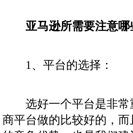
亚马逊所需要注意哪
1、平台的选择：
选好一个平台是非常重
商平台做的比较好的，而