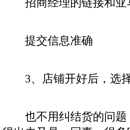
招商经理的链接和亚马
提交信息准确
3、店铺开好后，选择
也不用纠结货的问题，