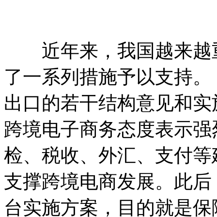
近年来，我国越来越重
了一系列措施予以支持。
出口的若干结构意见和实
跨境电子商务态度表示强
检、税收、外汇、支付等
支撑跨境电商发展。此后
台实施方案，目的就是保