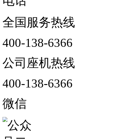
电话
全国服务热线
400-138-6366
公司座机热线
400-138-6366
微信