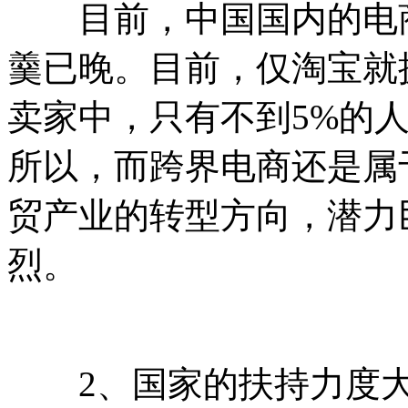
目前，中国国内的电商
羹已晚。目前，仅淘宝就
卖家中，只有不到5%的人
所以，而跨界电商还是属
贸产业的转型方向，潜力
烈。
2、国家的扶持力度