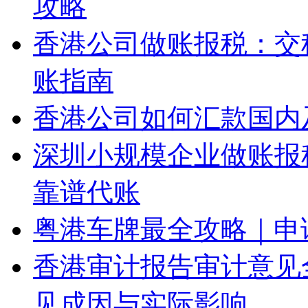
攻略
香港公司做账报税：交
账指南
香港公司如何汇款国内
深圳小规模企业做账报
靠谱代账
粤港车牌最全攻略｜申
香港审计报告审计意见
见成因与实际影响