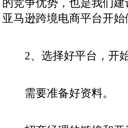
的竞争优势，也是我们建
亚马逊跨境电商平台开始
2、选择好平台，开始
需要准备好资料。