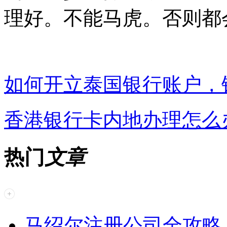
理好。不能马虎。否则都
如何开立泰国银行账户，
香港银行卡内地办理怎么
热门
文章
马绍尔注册公司全攻略