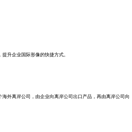
，提升企业国际形像的快捷方式。
海外离岸公司，由企业向离岸公司出口产品，再由离岸公司向