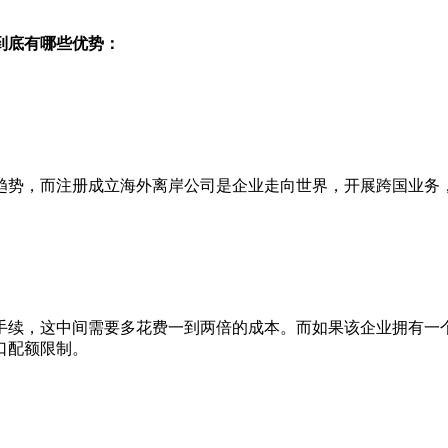
到底有哪些优势：
势，而注册成立海外离岸公司是企业走向世界，开展跨国业务
续，这中间需要多花费一到两倍的成本。而如果该企业拥有一个
口配额限制。