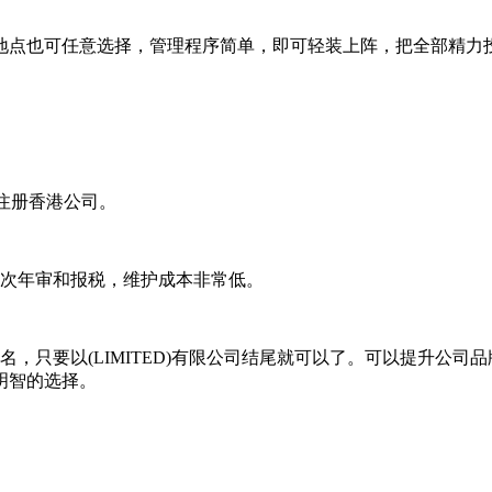
点也可任意选择，管理程序简单，即可轻装上阵，把全部精力
注册香港公司。
次年审和报税，维护成本非常低。
只要以(LIMITED)有限公司结尾就可以了。可以提升公司
明智的选择。