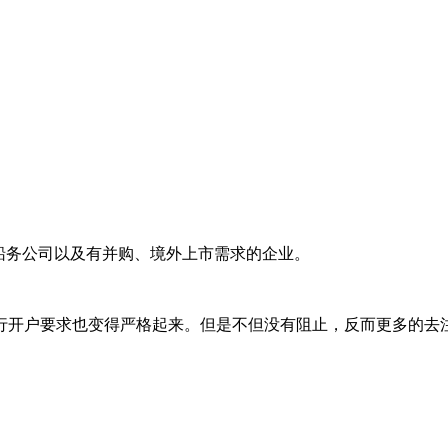
船务公司以及有并购、境外上市需求的企业。
开户要求也变得严格起来。但是不但没有阻止，反而更多的去