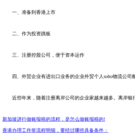
一、准备到香港上市
二、作为投资跳板
三、注册控股公司，便于资本运作
四、外贸企业有进出口业务的企业外贸个人soho物流公司
近些年来，随着注册离岸公司的企业家越来越多。离岸银行
新加坡进行做账报税的流程，是怎么做账报税的!
香港办理工作签流程明细，要经过哪些具备条件：