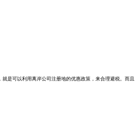
就是可以利用离岸公司注册地的优惠政策，来合理避税。而且