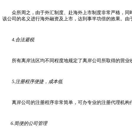
众所周之，由于外汇制度、赴海外上市制度非常严格，同时
该公司的名义进行海外融资及上市，达到事半功倍的效果。由
4.合法避税
所有离岸法区均不同程度地规定了离岸公司所取得的营业收
5.注册程序便捷，成本低
离岸公司的注册程序非常简单，可办专业的注册代理机构代
6.简便的公司管理