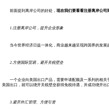
前面提到离岸公司的好处，
现在我们要看看注册离岸公司
1.注册离岸公司，提升企业形象
当今世界经济日益一体化，商业越来越呈现跨国界的发展趋
2.方便国际贸易，避开关税壁垒
一个企业向美国出口产品，需要申请配额及一系列的相关手
美国出口，就可以绕开关税壁垒获得免税待遇，并成功绕开出
3.避开外汇管理、方便引资