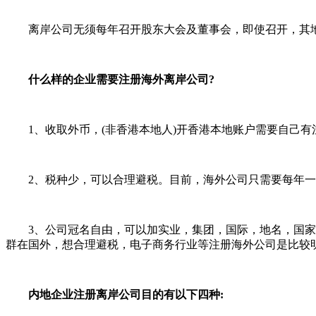
离岸公司无须每年召开股东大会及董事会，即使召开，其地
什么样的企业需要注册海外离岸公司?
1、收取外币，(非香港本地人)开香港本地账户需要自己有
2、税种少，可以合理避税。目前，海外公司只需要每年一
3、公司冠名自由，可以加实业，集团，国际，地名，国家名，
群在国外，想合理避税，电子商务行业等注册海外公司是比较
内地企业注册离岸公司目的有以下四种: