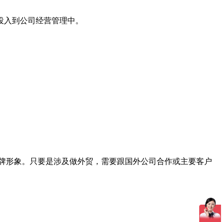
投入到公司经营管理中。
品牌形象。只要是涉及做外贸，需要跟国外公司合作或主要客户