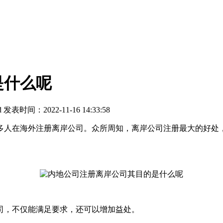
是什么呢
d
发表时间：2022-11-16 14:33:58
人在海外注册离岸公司。众所周知，离岸公司注册最大的好处，
，不仅能满足要求，还可以增加益处。