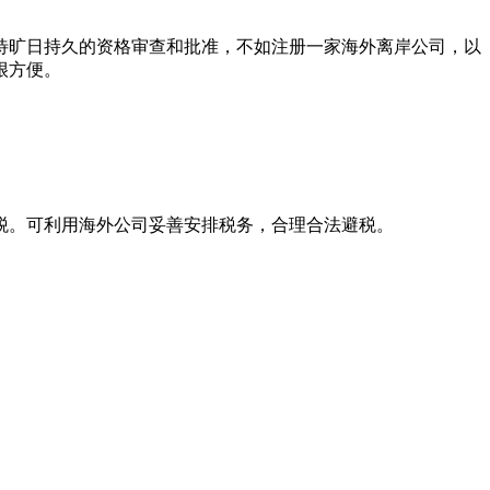
旷日持久的资格审查和批准，不如注册一家海外离岸公司，以
很方便。
。可利用海外公司妥善安排税务，合理合法避税。