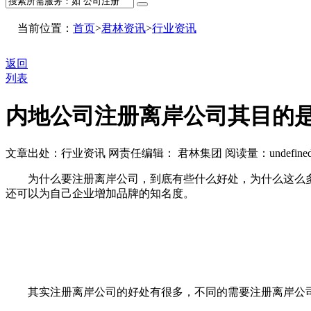
当前位置：
首页
>
君林资讯
>
行业资讯
返回
列表
内地公司注册离岸公司其目的
文章出处：行业资讯
网责任编辑： 君林集团
阅读量：
undefine
为什么要注册离岸公司，到底有些什么好处，为什么这么多
还可以为自己企业增加品牌的知名度。
其实注册离岸公司的好处有很多，不同的需要注册离岸公司