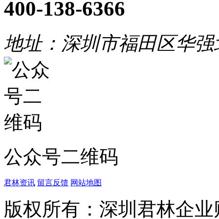
400-138-6366
地址：深圳市福田区华强
公众号二维码
君林资讯
留言反馈
网站地图
版权所有：深圳君林企业