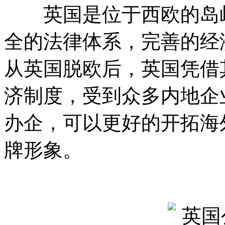
英国是位于西欧的岛屿
全的法律体系，完善的经
从英国脱欧后，英国凭借
济制度，受到众多内地企
办企，可以更好的开拓海
牌形象。