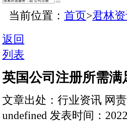
当前位置：
首页
>
君林资
返回
列表
英国公司注册所需满足
文章出处：行业资讯
网责
undefined
发表时间：2022-08