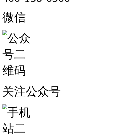
微信
关注公众号