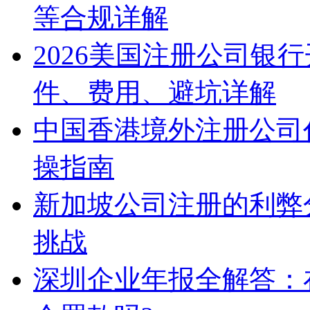
等合规详解
2026美国注册公司银
件、费用、避坑详解
中国香港境外注册公司
操指南
新加坡公司注册的利弊
挑战
深圳企业年报全解答：