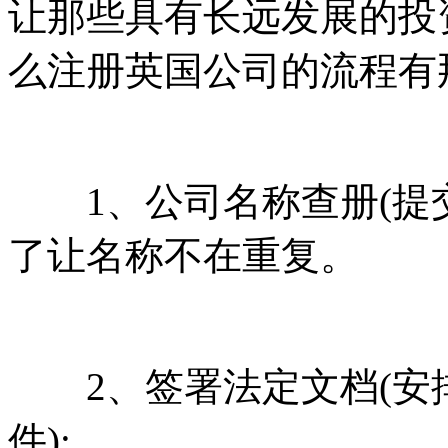
让那些具有长远发展的投
么注册英国公司的流程有
1、公司名称查册(提交
了让名称不在重复。
2、签署法定文档(安
件);