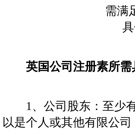
英国公司注册素所需
1、公司股东：至少有一
以是个人或其他有限公司