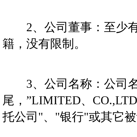
2、公司董事：至少有
籍，没有限制。
3、公司名称：公司名
尾，”LIMITED、CO.,LT
托公司"、"银行"或其它