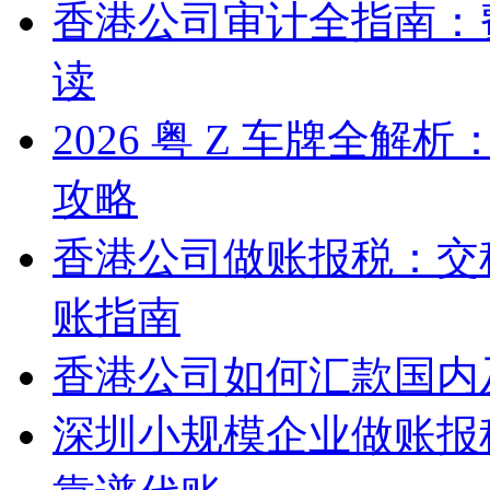
香港公司审计全指南：
读
2026 粤 Z 车牌全
攻略
香港公司做账报税：交
账指南
香港公司如何汇款国内
深圳小规模企业做账报