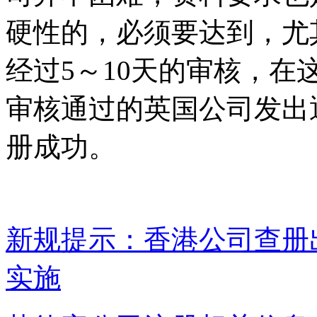
硬性的，必须要达到，尤
经过5～10天的审核，
审核通过的英国公司发出
册成功。
新规提示：香港公司查册
实施