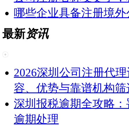
哪些企业具备注册境外
最新
资讯
2026深圳公司注册代
容、优势与靠谱机构筛
深圳报税逾期全攻略：
逾期处理