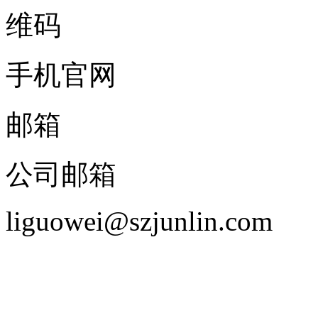
手机官网
邮箱
公司邮箱
liguowei@szjunlin.com