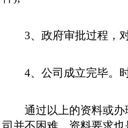
3、政府审批过程，对
4、公司成立完毕。时间
通过以上的资料或办理
司并不困难，资料要求也