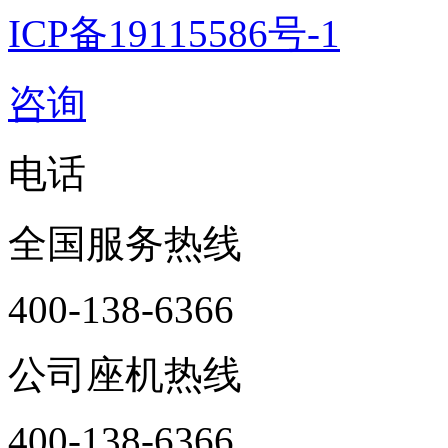
ICP备19115586号-1
咨询
电话
全国服务热线
400-138-6366
公司座机热线
400-138-6366