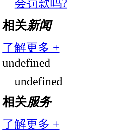
会罚款吗?
相关
新闻
了解更多 +
undefined
undefined
相关
服务
了解更多 +