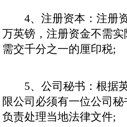
4、注册资本：注册资金
万英镑，注册资金不需实
需交千分之一的厘印税;
5、公司秘书：根据英
限公司必须有一位公司秘
负责处理当地法律文件;