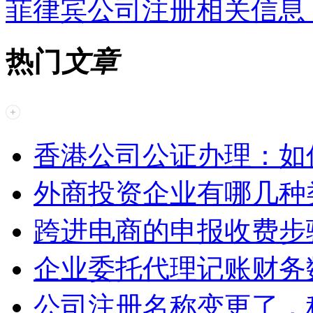
菲律宾公司注册相关信息
热门
文章
香港公司公证办理：如
外商投资企业有哪几种
跨进电商的申报收费步
企业委托代理记账财务
公司注册名称变更了，