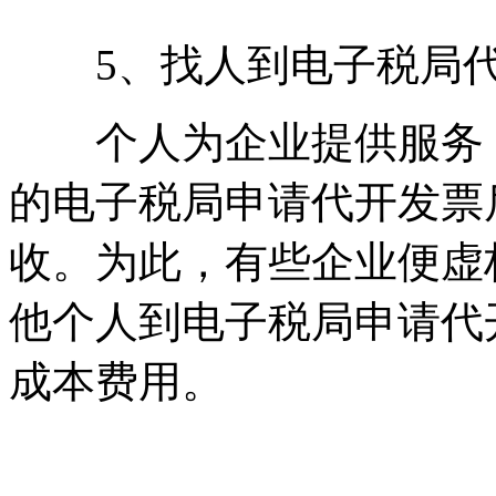
5、找人到电子税局代
个人为企业提供服务，
的电子税局申请代开发票
收。为此，有些企业便虚
他个人到电子税局申请代
成本费用。