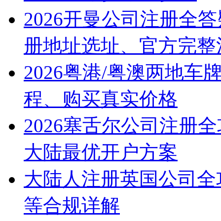
2026开曼公司注册全
册地址选址、官方完整
2026粤港/粤澳两地
程、购买真实价格
2026塞舌尔公司注册
大陆最优开户方案
大陆人注册英国公司全
等合规详解