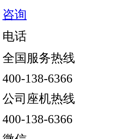
咨询
电话
全国服务热线
400-138-6366
公司座机热线
400-138-6366