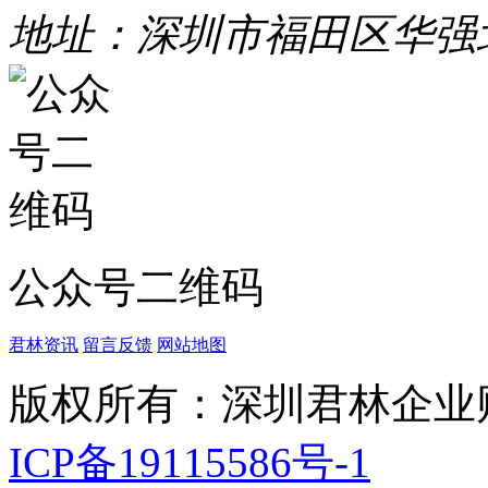
地址：深圳市福田区华强
公众号二维码
君林资讯
留言反馈
网站地图
版权所有：深圳君林企业
ICP备19115586号-1