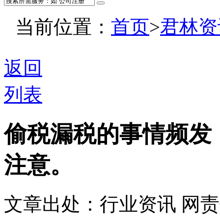
当前位置：
首页
>
君林资
返回
列表
偷税漏税的事情频发
注意。
文章出处：行业资讯
网责