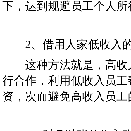
下，达到规避员工个人所
2、借用人家低收入的
这种方法就是，高收入
行合作，利用低收入员工
资，次而避免高收入员工