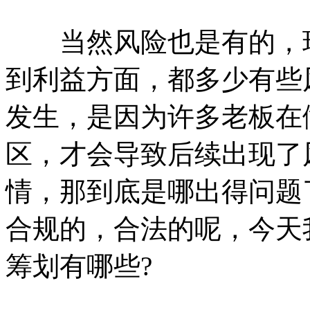
当然风险也是有的，现
到利益方面，都多少有些
发生，是因为许多老板在
区，才会导致后续出现了
情，那到底是哪出得问题
合规的，合法的呢，今天
筹划有哪些?