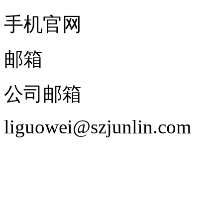
手机官网
邮箱
公司邮箱
liguowei@szjunlin.com