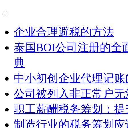
企业合理避税的方法
泰国BOI公司注册的
典
中小初创企业代理记账
公司被列入非正常户无
职工薪酬税务筹划：提
制造行业的税务筹划应