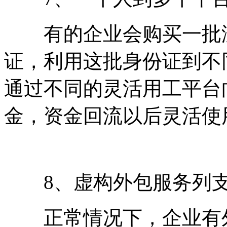
有的企业会购买一批没
证，利用这批身份证到不
通过不同的灵活用工平台
金，资金回流以后灵活使
8、虚构外包服务列支
正常情况下，企业有外