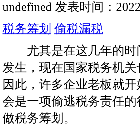
undefined
发表时间：2022-07
税务筹划
偷税漏税
尤其是在这几年的时间
发生，现在国家税务机关
因此，许多企业老板就开
会是一项偷逃税务责任的
做税务筹划。