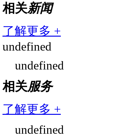
相关
新闻
了解更多 +
undefined
undefined
相关
服务
了解更多 +
undefined