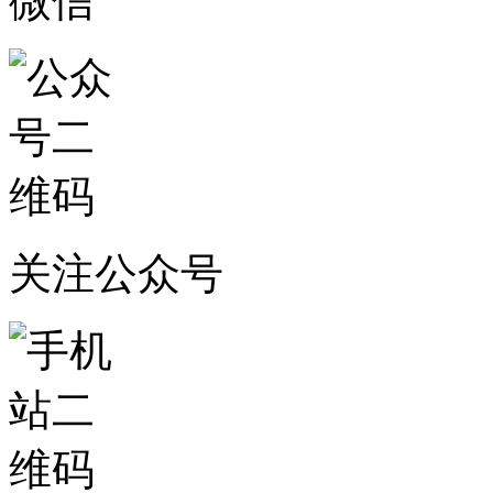
微信
关注公众号