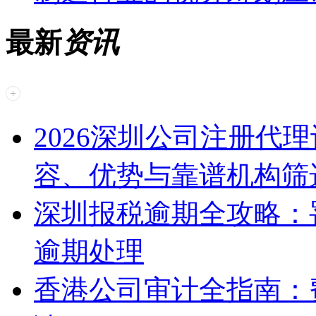
最新
资讯
2026深圳公司注册代
容、优势与靠谱机构筛
深圳报税逾期全攻略：
逾期处理
香港公司审计全指南：