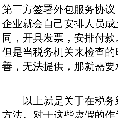
第三方签署外包服务协议
企业就会自己安排人员成
同，开具发票，安排付款
但是当税务机关来检查的
善，无法提供，那就需要
以上就是关于在税务筹
方法。对于这些虚假的作