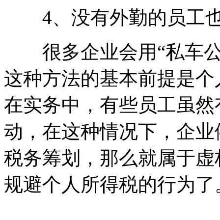
4、没有外勤的员工也
很多企业会用“私车公
这种方法的基本前提是个
在实务中，有些员工虽然
动，在这种情况下，企业
税务筹划，那么就属于虚
规避个人所得税的行为了