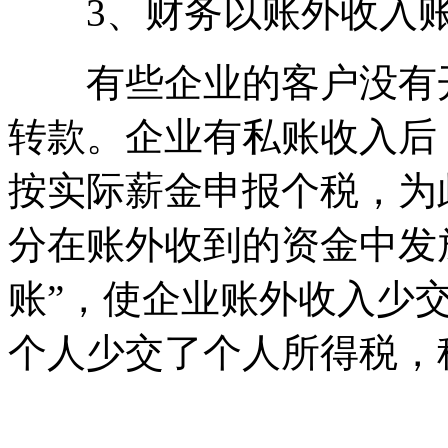
3、财务以账外收入账
有些企业的客户没有开
转款。企业有私账收入后
按实际薪金申报个税，为
分在账外收到的资金中发
账”，使企业账外收入少
个人少交了个人所得税，