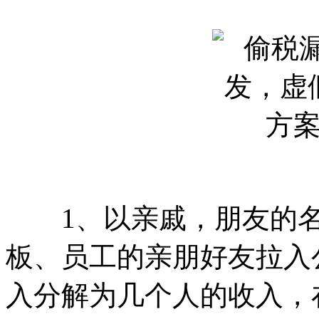
1、以亲戚，朋友的名
板、员工的亲朋好友拉入
入分解为几个人的收入，