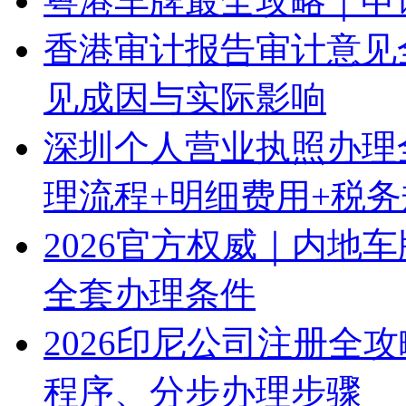
粤港车牌最全攻略｜申
香港审计报告审计意见
见成因与实际影响
深圳个人营业执照办理
理流程+明细费用+税
2026官方权威｜内地
全套办理条件
2026印尼公司注册全
程序、分步办理步骤