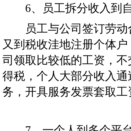
6、员工拆分收入到自
员工与公司签订劳动合
又到税收洼地注册个体户
司领取比较低的工资，不
得税，个人大部分收入通
务，开具服务发票套取工
7、一个人到多个平台