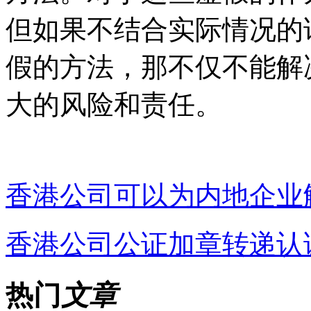
但如果不结合实际情况的
假的方法，那不仅不能解
大的风险和责任。
香港公司可以为内地企业
香港公司公证加章转递认
热门
文章