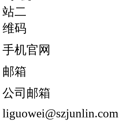
手机官网
邮箱
公司邮箱
liguowei@szjunlin.com