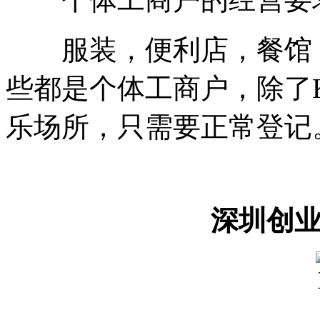
服装，便利店，餐馆，新
些都是个体工商户，除了
乐场所，只需要正常登记
深圳创