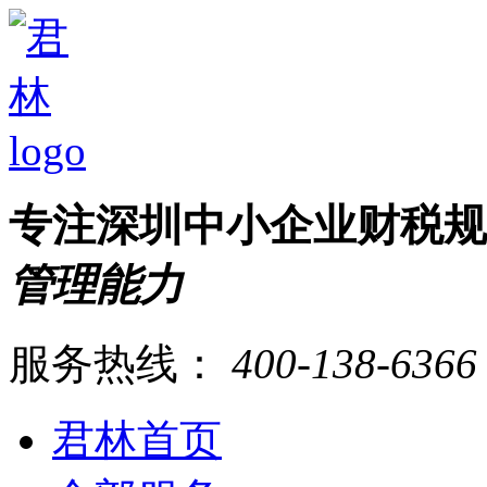
专注深圳中小企业财税
管理能力
服务热线：
400-138-6366
君林首页