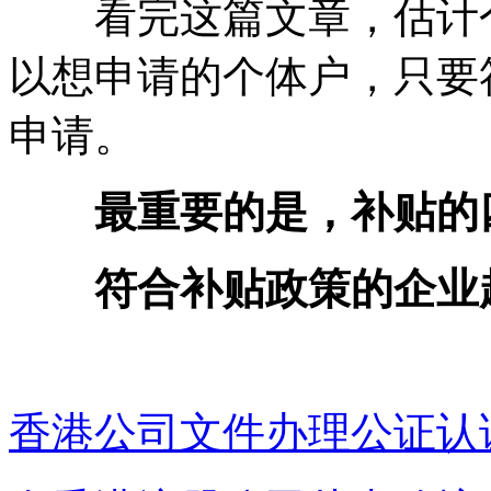
看完这篇文章，估计个
以想申请的个体户，只要
申请。
最重要的是，补贴的
符合补贴政策的企业赶
香港公司文件办理公证认