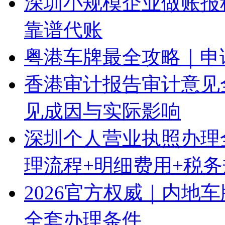
深圳小规模企业做账报
靠谱代账
粤港车牌最全攻略｜申
香港审计报告审计意见
见成因与实际影响
深圳个人营业执照办理
理流程+明细费用+税
2026官方权威｜内地
全套办理条件