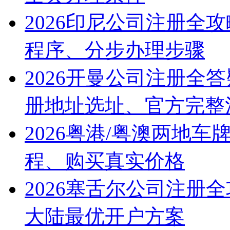
2026印尼公司注册全
程序、分步办理步骤
2026开曼公司注册全
册地址选址、官方完整
2026粤港/粤澳两地
程、购买真实价格
2026塞舌尔公司注册
大陆最优开户方案