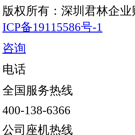
版权所有：深圳君林企业
ICP备19115586号-1
咨询
电话
全国服务热线
400-138-6366
公司座机热线