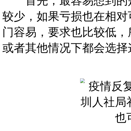
首先，最容易想到的是
较少，如果亏损也在相对
门容易，要求也比较低，
或者其他情况下都会选择