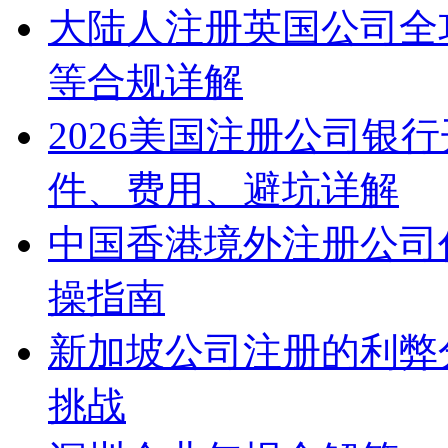
大陆人注册英国公司全
等合规详解
2026美国注册公司银
件、费用、避坑详解
中国香港境外注册公司
操指南
新加坡公司注册的利弊
挑战