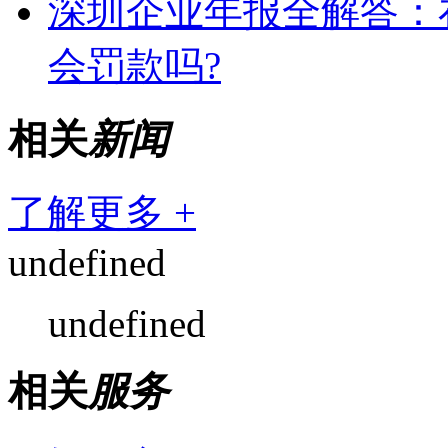
深圳企业年报全解答：
会罚款吗?
相关
新闻
了解更多 +
undefined
undefined
相关
服务