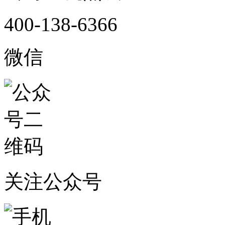
400-138-6366
微信
关注公众号