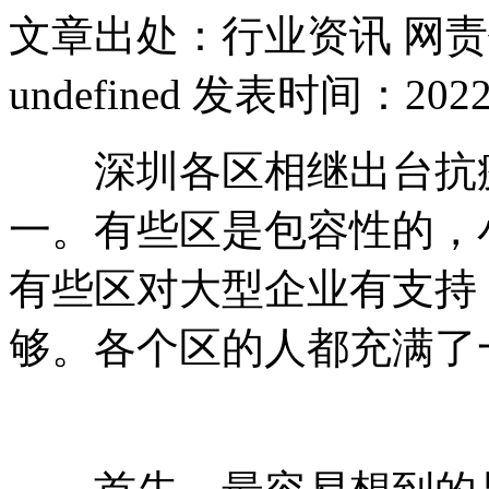
文章出处：行业资讯
网责
undefined
发表时间：2022-03
深圳各区相继出台抗疫
一。有些区是包容性的，
有些区对大型企业有支持
够。各个区的人都充满了