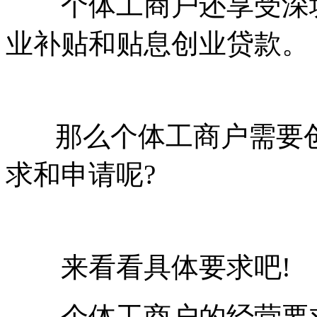
个体工商户还享受深圳
业补贴和贴息创业贷款。
那么个体工商户需要创
求和申请呢?
来看看具体要求吧!
个体工商户的经营要