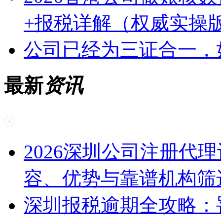
+报税详解（权威实操
公司已经为三证合一，
最新
资讯
2026深圳公司注册代
容、优势与靠谱机构筛
深圳报税逾期全攻略：