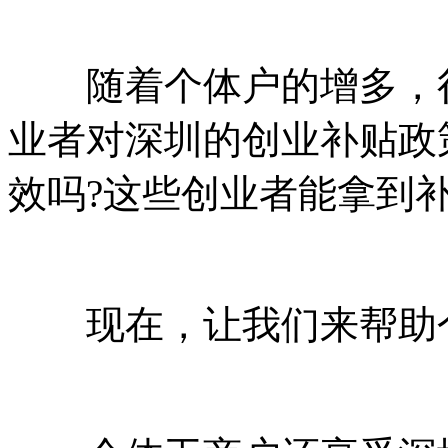
随着个体户的增多，很
业者对深圳的创业补贴政
效吗?这些创业者能拿到补
现在，让我们来帮助个