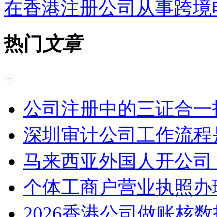
在香港注册公司从事跨境
热门
文章
公司注册中的三证合一
深圳审计公司工作流程
马来西亚外国人开公司
个体工商户营业执照办
2026香港公司做账核