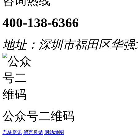
咨询热线
400-138-6366
地址：深圳市福田区华强
公众号二维码
君林资讯
留言反馈
网站地图