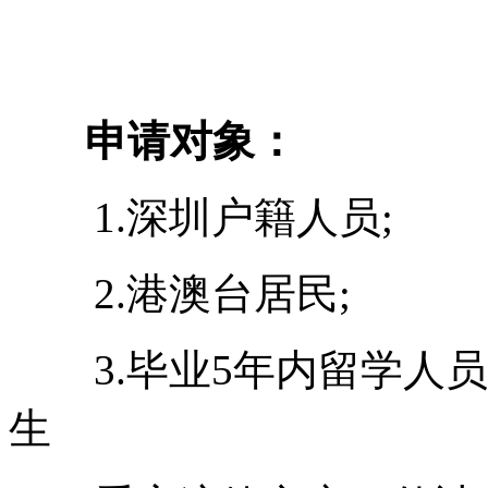
申请对象：
1.深圳户籍人员;
2.港澳台居民;
3.毕业5年内留学人员
生