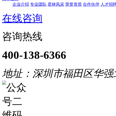
企业介绍
专业团队
君林风采
荣誉资质
合作伙伴
人才招
在线咨询
咨询热线
400-138-6366
地址：深圳市福田区华强