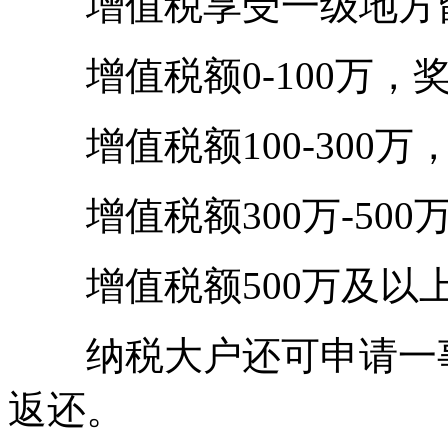
增值税享受一级地方留
增值税额0-100万，奖
增值税额100-300万，
增值税额300万-500
增值税额500万及以上
纳税大户还可申请一事
返还。