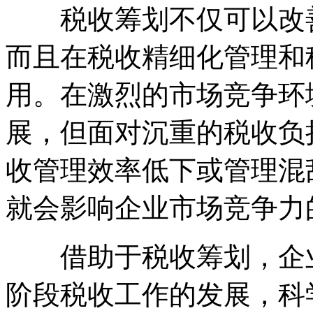
税收筹划不仅可以改善
而且在税收精细化管理和
用。在激烈的市场竞争环
展，但面对沉重的税收负
收管理效率低下或管理混
就会影响企业市场竞争力
借助于税收筹划，企业
阶段税收工作的发展，科