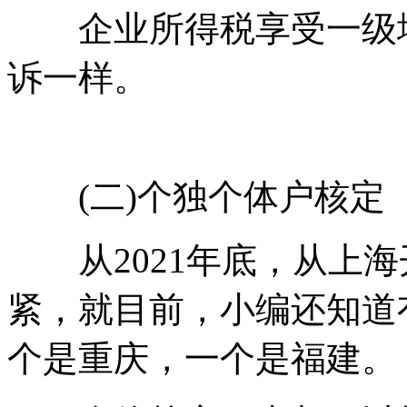
企业所得税享受一级地
诉一样。
(二)个独个体户核定
从2021年底，从上海
紧，就目前，小编还知道
个是重庆，一个是福建。