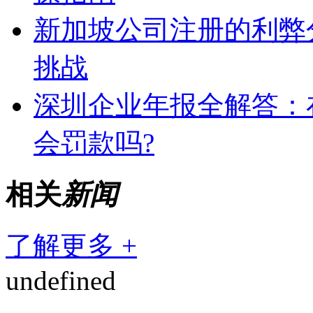
新加坡公司注册的利弊
挑战
深圳企业年报全解答：
会罚款吗?
相关
新闻
了解更多 +
undefined