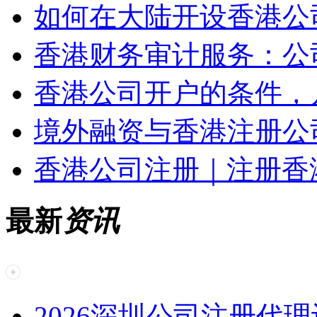
如何在大陆开设香港公
香港财务审计服务：公
香港公司开户的条件，
境外融资与香港注册公
香港公司注册｜注册香
最新
资讯
2026深圳公司注册代