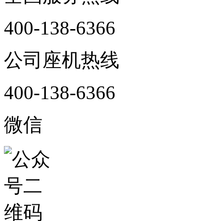
400-138-6366
公司座机热线
400-138-6366
微信