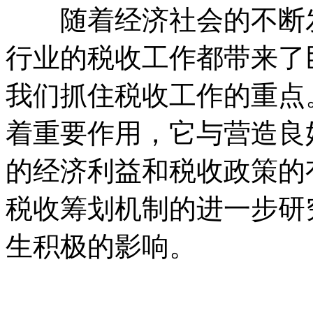
随着经济社会的不断发
行业的税收工作都带来了
我们抓住税收工作的重点
着重要作用，它与营造良
的经济利益和税收政策的
税收筹划机制的进一步研
生积极的影响。