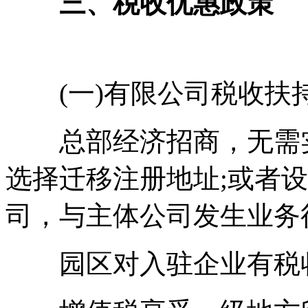
三、税收优惠政策
(一)有限公司税收扶
总部经济招商，无需实
选择迁移注册地址;或者
司，与主体公司发生业务
园区对入驻企业有税收