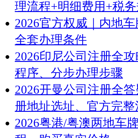
理流程+明细费用+税
2026官方权威｜内地
全套办理条件
2026印尼公司注册全
程序、分步办理步骤
2026开曼公司注册全
册地址选址、官方完整
2026粤港/粤澳两地