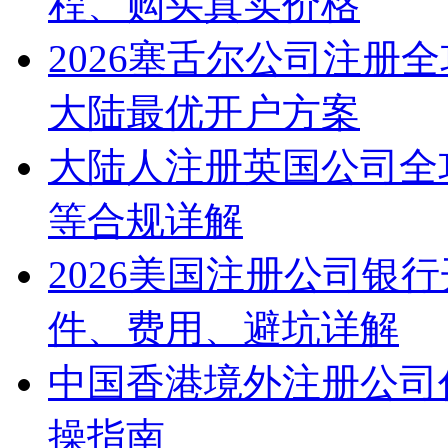
程、购买真实价格
2026塞舌尔公司注册
大陆最优开户方案
大陆人注册英国公司全
等合规详解
2026美国注册公司银
件、费用、避坑详解
中国香港境外注册公司
操指南