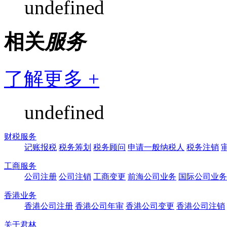
undefined
相关
服务
了解更多 +
undefined
财税服务
记账报税
税务筹划
税务顾问
申请一般纳税人
税务注销
工商服务
公司注册
公司注销
工商变更
前海公司业务
国际公司业务
香港业务
香港公司注册
香港公司年审
香港公司变更
香港公司注销
关于君林