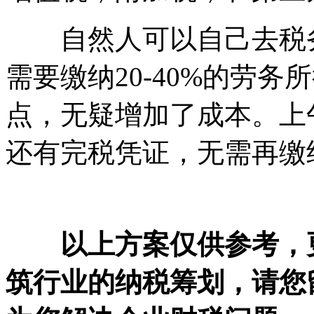
自然人可以自己去税务
需要缴纳20-40%的劳
点，无疑增加了成本。上
还有完税凭证，无需再缴
以上方案仅供参考，
筑行业的纳税筹划，请您