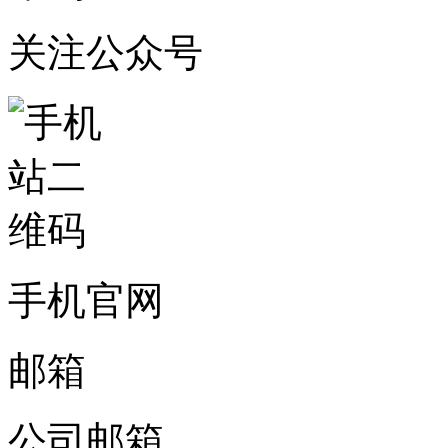
关注公众号
手机官网
邮箱
公司邮箱