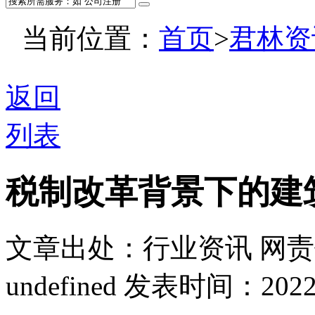
当前位置：
首页
>
君林资
返回
列表
税制改革背景下的建
文章出处：行业资讯
网责
undefined
发表时间：2022-03