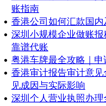
账指南
香港公司如何汇款国内
深圳小规模企业做账报
靠谱代账
粤港车牌最全攻略｜申
香港审计报告审计意见
见成因与实际影响
深圳个人营业执照办理