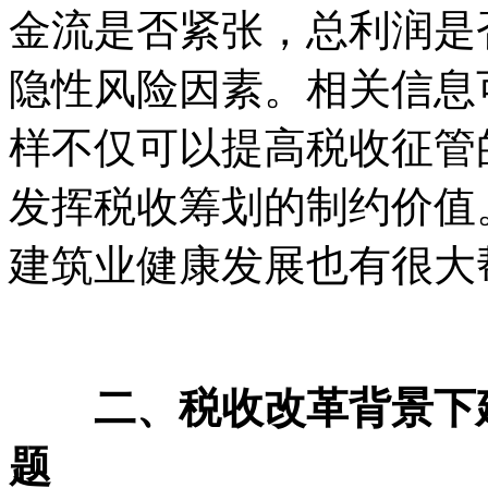
金流是否紧张，总利润是
隐性风险因素。相关信息
样不仅可以提高税收征管
发挥税收筹划的制约价值
建筑业健康发展也有很大
二、税收改革背景下建
题