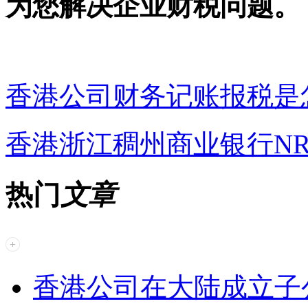
为您解决企业财税问题。
香港公司财务记账报税是
香港浙江稠州商业银行N
热门
文章
香港公司在大陆成立子