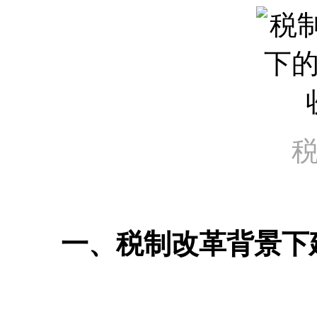
一、税制改革背景下