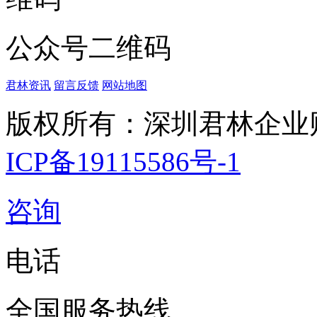
公众号二维码
君林资讯
留言反馈
网站地图
版权所有：深圳君林企业
ICP备19115586号-1
咨询
电话
全国服务热线