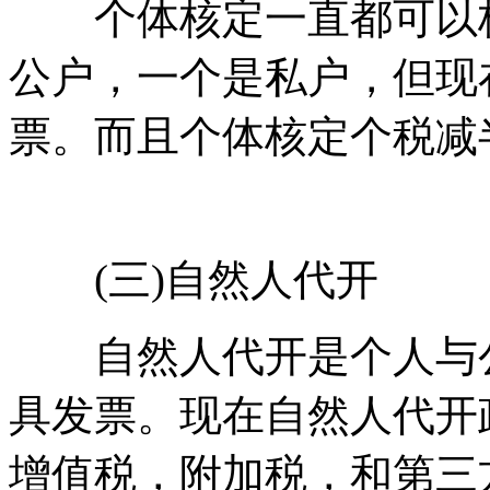
个体核定一直都可以核
公户，一个是私户，但现
票。而且个体核定个税减半，
(三)自然人代开
自然人代开是个人与公
具发票。现在自然人代开
增值税，附加税，和第三