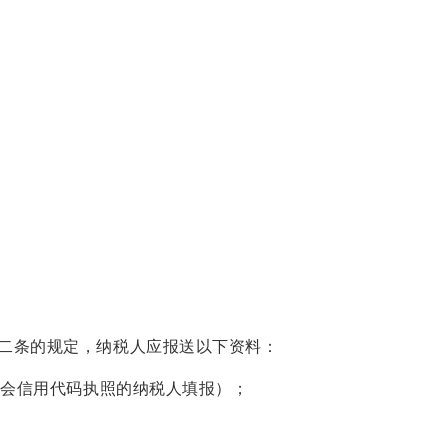
二条的规定，纳税人应报送以下资料：
社会信用代码执照的纳税人填报）；