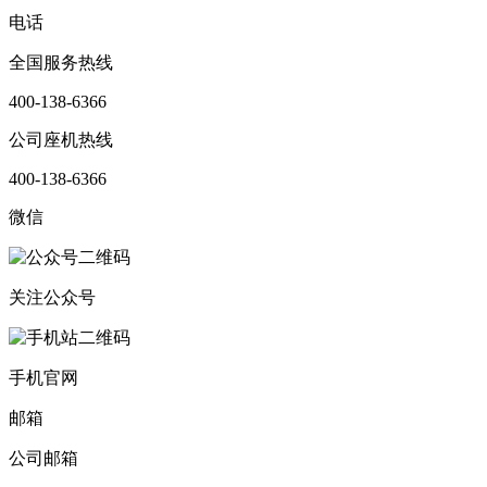
电话
全国服务热线
400-138-6366
公司座机热线
400-138-6366
微信
关注公众号
手机官网
邮箱
公司邮箱