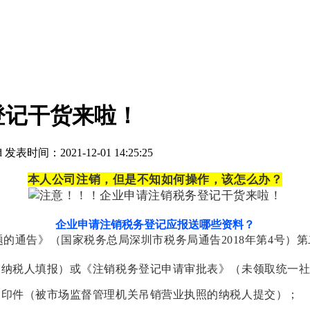
登记干货来啦！
d
发表时间：2021-12-01 14:25:25
本人公司注销，但是不知如何操作，该怎么办？
企业申请注销税务登记应报送哪些资料？
通告》（国家税务总局深圳市税务局通告2018年第4号）第
的纳税人填报）或《注销税务登记申请审批表》（未领取统一
复印件（被市场监督管理机关吊销营业执照的纳税人提交）；