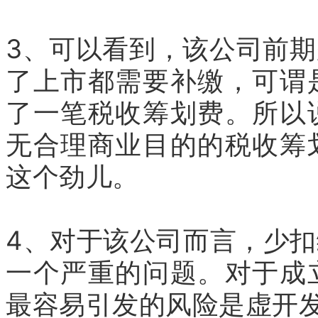
3、可以看到，该公司前
了上市都需要补缴，可谓
了一笔税收筹划费。所以
无合理商业目的的税收筹
这个劲儿。
4、对于该公司而言，少
一个严重的问题。对于成
最容易引发的风险是虚开