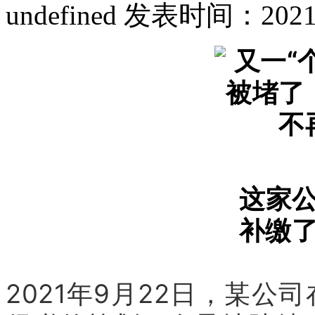
undefined
发表时间：2021-10
这家
补缴了
2021年9月22日，某