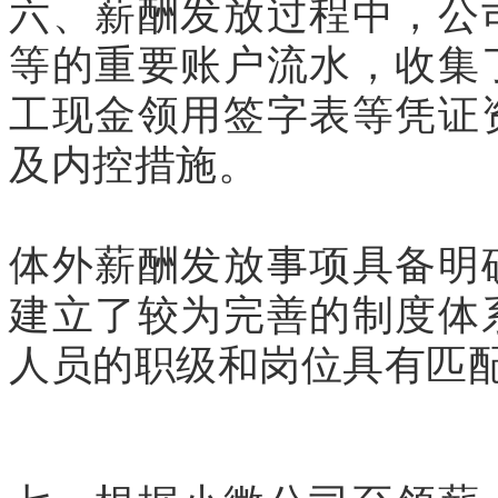
六、薪酬发放过程中，公
等的重要账户流水，收集
工现金领用签字表等凭证
及内控措施。
体外薪酬发放事项具备明
建立了较为完善的制度体
人员的职级和岗位具有匹