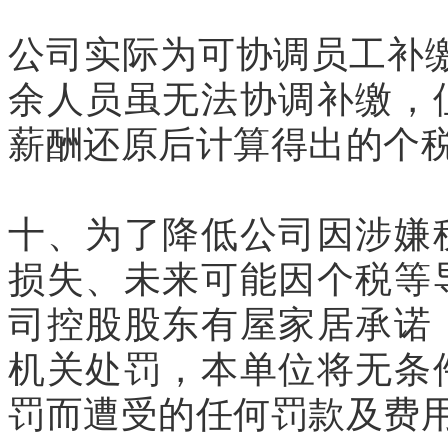
公司实际为可协调员工补缴
余人员虽无法协调补缴，
薪酬还原后计算得出的个
十、为了降低公司因涉嫌
损失、未来可能因个税等
司控股股东有屋家居承诺
机关处罚，本单位将无条
罚而遭受的任何罚款及费