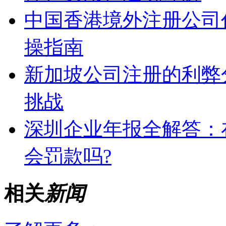
中国香港境外注册公司
操指南
新加坡公司注册的利弊
挑战
深圳企业年报全解答：
会罚款吗?
相关
新闻