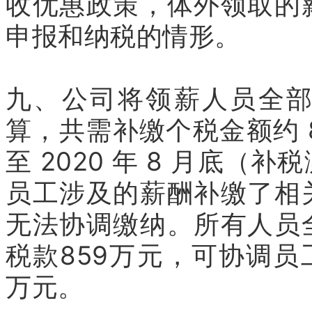
收优惠政策，体外领取的
申报和纳税的情形。
九、公司将领薪人员全
算，共需补缴个税金额约 
至 2020 年 8 月底
员工涉及的薪酬补缴了相
无法协调缴纳。所有人员
税款859万元，可协调员
万元。