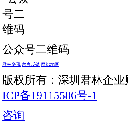
公众号二维码
君林资讯
留言反馈
网站地图
版权所有：深圳君林企业
ICP备19115586号-1
咨询