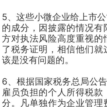
5、这些小微企业给上市
的成分，因披露的情况有
方对执法风险高度重视的
了税务证明，相信他们就
该是没有问题的。
6、根据国家税务总局公告2
雇员负担的个人所得税款
分。凡单独作为企业管理