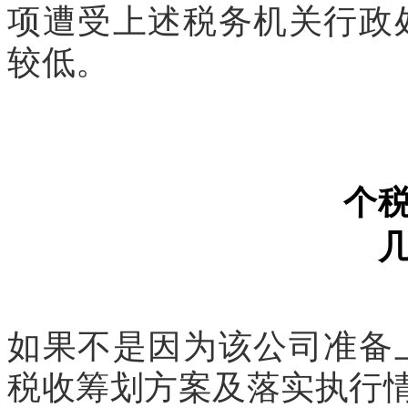
项遭受上述税务机关行政
较低。
个
如果不是因为该公司准备
税收筹划方案及落实执行