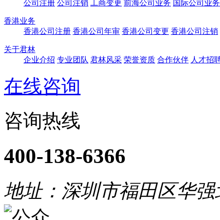
公司注册
公司注销
工商变更
前海公司业务
国际公司业务
香港业务
香港公司注册
香港公司年审
香港公司变更
香港公司注销
关于君林
企业介绍
专业团队
君林风采
荣誉资质
合作伙伴
人才招
在线咨询
咨询热线
400-138-6366
地址：深圳市福田区华强