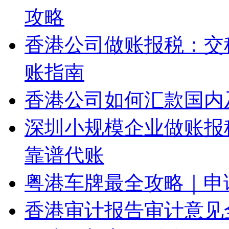
攻略
香港公司做账报税：交
账指南
香港公司如何汇款国内
深圳小规模企业做账报
靠谱代账
粤港车牌最全攻略｜申
香港审计报告审计意见