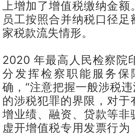
上增加了增值税缴纳金额
员工按照合并纳税口径足
家税款流失情形。
2020 年最高人民检察
分发挥检察职能服务保障
确，“注意把握一般涉税
的涉税犯罪的界限，对于
增业绩、融资、贷款等非
虚开增值税专用发票行为