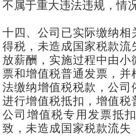
不属于重大违法违规，情况
十四、公司已实际缴纳相
得税，未造成国家税款流
放薪酬，实施过程中由小
票和增值税普通发票，并
法缴纳增值税税款，公司
进行增值税抵扣，增值税
公司增值税专用发票抵
致，未造成国家税款流失