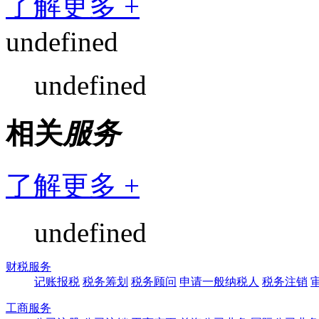
了解更多 +
undefined
undefined
相关
服务
了解更多 +
undefined
财税服务
记账报税
税务筹划
税务顾问
申请一般纳税人
税务注销
工商服务