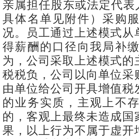
亲属担任股东或法定代表
具体名单见附件）采购
况。员工通过上述模式从
得薪酬的口径向我局补
为，公司采取上述模式的
税税负，公司以向单位采
由单位给公司开具增值税
的业务实质，主观上不
的，客观上最终未造成国
果，以上行为不属于虚开