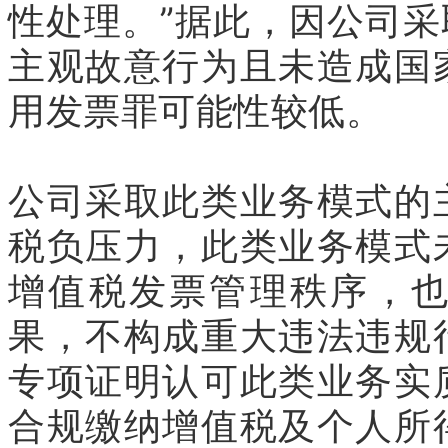
性处理。”据此，因公司
主观故意行为且未造成国
用发票罪可能性较低。
公司采取此类业务模式的
税负压力，此类业务模式
增值税发票管理秩序，
果，不构成重大违法违规
专项证明认可此类业务实
合规缴纳增值税及个人所