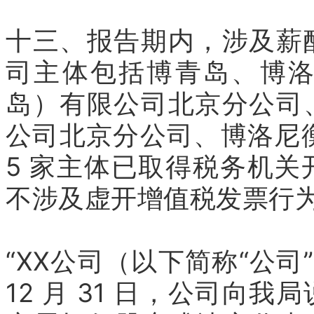
十三、报告期内，涉及薪
司主体包括博青岛、博
岛）有限公司北京分公司
公司北京分公司、博洛尼衡
5 家主体已取得税务机
不涉及虚开增值税发票行
“XX公司（以下简称“公司
12 月 31 日，公司向