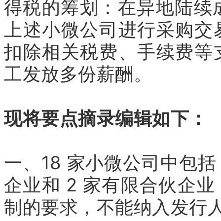
得税的筹划：在异地陆续
上述小微公司进行采购交
扣除相关税费、手续费等
工发放多份薪酬。
现将要点摘录编辑如下：
一、18 家小微公司中包括
企业和 2 家有限合伙企
制的要求，不能纳入发行