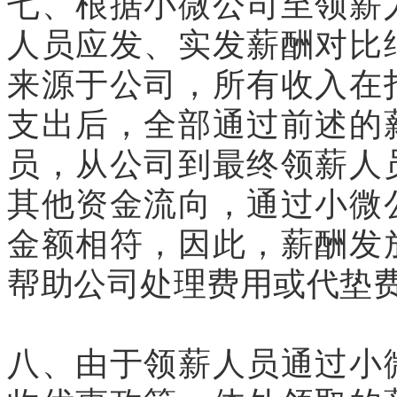
七、根据小微公司至领薪
人员应发、实发薪酬对比
来源于公司，所有收入在
支出后，全部通过前述的
员，从公司到最终领薪人
其他资金流向，通过小微
金额相符，因此，薪酬发
帮助公司处理费用或代垫
八、由于领薪人员通过小