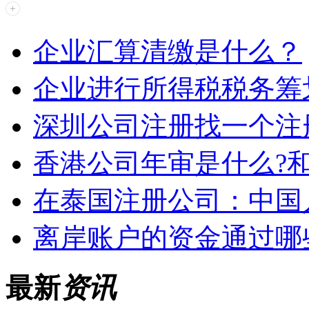
企业汇算清缴是什么？
企业进行所得税税务筹
深圳公司注册找一个注
香港公司年审是什么?
在泰国注册公司：中国
离岸账户的资金通过哪
最新
资讯