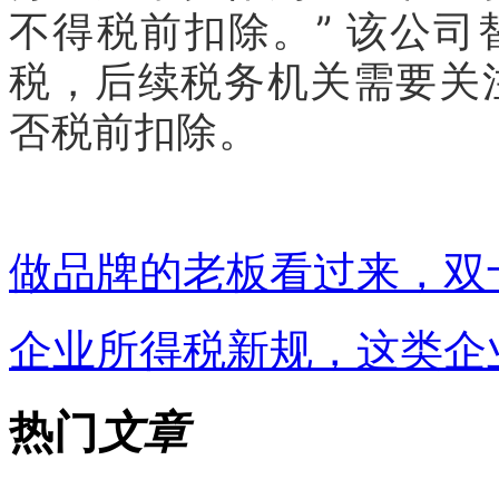
不得税前扣除。” 该公司
税，后续税务机关需要关
否税前扣除。
做品牌的老板看过来，双
企业所得税新规，这类企
热门
文章