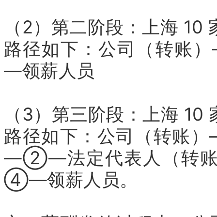
（2）第二阶段：上海 10
路径如下：公司（转账
—领薪人员
（3）第三阶段：上海 10
路径如下：公司（转账）—
—②—法定代表人（转
④—领薪人员。