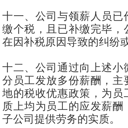
十一、公司与领薪人员已
缴个税，且已补缴完毕，
在因补税原因导致的纠纷
十二、公司通过向上述小
分员工发放多份薪酬，主
地的税收优惠政策，为员
质上均为员工的应发薪酬
子公司提供劳务的实质。