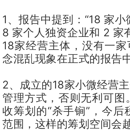
1、报告中提到：“18 家
8 家个人独资企业和 2 
18家经营主体，没有一家
念混乱现象在正式的报告
2、成立的18家小微经营
管理方式，否则无利可图
收筹划的“杀手锏”，今
范围，这样的筹划空间会