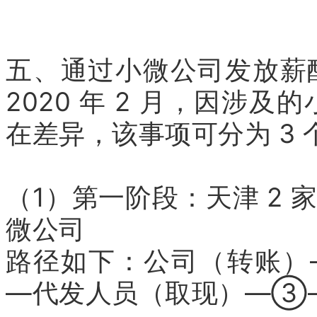
五、通过小微公司发放薪酬的
2020 年 2 月，因涉
在差异，该事项可分为 3 
（1）第一阶段：天津 2 
微公司
路径如下：公司（转账
—代发人员（取现）—③