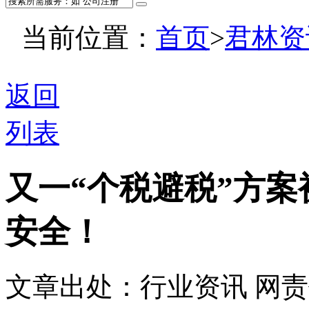
当前位置：
首页
>
君林资
返回
列表
又一“个税避税”方
安全！
文章出处：行业资讯
网责