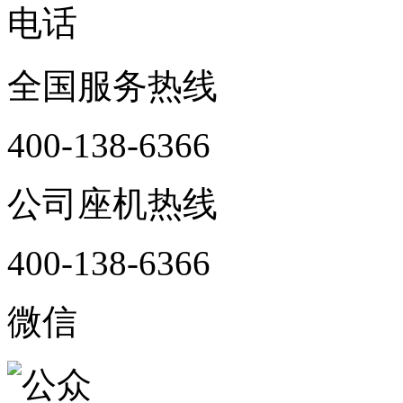
电话
全国服务热线
400-138-6366
公司座机热线
400-138-6366
微信