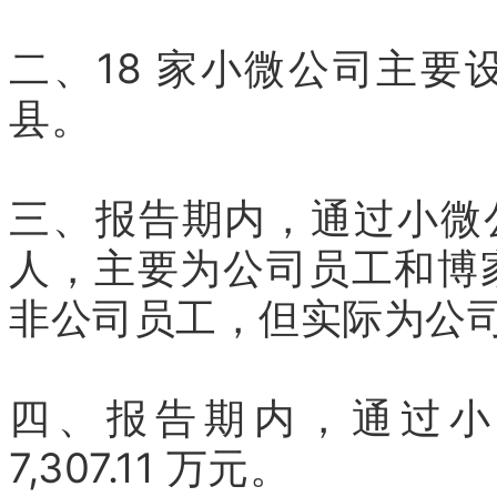
二、18 家小微公司主
县。
三、报告期内，通过小微公
人，主要为公司员工和博
非公司员工，但实际为公
四、报告期内，通过小
7,307.11 万元。