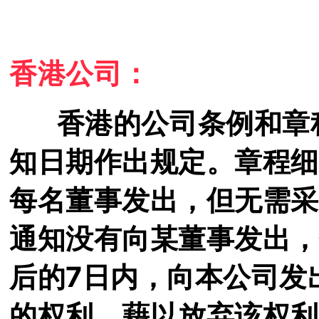
香港公司：
香港的公司条例和章程
知日期作出规定。
章程
细
每名董事发出，但无需采
通知没有向某董事发出，
后的
7日内，向本公司发
的权利，藉以放弃该权
利