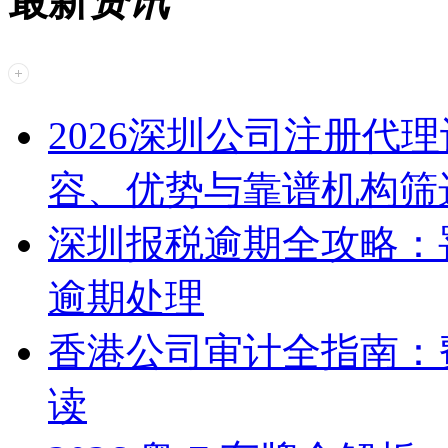
最新
资讯
2026深圳公司注册代
容、优势与靠谱机构筛
深圳报税逾期全攻略：
逾期处理
香港公司审计全指南：
读