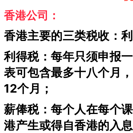
香港公司：
香港主要的三类税收：
利
利得税：每年只须申报一
表可包含最多十八个月，
12个月；
薪俸税：每个人在每个课
港产生或得自香港的入息