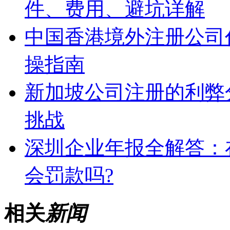
件、费用、避坑详解
中国香港境外注册公司
操指南
新加坡公司注册的利弊
挑战
深圳企业年报全解答：
会罚款吗?
相关
新闻