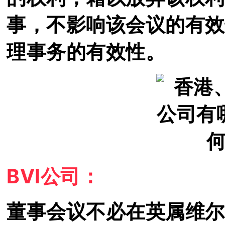
事，不影响该会议的有效
理事务的有效性。
BVI公司：
董事会议不必在英属维尔