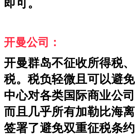
即可。
开曼公司：
开曼群岛不征收所得税、
税。
税负
轻微且可以避免
中心对各类国际商业公司
而且几乎所有加勒比海离
签署了避免双重征税条约