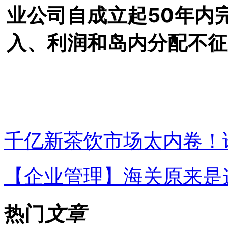
业公司自成立起50年内
入、利润和岛内分配不征
千亿新茶饮市场太内卷！
【企业管理】海关原来是
热门
文章