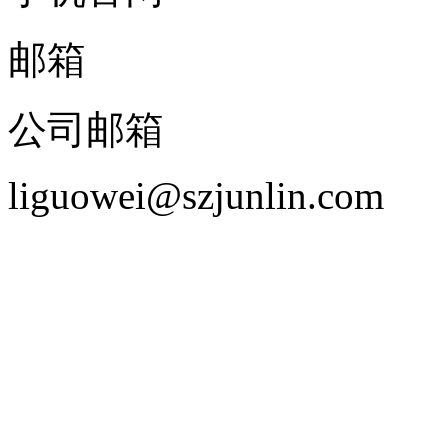
邮箱
公司邮箱
liguowei@szjunlin.com