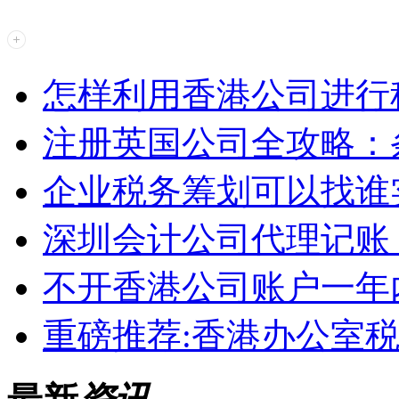
怎样利用香港公司进行
注册英国公司全攻略：
企业税务筹划可以找谁
深圳会计公司代理记账
不开香港公司账户一年
重磅推荐:香港办公室