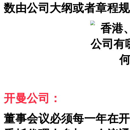
数由公司大纲或者
章程规
开曼公司：
董事会议必须每一年在开