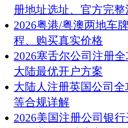
册地址选址、官方完整
2026粤港/粤澳两地
程、购买真实价格
2026塞舌尔公司注册
大陆最优开户方案
大陆人注册英国公司全
等合规详解
2026美国注册公司银