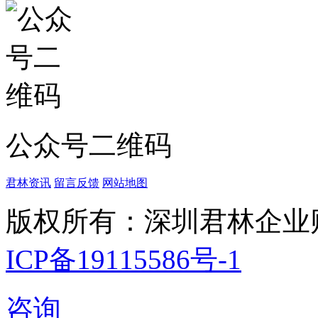
公众号二维码
君林资讯
留言反馈
网站地图
版权所有：深圳君林企业
ICP备19115586号-1
咨询