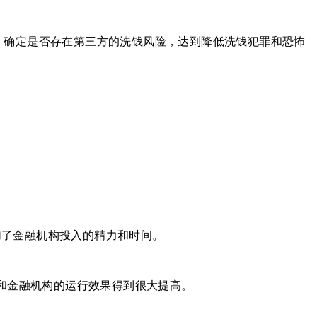
，确定是否存在第三方的洗钱风险，达到降低洗钱犯罪和恐怖
加了金融机构投入的精力和时间。
率和金融机构的运行效果得到很大提高。