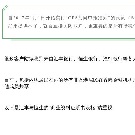
自2017年1月1日开始实行“CRS共同申报准则”的
如果提供不了，就会直接关闭账户，更重要的是所有涉税
很多客户陆续收到来自汇丰银行、恒生银行、渣打银行等各大
目前，包括内地居民在内的所有非香港居民在香港金融机构
他成员共享。
以下是汇丰与恒生的“商业资料证明书表格”请重视！