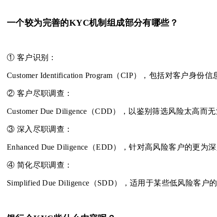
一个较为完善的KYC机制组成部分有哪些？
① 客户识别：
Customer Identification Program（CIP
② 客户尽职调查：
Customer Due Diligence（CDD），以鉴别筛选风险
③ 深入尽职调查：
Enhanced Due Diligence（EDD），针对高
④ 简化尽职调查：
Simplified Due Diligence（SDD），适用于某些