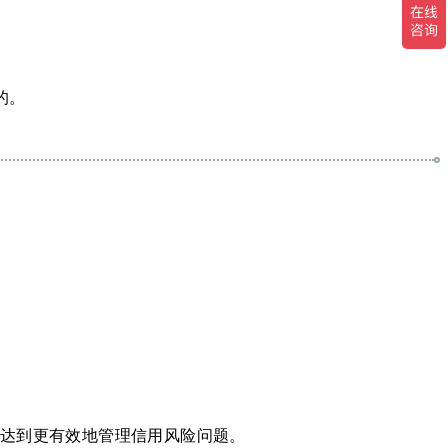
的。
而达到更有效地管理信用风险问题。