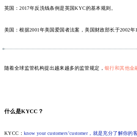
英国：2017年反洗钱条例是英国KYC的基本规则。
美国：根据2001年美国爱国者法案，美国财政部长于2002
随着全球监管机构提出越来越多的监管规定，
银行和其他金
什么是KYCC？
KYCC：
know your customers’customer，就是充分了解