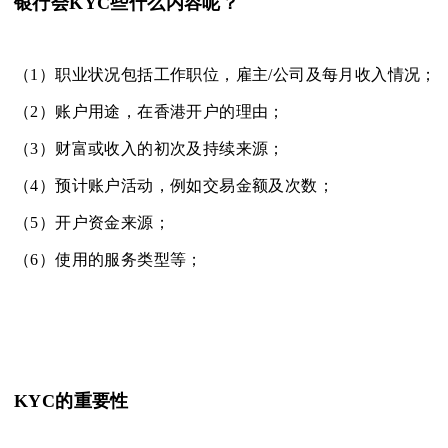
银行会KYC些什么内容呢？
（1）职业状况包括工作职位，雇主/公司及每月收入情况；
（2）账户用途，在香港开户的理由；
（3）财富或收入的初次及持续来源；
（4）预计账户活动，例如交易金额及次数；
（5）开户资金来源；
（6）使用的服务类型等；
KYC的重要性