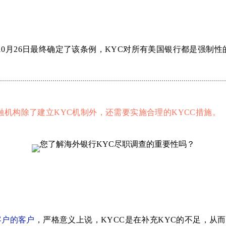
年10月26日最终确定了该条例，KYC对所有美国银行都是强制性
融机构除了建立KYC机制外，还需要实施合理的KYCC措施。
你的客户的客户
，严格意义上说，KYCC是在补充KYC的不足，从