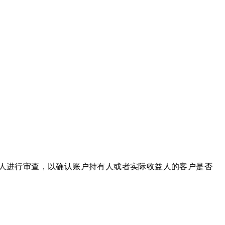
人进行审查，以确认账户持有人或者实际收益人的客户是否