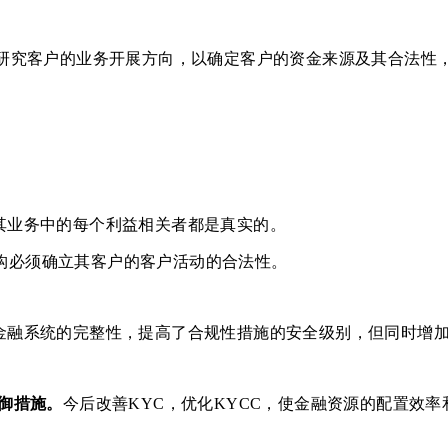
以研究客户的业务开展方向，以确定客户的资金来源及其合法性
其业务中的每个利益相关者都是真实的。
构必须确立其客户的客户活动的合法性。
了金融系统的完整性，提高了合规性措施的安全级别，但同时增
防御措施。
今后改善KYC，优化KYCC，使金融资源的配置效