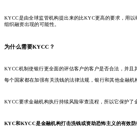
KYCC是由全球监管机构提出来的比KYC更高的要求，用
组织融资出现的可能性。
为什么需要KYCC？
KYCC机制使银行更全面的评估客户的客户是否合法，并且
每个国家都在加强有关洗钱的法律法规，银行和其他金融机
KYCC要求金融机构执行持续风险审查流程，所以它保护
KYC和KYCC是金融机构打击洗钱或资助恐怖主义的有效