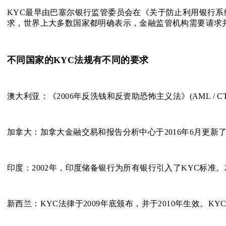
KYC最早由巴塞尔银行监管委员会在《关于防止利用银行系
求，世界上大多数国家都明确表示，金融监管机构需要请求
不同国家的KYC法规有不同的要求
澳大利亚：《2006年反洗钱和反资助恐怖主义法》(AML /
加拿大：加拿大金融交易和报告分析中心于2016年6月更新
印度：2002年，印度储备银行为所有银行引入了KYC标准。2
新西兰：KYC法律于2009年底颁布，并于2010年生效。