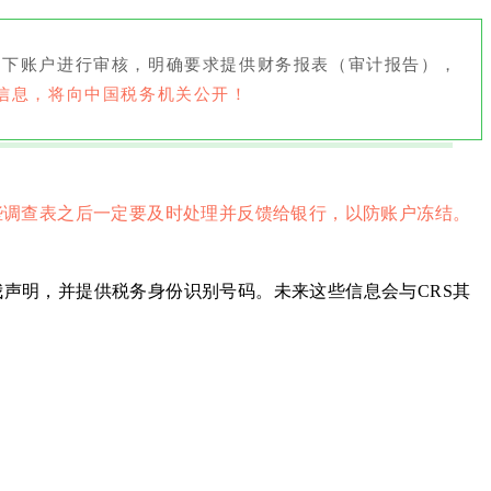
司名下账户进行审核，明确要求提供财务报表（审计报告），
信息，将向中国税务机关公开！
些调查表之后一定要及时处理并反馈给银行，以防账户冻结。
声明，并提供税务身份识别号码。未来这些信息会与CRS其