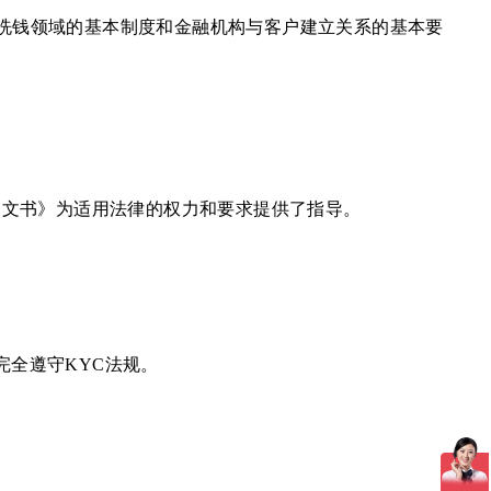
反洗钱领域的基本制度和金融机构与客户建立关系的基本要
义规则文书》为适用法律的权力和要求提供了指导。
前完全遵守KYC法规。