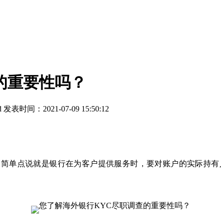
的重要性吗？
d
发表时间：2021-07-09 15:50:12
。简单点说就是银行在为客户提供服务时，要对账户的实际持有