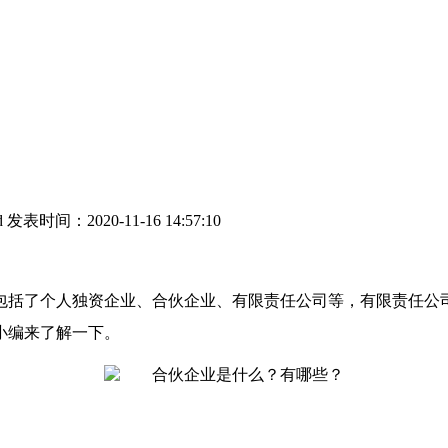
d
发表时间：2020-11-16 14:57:10
包括了个人独资企业、合伙企业、有限责任公司等，有限责任公
小编来了解一下
。