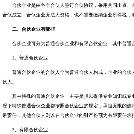
合伙企业是由各个合伙人签订合伙协议，采用共同出资、
合伙成立。合伙企业无法人资格，也不需要缴纳企业所得税，
二、合伙企业有哪些
合伙企业可分为普通合伙企业和有限合伙企业，其中普通
1、普通合伙企业
普通合伙企业的合伙人全为普通合伙人构成，企业的合伙
伙人。
其中特殊的普通合伙企业，主要是指以提供专业知识或专
况下特殊普通合伙企业都按照合伙企业的规定，承担无限的连
带责任，其他合伙人则以在合伙企业的财产份额为有限责任承
2、有限合伙企业