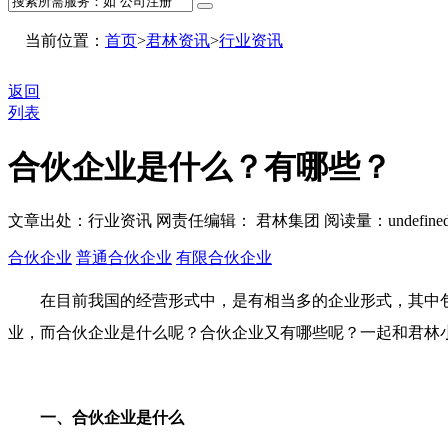
当前位置：
首页
>
君林资讯
>
行业资讯
返回
列表
合伙企业是什么？有哪些？
文章出处：行业资讯
网责任编辑： 君林集团
阅读量：
undefine
合伙企业
普通合伙企业
有限合伙企业
在目前我国的经营形式中，是有相当多的企业形式，其中
业，而合伙企业是什么呢？合伙企业又有哪些呢？一起和君林
一、合伙企业是什么