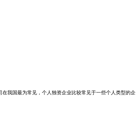
司在我国最为常见，个人独资企业比较常见于一些个人类型的企