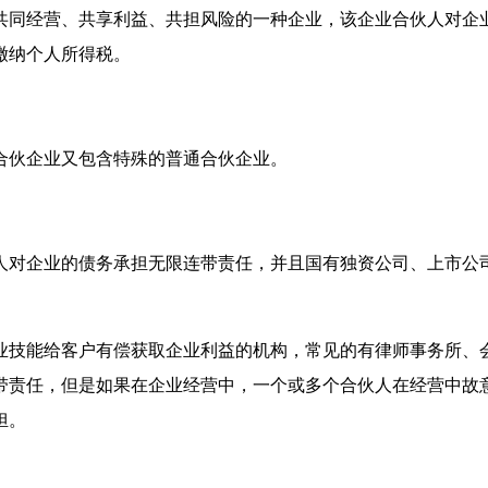
共同经营、共享利益、共担风险的一种企业，该企业合伙人对企
缴纳个人所得税。
合伙企业又包含特殊的普通合伙企业。
人对企业的债务承担无限连带责任，并且国有独资公司、上市公
业技能给客户有偿获取企业利益的机构，常见的有律师事务所、
带责任，但是如果在企业经营中，一个或多个合伙人在经营中故
担。