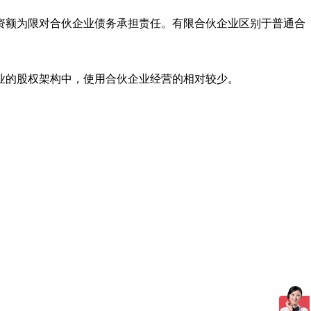
资额为限对合伙企业债务承担责任。有限合伙企业区别于普通合
业的股权架构中，使用合伙企业经营的相对较少。