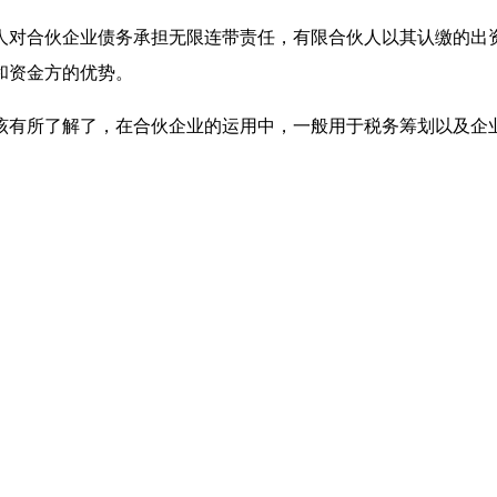
人对合伙企业债务承担无限连带责任，有限合伙人以其认缴的出
和资金方的优势。
该有所了解了，在合伙企业的运用中，一般用于税务筹划以及企