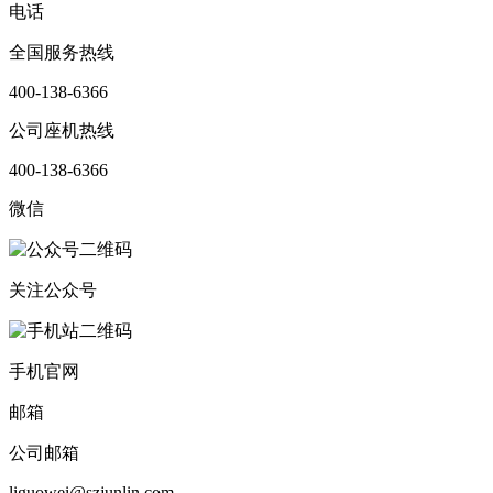
电话
全国服务热线
400-138-6366
公司座机热线
400-138-6366
微信
关注公众号
手机官网
邮箱
公司邮箱
liguowei@szjunlin.com