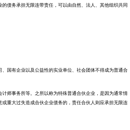
业的债务承担无限连带责任，可以由自然、法人、其他组织共同
司、国有企业以及公益性的实业单位、社会团体不得成为普通合
会计师事务所等。之所以称为特殊普通合伙企业，是因为通常情
意或重大过失造成合伙企业债务的，责任合伙人则应承担无限连